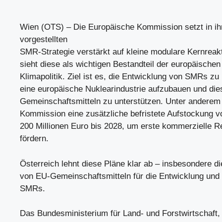
Wien (OTS) – Die Europäische Kommission setzt in ih
vorgestellten
SMR-Strategie verstärkt auf kleine modulare Kernrea
sieht diese als wichtigen Bestandteil der europäischen
Klimapolitik. Ziel ist es, die Entwicklung von SMRs zu
eine europäische Nuklearindustrie aufzubauen und die
Gemeinschaftsmitteln zu unterstützen. Unter anderem 
Kommission eine zusätzliche befristete Aufstockung 
200 Millionen Euro bis 2028, um erste kommerzielle R
fördern.
Österreich lehnt diese Pläne klar ab – insbesondere 
von EU-Gemeinschaftsmitteln für die Entwicklung und
SMRs.
Das Bundesministerium für Land- und Forstwirtschaft,