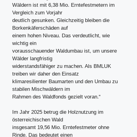
Wäldern ist mit 6,38 Mio. Erntefestmetern im
Vergleich zum Vorjahr
deutlich gesunken. Gleichzeitig bleiben die
Borkenkäferschäden auf
einem hohen Niveau. Das verdeutlicht, wie
wichtig ein
vorausschauender Waldumbau ist, um unsere
Wälder langfristig
widerstandsfähiger zu machen. Als BMLUK
treiben wir daher den Einsatz
klimaresilienter Baumarten und den Umbau zu
stabilen Mischwäldern im
Rahmen des Waldfonds gezielt voran.“
Im Jahr 2025 betrug die Holznutzung im
österreichischen Wald
insgesamt 19,56 Mio. Erntefestmeter ohne
Rinde. Das bedeutet einen