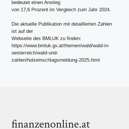
bedeutet einen Anstieg
von 17,6 Prozent im Vergleich zum Jahr 2024.
Die aktuelle Publikation mit detaillierten Zahlen
ist auf der
Webseite des BMLUK zu finden:
https://www.bmluk.gv.at/themen/wald/wald-in-
oesterreich/wald-und-
zahlen/holzeinschlagsmeldung-2025.html
finanzenonline.at