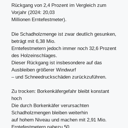
Rückgang von 2,4 Prozent im Vergleich zum
Vorjahr (2024: 20,03
Millionen Erntefestmeter).
Die Schadholzmenge ist zwar deutlich gesunken,
beträgt mit 6,38 Mio.
Erntefestmetern jedoch immer noch 32,6 Prozent
des Holzeinschlages.
Dieser Rückgang ist insbesondere auf das
Ausbleiben größerer Windwurf
– und Schneedruckschäden zurückzuführen.
Zu trocken: Borkenkäfergefahr bleibt konstant
hoch
Die durch Borkenkäfer verursachten
Schadholzmengen bleiben weiterhin
auf hohem Niveau und machen mit 2,91 Mio.
Erntefestmetern nahezu 50