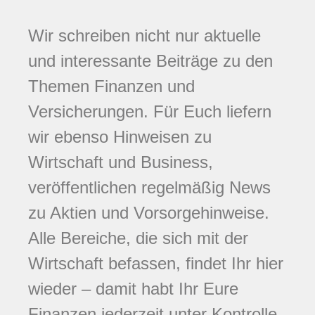
Wir schreiben nicht nur aktuelle
und interessante Beiträge zu den
Themen Finanzen und
Versicherungen. Für Euch liefern
wir ebenso Hinweisen zu
Wirtschaft und Business,
veröffentlichen regelmäßig News
zu Aktien und Vorsorgehinweise.
Alle Bereiche, die sich mit der
Wirtschaft befassen, findet Ihr hier
wieder – damit habt Ihr Eure
Finanzen jederzeit unter Kontrolle.