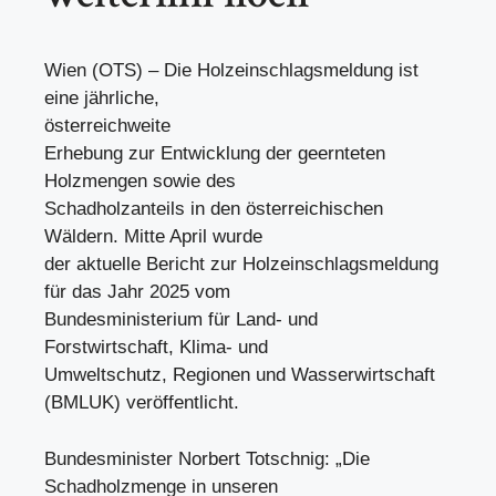
Wien (OTS) – Die Holzeinschlagsmeldung ist
eine jährliche,
österreichweite
Erhebung zur Entwicklung der geernteten
Holzmengen sowie des
Schadholzanteils in den österreichischen
Wäldern. Mitte April wurde
der aktuelle Bericht zur Holzeinschlagsmeldung
für das Jahr 2025 vom
Bundesministerium für Land- und
Forstwirtschaft, Klima- und
Umweltschutz, Regionen und Wasserwirtschaft
(BMLUK) veröffentlicht.
Bundesminister Norbert Totschnig: „Die
Schadholzmenge in unseren