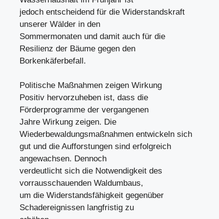
jedoch entscheidend für die Widerstandskraft
unserer Wälder in den
Sommermonaten und damit auch für die
Resilienz der Bäume gegen den
Borkenkäferbefall.
Politische Maßnahmen zeigen Wirkung
Positiv hervorzuheben ist, dass die
Förderprogramme der vergangenen
Jahre Wirkung zeigen. Die
Wiederbewaldungsmaßnahmen entwickeln sich
gut und die Aufforstungen sind erfolgreich
angewachsen. Dennoch
verdeutlicht sich die Notwendigkeit des
vorrausschauenden Waldumbaus,
um die Widerstandsfähigkeit gegenüber
Schadereignissen langfristig zu