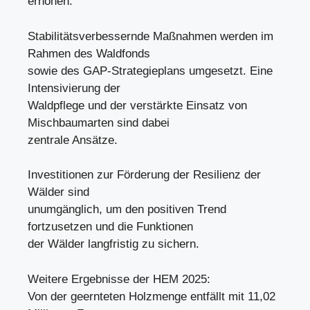
erhöhen.
Stabilitätsverbessernde Maßnahmen werden im
Rahmen des Waldfonds
sowie des GAP-Strategieplans umgesetzt. Eine
Intensivierung der
Waldpflege und der verstärkte Einsatz von
Mischbaumarten sind dabei
zentrale Ansätze.
Investitionen zur Förderung der Resilienz der
Wälder sind
unumgänglich, um den positiven Trend
fortzusetzen und die Funktionen
der Wälder langfristig zu sichern.
Weitere Ergebnisse der HEM 2025:
Von der geernteten Holzmenge entfällt mit 11,02