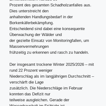
Prozent des gesamten Schadholzanfalles aus.
Dies unterstreicht den
anhaltenden Handlungsbedarf in der
Borkenkäferbekämpfung.
Entscheidend sind dabei eine konsequente
Überwachung der Wälder und
der gezielte Einsatz von Monitoringfallen, um
Massenvermehrungen
frühzeitig zu erkennen und rasch zu handeln.
Der insgesamt trockene Winter 2025/2026 – mit
rund 22 Prozent weniger
Niederschlag als im langjährigen Durchschnitt –
verschärft die Lage
zusätzlich. Die Niederschläge im Februar
konnten das Defizit nur
teilweise ausgleichen. Gerade der
Wasserhaushalt im Frühjahr ist