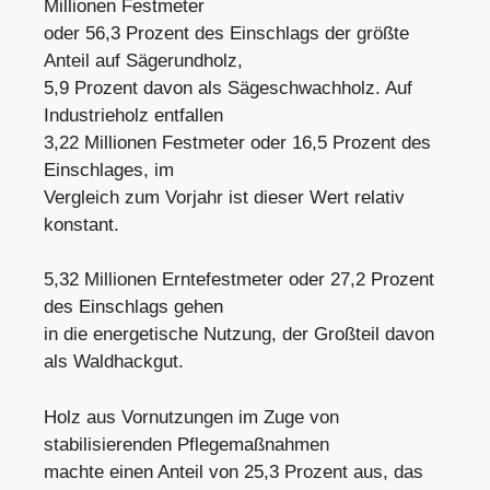
Millionen Festmeter
oder 56,3 Prozent des Einschlags der größte
Anteil auf Sägerundholz,
5,9 Prozent davon als Sägeschwachholz. Auf
Industrieholz entfallen
3,22 Millionen Festmeter oder 16,5 Prozent des
Einschlages, im
Vergleich zum Vorjahr ist dieser Wert relativ
konstant.
5,32 Millionen Erntefestmeter oder 27,2 Prozent
des Einschlags gehen
in die energetische Nutzung, der Großteil davon
als Waldhackgut.
Holz aus Vornutzungen im Zuge von
stabilisierenden Pflegemaßnahmen
machte einen Anteil von 25,3 Prozent aus, das