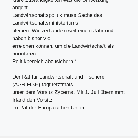
angeht.
Landwirtschaftspolitik muss Sache des
Landwirtschaftsministeriums
bleiben. Wir verhandeln seit einem Jahr und
haben bisher viel
erreichen können, um die Landwirtschaft als
prioritären
Politikbereich abzusichern.“
Der Rat für Landwirtschaft und Fischerei
(AGRIFISH) tagt letztmals
unter dem Vorsitz Zyperns. Mit 1. Juli übernimmt
Irland den Vorsitz
im Rat der Europäischen Union.