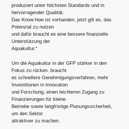
produziert unter höchsten Standards und in
hervorragender Qualität.
Das Know-how ist vorhanden, jetzt gilt es, das
Potenzial zu nutzen
und dafür braucht es eine bessere finanzielle
Unterstützung der
Aquakultur.“
Um die Aquakultur in der GFP stärker in den
Fokus zu rücken, braucht
es schnellere Genehmigungsverfahren, mehr
Investitionen in Innovation
und Forschung, einen leichteren Zugang zu
Finanzierungen für kleine
Betriebe sowie langfristige Planungssicherheit,
um den Sektor
attraktiver zu machen.