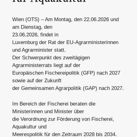
Wien (OTS) – Am Montag, den 22.06.2026 und
am Dienstag, den
23.06.2026, findet in
Luxemburg der Rat der EU-Agrarministerinnen
und Agrarminister statt.
Der Schwerpunkt des zweitägigen
Agrarministerrats liegt auf der
Europäischen Fischereipolitik (GFP) nach 2027
sowie auf der Zukunft
der Gemeinsamen Agrarpolitik (GAP) nach 2027.
Im Bereich der Fischerei beraten die
Ministerinnen und Minister über
die Verordnung zur Förderung von Fischerei,
Aquakultur und
Meerespolitik für den Zeitraum 2028 bis 2034.