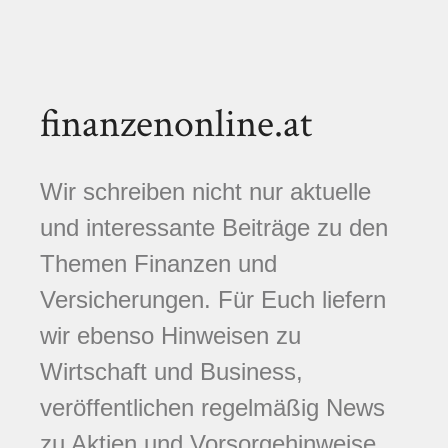
finanzenonline.at
Wir schreiben nicht nur aktuelle
und interessante Beiträge zu den
Themen Finanzen und
Versicherungen. Für Euch liefern
wir ebenso Hinweisen zu
Wirtschaft und Business,
veröffentlichen regelmäßig News
zu Aktien und Vorsorgehinweise.