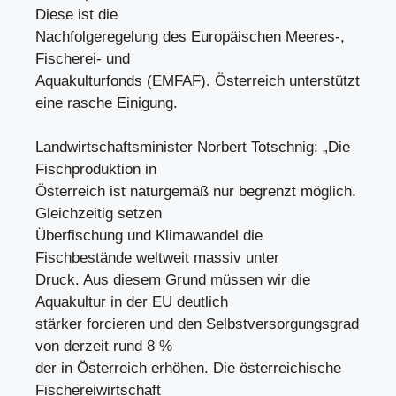
Diese ist die
Nachfolgeregelung des Europäischen Meeres-,
Fischerei- und
Aquakulturfonds (EMFAF). Österreich unterstützt
eine rasche Einigung.
Landwirtschaftsminister Norbert Totschnig: „Die
Fischproduktion in
Österreich ist naturgemäß nur begrenzt möglich.
Gleichzeitig setzen
Überfischung und Klimawandel die
Fischbestände weltweit massiv unter
Druck. Aus diesem Grund müssen wir die
Aquakultur in der EU deutlich
stärker forcieren und den Selbstversorgungsgrad
von derzeit rund 8 %
der in Österreich erhöhen. Die österreichische
Fischereiwirtschaft