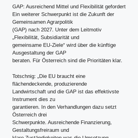
GAP: Ausreichend Mittel und Flexibilität gefordert
Ein weiterer Schwerpunkt ist die Zukunft der
Gemeinsamen Agrarpolitik
(GAP) nach 2027. Unter dem Leitmotiv
„Flexibilität, Subsidiarität und
gemeinsame EU-Ziele“ wird über die künftige
Ausgestaltung der GAP
beraten. Für Österreich sind die Prioritäten klar.
Totschnig: „Die EU braucht eine
flächendeckende, produzierende
Landwirtschaft und die GAP ist das effektivste
Instrument dies zu
garantieren. In den Verhandlungen dazu setzt
Österreich drei
Schwerpunkte. Ausreichende Finanzierung,
Gestaltungsfreiraum und
klare Zuständigkeiten was die Umsetzung