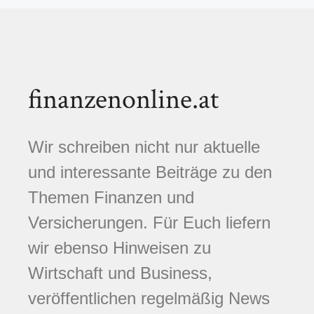
finanzenonline.at
Wir schreiben nicht nur aktuelle
und interessante Beiträge zu den
Themen Finanzen und
Versicherungen. Für Euch liefern
wir ebenso Hinweisen zu
Wirtschaft und Business,
veröffentlichen regelmäßig News