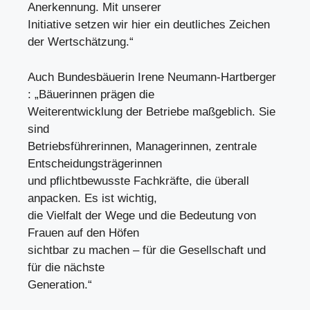
Anerkennung. Mit unserer
Initiative setzen wir hier ein deutliches Zeichen
der Wertschätzung.“
Auch Bundesbäuerin Irene Neumann-Hartberger
: „Bäuerinnen prägen die
Weiterentwicklung der Betriebe maßgeblich. Sie
sind
Betriebsführerinnen, Managerinnen, zentrale
Entscheidungsträgerinnen
und pflichtbewusste Fachkräfte, die überall
anpacken. Es ist wichtig,
die Vielfalt der Wege und die Bedeutung von
Frauen auf den Höfen
sichtbar zu machen – für die Gesellschaft und
für die nächste
Generation.“