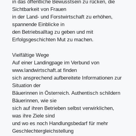
in das öffentliche Bewusstsein zu rücken, die
Sichtbarkeit von Frauen
in der Land- und Forstwirtschaft zu erhöhen,
spannende Einblicke in
den Betriebsalltag zu geben und mit
Erfolgsgeschichten Mut zu machen.
Vielfältige Wege
Auf einer Landingpage im Verbund von
www.landwirtschaft.at finden
sich ansprechend aufbereitete Informationen zur
Situation der
Bäuerinnen in Österreich. Authentisch schildern
Bäuerinnen, wie sie
sich auf ihren Betrieben selbst verwirklichen,
was ihre Ziele sind
und wo es noch Handlungsbedarf für mehr
Geschlechtergleichstellung