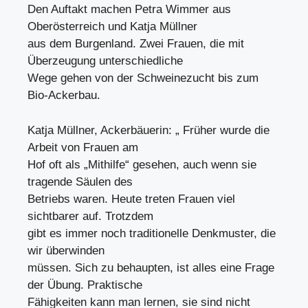
Den Auftakt machen Petra Wimmer aus
Oberösterreich und Katja Müllner
aus dem Burgenland. Zwei Frauen, die mit
Überzeugung unterschiedliche
Wege gehen von der Schweinezucht bis zum
Bio-Ackerbau.
Katja Müllner, Ackerbäuerin: „ Früher wurde die
Arbeit von Frauen am
Hof oft als „Mithilfe“ gesehen, auch wenn sie
tragende Säulen des
Betriebs waren. Heute treten Frauen viel
sichtbarer auf. Trotzdem
gibt es immer noch traditionelle Denkmuster, die
wir überwinden
müssen. Sich zu behaupten, ist alles eine Frage
der Übung. Praktische
Fähigkeiten kann man lernen, sie sind nicht