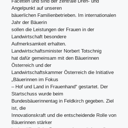
Facetten und sind der zentrale Dreh- und
Angelpunkt auf unseren
bäuerlichen Familienbetrieben. Im internationalen
Jahr der Bäuerin
sollen die Leistungen der Frauen in der
Landwirtschaft besondere
Aufmerksamkeit erhalten.
Landwirtschaftsminister Norbert Totschnig
hat dafür gemeinsam mit den Bäuerinnen
Österreich und der
Landwirtschaftskammer Österreich die Initiative
„Bäuerinnen im Fokus
– Hof und Land in Frauenhand“ gestartet. Der
Startschuss wurde beim
Bundesbäuerinnentag in Feldkirch gegeben. Ziel
ist, die
Innovationskraft und die entscheidende Rolle von
Bäuerinnen stärker