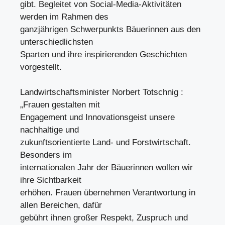
gibt. Begleitet von Social-Media-Aktivitäten
werden im Rahmen des
ganzjährigen Schwerpunkts Bäuerinnen aus den
unterschiedlichsten
Sparten und ihre inspirierenden Geschichten
vorgestellt.
Landwirtschaftsminister Norbert Totschnig :
„Frauen gestalten mit
Engagement und Innovationsgeist unsere
nachhaltige und
zukunftsorientierte Land- und Forstwirtschaft.
Besonders im
internationalen Jahr der Bäuerinnen wollen wir
ihre Sichtbarkeit
erhöhen. Frauen übernehmen Verantwortung in
allen Bereichen, dafür
gebührt ihnen großer Respekt, Zuspruch und