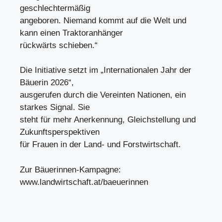
geschlechtermäßig
angeboren. Niemand kommt auf die Welt und
kann einen Traktoranhänger
rückwärts schieben.“
Die Initiative setzt im „Internationalen Jahr der
Bäuerin 2026“,
ausgerufen durch die Vereinten Nationen, ein
starkes Signal. Sie
steht für mehr Anerkennung, Gleichstellung und
Zukunftsperspektiven
für Frauen in der Land- und Forstwirtschaft.
Zur Bäuerinnen-Kampagne:
www.landwirtschaft.at/baeuerinnen