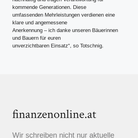
kommende Generationen. Diese
umfassenden Mehrleistungen verdienen eine
klare und angemessene
Anerkennung – ich danke unseren Bäuerinnen
und Bauern für euren
unverzichtbaren Einsatz“, so Totschnig.
finanzenonline.at
Wir schreiben nicht nur aktuelle