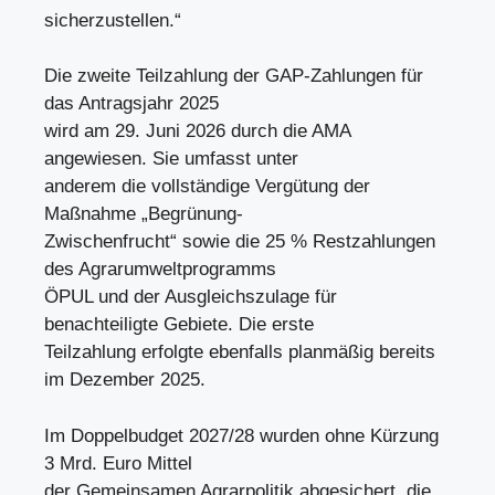
sicherzustellen.“
Die zweite Teilzahlung der GAP-Zahlungen für
das Antragsjahr 2025
wird am 29. Juni 2026 durch die AMA
angewiesen. Sie umfasst unter
anderem die vollständige Vergütung der
Maßnahme „Begrünung-
Zwischenfrucht“ sowie die 25 % Restzahlungen
des Agrarumweltprogramms
ÖPUL und der Ausgleichszulage für
benachteiligte Gebiete. Die erste
Teilzahlung erfolgte ebenfalls planmäßig bereits
im Dezember 2025.
Im Doppelbudget 2027/28 wurden ohne Kürzung
3 Mrd. Euro Mittel
der Gemeinsamen Agrarpolitik abgesichert, die