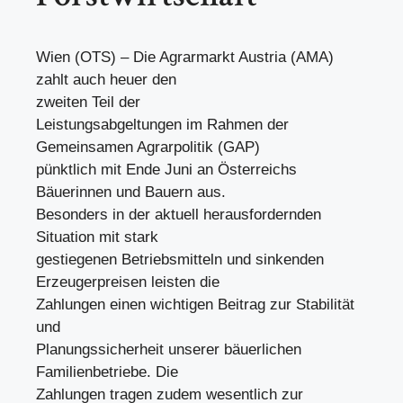
Wien (OTS) – Die Agrarmarkt Austria (AMA)
zahlt auch heuer den
zweiten Teil der
Leistungsabgeltungen im Rahmen der
Gemeinsamen Agrarpolitik (GAP)
pünktlich mit Ende Juni an Österreichs
Bäuerinnen und Bauern aus.
Besonders in der aktuell herausfordernden
Situation mit stark
gestiegenen Betriebsmitteln und sinkenden
Erzeugerpreisen leisten die
Zahlungen einen wichtigen Beitrag zur Stabilität
und
Planungssicherheit unserer bäuerlichen
Familienbetriebe. Die
Zahlungen tragen zudem wesentlich zur