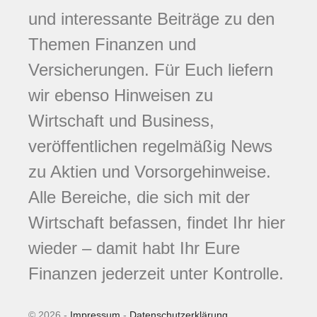
und interessante Beiträge zu den
Themen Finanzen und
Versicherungen. Für Euch liefern
wir ebenso Hinweisen zu
Wirtschaft und Business,
veröffentlichen regelmäßig News
zu Aktien und Vorsorgehinweise.
Alle Bereiche, die sich mit der
Wirtschaft befassen, findet Ihr hier
wieder – damit habt Ihr Eure
Finanzen jederzeit unter Kontrolle.
© 2026 -
Impressum
-
Datenschutzerklärung