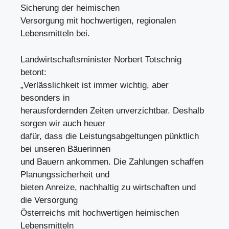
Sicherung der heimischen
Versorgung mit hochwertigen, regionalen
Lebensmitteln bei.
Landwirtschaftsminister Norbert Totschnig
betont:
„Verlässlichkeit ist immer wichtig, aber
besonders in
herausfordernden Zeiten unverzichtbar. Deshalb
sorgen wir auch heuer
dafür, dass die Leistungsabgeltungen pünktlich
bei unseren Bäuerinnen
und Bauern ankommen. Die Zahlungen schaffen
Planungssicherheit und
bieten Anreize, nachhaltig zu wirtschaften und
die Versorgung
Österreichs mit hochwertigen heimischen
Lebensmitteln