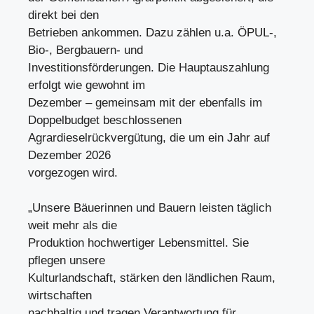
direkt bei den
Betrieben ankommen. Dazu zählen u.a. ÖPUL-,
Bio-, Bergbauern- und
Investitionsförderungen. Die Hauptauszahlung
erfolgt wie gewohnt im
Dezember – gemeinsam mit der ebenfalls im
Doppelbudget beschlossenen
Agrardieselrückvergütung, die um ein Jahr auf
Dezember 2026
vorgezogen wird.
„Unsere Bäuerinnen und Bauern leisten täglich
weit mehr als die
Produktion hochwertiger Lebensmittel. Sie
pflegen unsere
Kulturlandschaft, stärken den ländlichen Raum,
wirtschaften
nachhaltig und tragen Verantwortung für