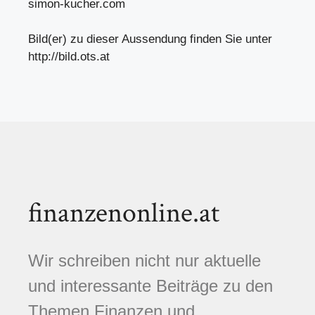
simon-kucher.com
Bild(er) zu dieser Aussendung finden Sie unter
http://bild.ots.at
finanzenonline.at
Wir schreiben nicht nur aktuelle
und interessante Beiträge zu den
Themen Finanzen und