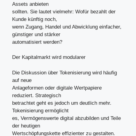
Assets anbieten
sollten. Sie lautet vielmehr: Wofür bezahlt der
Kunde künftig noch,
wenn Zugang, Handel und Abwicklung einfacher,
günstiger und stärker
automatisiert werden?
Der Kapitalmarkt wird modularer
Die Diskussion über Tokenisierung wird häufig
auf neue
Anlageformen oder digitale Wertpapiere
reduziert. Strategisch
betrachtet geht es jedoch um deutlich mehr.
Tokenisierung ermöglicht
es, Vermögenswerte digital abzubilden und Teile
der heutigen
Wertschöpfungskette effizienter zu gestalten.