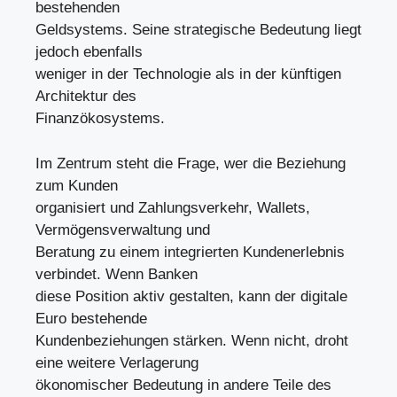
bestehenden
Geldsystems. Seine strategische Bedeutung liegt
jedoch ebenfalls
weniger in der Technologie als in der künftigen
Architektur des
Finanzökosystems.
Im Zentrum steht die Frage, wer die Beziehung
zum Kunden
organisiert und Zahlungsverkehr, Wallets,
Vermögensverwaltung und
Beratung zu einem integrierten Kundenerlebnis
verbindet. Wenn Banken
diese Position aktiv gestalten, kann der digitale
Euro bestehende
Kundenbeziehungen stärken. Wenn nicht, droht
eine weitere Verlagerung
ökonomischer Bedeutung in andere Teile des