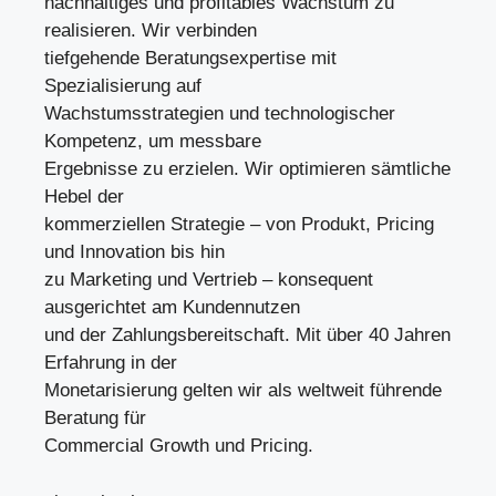
nachhaltiges und profitables Wachstum zu
realisieren. Wir verbinden
tiefgehende Beratungsexpertise mit
Spezialisierung auf
Wachstumsstrategien und technologischer
Kompetenz, um messbare
Ergebnisse zu erzielen. Wir optimieren sämtliche
Hebel der
kommerziellen Strategie – von Produkt, Pricing
und Innovation bis hin
zu Marketing und Vertrieb – konsequent
ausgerichtet am Kundennutzen
und der Zahlungsbereitschaft. Mit über 40 Jahren
Erfahrung in der
Monetarisierung gelten wir als weltweit führende
Beratung für
Commercial Growth und Pricing.