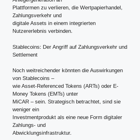
Plattformen zu verlieren, die Wertpapierhandel,
Zahlungsverkehr und
digitale Assets in einem integrierten
Nutzererlebnis verbinden.
Stablecoins: Der Angriff auf Zahlungsverkehr und
Settlement
Noch weitreichender könnten die Auswirkungen
von Stablecoins –
wie Asset-Referenced Tokens (ARTs) oder E-
Money Tokens (EMTs) unter
MiCAR – sein. Strategisch betrachtet, sind sie
weniger ein
Investmentprodukt als eine neue Form digitaler
Zahlungs- und
Abwicklungsinfrastruktur.