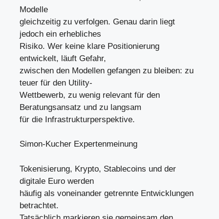
Modelle
gleichzeitig zu verfolgen. Genau darin liegt
jedoch ein erhebliches
Risiko. Wer keine klare Positionierung
entwickelt, läuft Gefahr,
zwischen den Modellen gefangen zu bleiben: zu
teuer für den Utility-
Wettbewerb, zu wenig relevant für den
Beratungsansatz und zu langsam
für die Infrastrukturperspektive.
Simon-Kucher Expertenmeinung
Tokenisierung, Krypto, Stablecoins und der
digitale Euro werden
häufig als voneinander getrennte Entwicklungen
betrachtet.
Tatsächlich markieren sie gemeinsam den