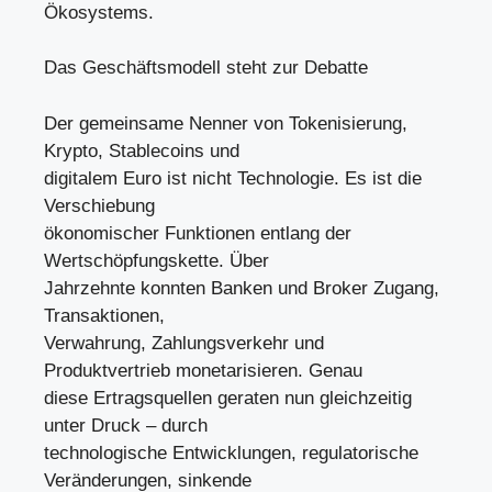
Ökosystems.
Das Geschäftsmodell steht zur Debatte
Der gemeinsame Nenner von Tokenisierung,
Krypto, Stablecoins und
digitalem Euro ist nicht Technologie. Es ist die
Verschiebung
ökonomischer Funktionen entlang der
Wertschöpfungskette. Über
Jahrzehnte konnten Banken und Broker Zugang,
Transaktionen,
Verwahrung, Zahlungsverkehr und
Produktvertrieb monetarisieren. Genau
diese Ertragsquellen geraten nun gleichzeitig
unter Druck – durch
technologische Entwicklungen, regulatorische
Veränderungen, sinkende