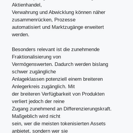
Aktienhandel,
Verwahrung und Abwicklung können näher
zusammenrücken, Prozesse
automatisiert und Marktzugänge erweitert
werden.
Besonders relevant ist die zunehmende
Fraktionalisierung von
Vermögenswerten. Dadurch werden bislang
schwer zugängliche
Anlageklassen potenziell einem breiteren
Anlegerkreis zugänglich. Mit
der breiteren Verfügbarkeit von Produkten
verliert jedoch der reine
Zugang zunehmend an Differenzierungskraft.
Maßgeblich wird nicht
sein, wer die meisten tokenisierten Assets
anbietet, sondern wer sie