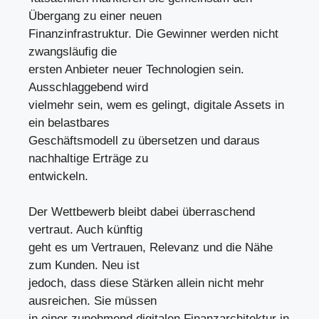
Übergang zu einer neuen
Finanzinfrastruktur. Die Gewinner werden nicht
zwangsläufig die
ersten Anbieter neuer Technologien sein.
Ausschlaggebend wird
vielmehr sein, wem es gelingt, digitale Assets in
ein belastbares
Geschäftsmodell zu übersetzen und daraus
nachhaltige Erträge zu
entwickeln.
Der Wettbewerb bleibt dabei überraschend
vertraut. Auch künftig
geht es um Vertrauen, Relevanz und die Nähe
zum Kunden. Neu ist
jedoch, dass diese Stärken allein nicht mehr
ausreichen. Sie müssen
in einer zunehmend digitalen Finanzarchitektur in