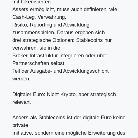
mit tokenisierten
Assets ermöglicht, muss auch definieren, wie
Cash-Leg, Verwahrung,
Risiko, Reporting und Abwicklung
zusammenspielen. Daraus ergeben sich
drei strategische Optionen: Stablecoins nur
verwahren, sie in die
Broker-Infrastruktur integrieren oder über
Partnerschaften selbst
Teil der Ausgabe- und Abwicklungsschicht
werden.
Digitaler Euro: Nicht Krypto, aber strategisch
relevant
Anders als Stablecoins ist der digitale Euro keine
private
Initiative, sondern eine mögliche Erweiterung des