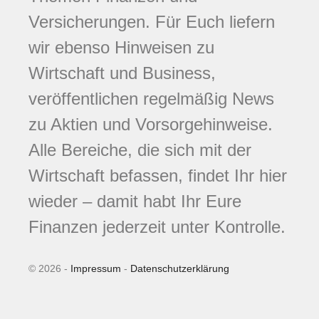
Versicherungen. Für Euch liefern
wir ebenso Hinweisen zu
Wirtschaft und Business,
veröffentlichen regelmäßig News
zu Aktien und Vorsorgehinweise.
Alle Bereiche, die sich mit der
Wirtschaft befassen, findet Ihr hier
wieder – damit habt Ihr Eure
Finanzen jederzeit unter Kontrolle.
© 2026 -
Impressum
-
Datenschutzerklärung