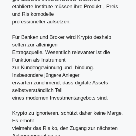
etablierte Institute müssen ihre Produkt-, Preis-
und Risikomodelle
professioneller aufsetzen.
Für Banken und Broker wird Krypto deshalb
selten zur alleinigen
Ertragsquelle. Wesentlich relevanter ist die
Funktion als Instrument
zur Kundengewinnung und -bindung.
Insbesondere jüngere Anleger
erwarten zunehmend, dass digitale Assets
selbstverständlich Teil
eines modernen Investmentangebots sind.
Krypto zu ignorieren, schützt daher keine Marge.
Es erhöht
vielmehr das Risiko, den Zugang zur nächsten
Anlegergeneration an