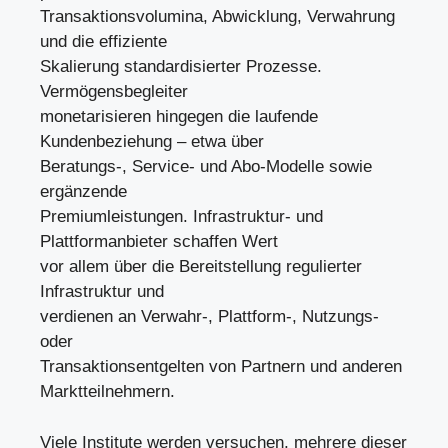
Transaktionsvolumina, Abwicklung, Verwahrung
und die effiziente
Skalierung standardisierter Prozesse.
Vermögensbegleiter
monetarisieren hingegen die laufende
Kundenbeziehung – etwa über
Beratungs-, Service- und Abo-Modelle sowie
ergänzende
Premiumleistungen. Infrastruktur- und
Plattformanbieter schaffen Wert
vor allem über die Bereitstellung regulierter
Infrastruktur und
verdienen an Verwahr-, Plattform-, Nutzungs-
oder
Transaktionsentgelten von Partnern und anderen
Marktteilnehmern.
Viele Institute werden versuchen, mehrere dieser