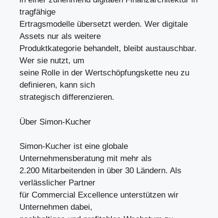
tragfähige
Ertragsmodelle übersetzt werden. Wer digitale
Assets nur als weitere
Produktkategorie behandelt, bleibt austauschbar.
Wer sie nutzt, um
seine Rolle in der Wertschöpfungskette neu zu
definieren, kann sich
strategisch differenzieren.
Über Simon-Kucher
Simon-Kucher ist eine globale
Unternehmensberatung mit mehr als
2.200 Mitarbeitenden in über 30 Ländern. Als
verlässlicher Partner
für Commercial Excellence unterstützen wir
Unternehmen dabei,