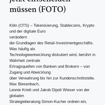
müssen (FOTO)
Köln (OTS) – Tokenisierung, Stablecoins, Krypto
und der digitale Euro
verändern
die Grundlagen des Retail-Investmentgeschäfts.
Was häufig als
Technologieentwicklung diskutiert wird, berührt in
Wahrheit zentrale
Ertragsquellen von Banken und Brokern – von
Zugang und Abwicklung
über Verwahrung bis hin zur Kundenschnittstelle.
Max Biesenbach,
Leonie Kriett und Jakob Dipoli Wieser von der
globalen
Strategieberatung Simon-Kucher ordnen ein,