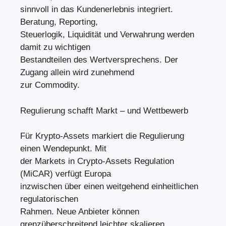
sinnvoll in das Kundenerlebnis integriert.
Beratung, Reporting,
Steuerlogik, Liquidität und Verwahrung werden
damit zu wichtigen
Bestandteilen des Wertversprechens. Der
Zugang allein wird zunehmend
zur Commodity.
Regulierung schafft Markt – und Wettbewerb
Für Krypto-Assets markiert die Regulierung
einen Wendepunkt. Mit
der Markets in Crypto-Assets Regulation
(MiCAR) verfügt Europa
inzwischen über einen weitgehend einheitlichen
regulatorischen
Rahmen. Neue Anbieter können
grenzüberschreitend leichter skalieren,