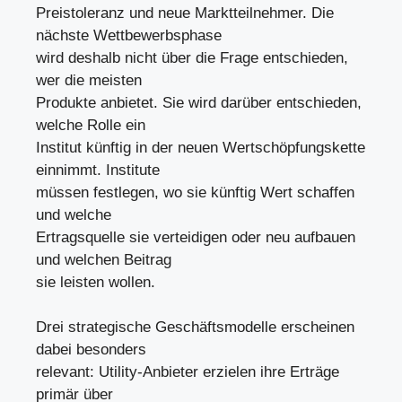
Preistoleranz und neue Marktteilnehmer. Die
nächste Wettbewerbsphase
wird deshalb nicht über die Frage entschieden,
wer die meisten
Produkte anbietet. Sie wird darüber entschieden,
welche Rolle ein
Institut künftig in der neuen Wertschöpfungskette
einnimmt. Institute
müssen festlegen, wo sie künftig Wert schaffen
und welche
Ertragsquelle sie verteidigen oder neu aufbauen
und welchen Beitrag
sie leisten wollen.
Drei strategische Geschäftsmodelle erscheinen
dabei besonders
relevant: Utility-Anbieter erzielen ihre Erträge
primär über