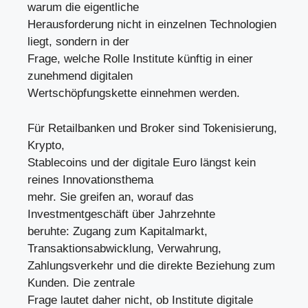
warum die eigentliche
Herausforderung nicht in einzelnen Technologien
liegt, sondern in der
Frage, welche Rolle Institute künftig in einer
zunehmend digitalen
Wertschöpfungskette einnehmen werden.
Für Retailbanken und Broker sind Tokenisierung,
Krypto,
Stablecoins und der digitale Euro längst kein
reines Innovationsthema
mehr. Sie greifen an, worauf das
Investmentgeschäft über Jahrzehnte
beruhte: Zugang zum Kapitalmarkt,
Transaktionsabwicklung, Verwahrung,
Zahlungsverkehr und die direkte Beziehung zum
Kunden. Die zentrale
Frage lautet daher nicht, ob Institute digitale