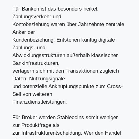
Für Banken ist das besonders heikel.
Zahlungsverkehr und
Kontobeziehung waren über Jahrzehnte zentrale
Anker der
Kundenbeziehung. Entstehen künftig digitale
Zahlungs- und
Abwicklungsstrukturen außerhalb klassischer
Bankinfrastrukturen,
verlagern sich mit den Transaktionen zugleich
Daten, Nutzungsignale
und potenzielle Anknüpfungspunkte zum Cross-
Sell von weiteren
Finanzdienstleistungen.
Für Broker werden Stablecoins somit weniger
zur Produktfrage als
zur Infrastrukturentscheidung. Wer den Handel