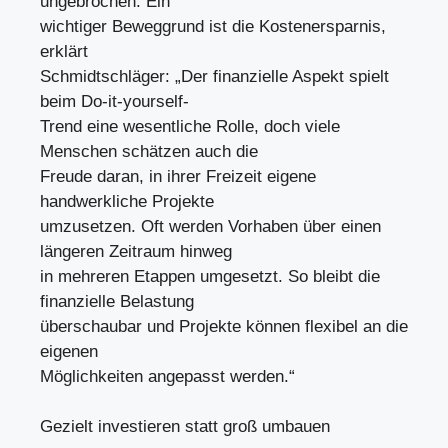
ungebrochen. Ein
wichtiger Beweggrund ist die Kostenersparnis,
erklärt
Schmidtschläger: „Der finanzielle Aspekt spielt
beim Do-it-yourself-
Trend eine wesentliche Rolle, doch viele
Menschen schätzen auch die
Freude daran, in ihrer Freizeit eigene
handwerkliche Projekte
umzusetzen. Oft werden Vorhaben über einen
längeren Zeitraum hinweg
in mehreren Etappen umgesetzt. So bleibt die
finanzielle Belastung
überschaubar und Projekte können flexibel an die
eigenen
Möglichkeiten angepasst werden.“
Gezielt investieren statt groß umbauen