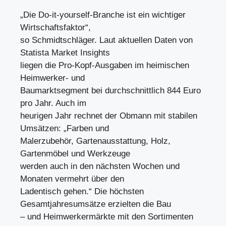
„Die Do-it-yourself-Branche ist ein wichtiger
Wirtschaftsfaktor“,
so Schmidtschläger. Laut aktuellen Daten von
Statista Market Insights
liegen die Pro-Kopf-Ausgaben im heimischen
Heimwerker- und
Baumarktsegment bei durchschnittlich 844 Euro
pro Jahr. Auch im
heurigen Jahr rechnet der Obmann mit stabilen
Umsätzen: „Farben und
Malerzubehör, Gartenausstattung, Holz,
Gartenmöbel und Werkzeuge
werden auch in den nächsten Wochen und
Monaten vermehrt über den
Ladentisch gehen.“ Die höchsten
Gesamtjahresumsätze erzielten die Bau
– und Heimwerkermärkte mit den Sortimenten