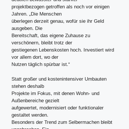
projektbezogen getroffen als noch vor einigen
Jahren. „Die Menschen
überlegen derzeit genau, wofür sie ihr Geld
ausgeben. Die
Bereitschaft, das eigene Zuhause zu
verschönern, bleibt trotz der
gestiegenen Lebenskosten hoch. Investiert wird
vor allem dort, wo der
Nutzen täglich spürbar ist.“
Statt großer und kostenintensiver Umbauten
stehen deshalb
Projekte im Fokus, mit denen Wohn- und
Außenbereiche gezielt
aufgewertet, modernisiert oder funktionaler
gestaltet werden.
Besonders der Trend zum Selbermachen bleibt