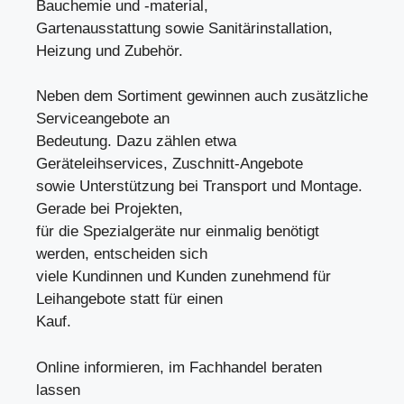
Bauchemie und -material,
Gartenausstattung sowie Sanitärinstallation,
Heizung und Zubehör.
Neben dem Sortiment gewinnen auch zusätzliche
Serviceangebote an
Bedeutung. Dazu zählen etwa
Geräteleihservices, Zuschnitt-Angebote
sowie Unterstützung bei Transport und Montage.
Gerade bei Projekten,
für die Spezialgeräte nur einmalig benötigt
werden, entscheiden sich
viele Kundinnen und Kunden zunehmend für
Leihangebote statt für einen
Kauf.
Online informieren, im Fachhandel beraten
lassen