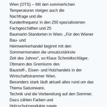
Wien (OTS) – Mit den sommerlichen
Temperaturen steigen auch die
Nachfrage und die
Kundenfrequenz in den 250 spezialisierten
Fachgeschäften und 25
Baumarkt-Standorten in Wien. „Für den Wiener
Bau- und
Heimwerkerhandel beginnt mit den
Sommermonaten die umsatzstärkste
Zeit des Jahres“, so Klaus Schmidtschläger,
Obmann des Gremiums des
Baustoff-, Eisen- und Holzhandels in der
Wirtschaftskammer Wien.
Besonders stark läuft aktuell alles rund um das
Thema Saisonware,
Technik und die Vorbereitung auf den Sommer.
Dazu zählen Farben und
Holzschutzprodukte sowie