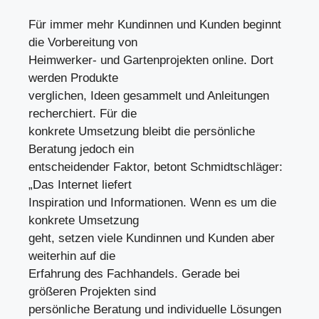
Für immer mehr Kundinnen und Kunden beginnt
die Vorbereitung von
Heimwerker- und Gartenprojekten online. Dort
werden Produkte
verglichen, Ideen gesammelt und Anleitungen
recherchiert. Für die
konkrete Umsetzung bleibt die persönliche
Beratung jedoch ein
entscheidender Faktor, betont Schmidtschläger:
„Das Internet liefert
Inspiration und Informationen. Wenn es um die
konkrete Umsetzung
geht, setzen viele Kundinnen und Kunden aber
weiterhin auf die
Erfahrung des Fachhandels. Gerade bei
größeren Projekten sind
persönliche Beratung und individuelle Lösungen