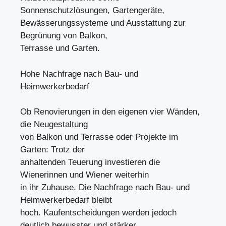
Sonnenschutzlösungen, Gartengeräte,
Bewässerungssysteme und Ausstattung zur
Begrünung von Balkon,
Terrasse und Garten.
Hohe Nachfrage nach Bau- und
Heimwerkerbedarf
Ob Renovierungen in den eigenen vier Wänden,
die Neugestaltung
von Balkon und Terrasse oder Projekte im
Garten: Trotz der
anhaltenden Teuerung investieren die
Wienerinnen und Wiener weiterhin
in ihr Zuhause. Die Nachfrage nach Bau- und
Heimwerkerbedarf bleibt
hoch. Kaufentscheidungen werden jedoch
deutlich bewusster und stärker