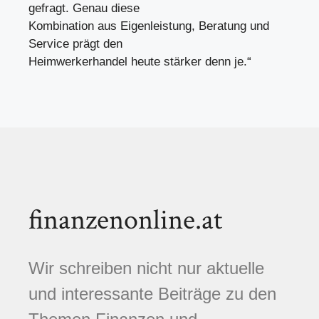
gefragt. Genau diese
Kombination aus Eigenleistung, Beratung und
Service prägt den
Heimwerkerhandel heute stärker denn je.“
finanzenonline.at
Wir schreiben nicht nur aktuelle
und interessante Beiträge zu den