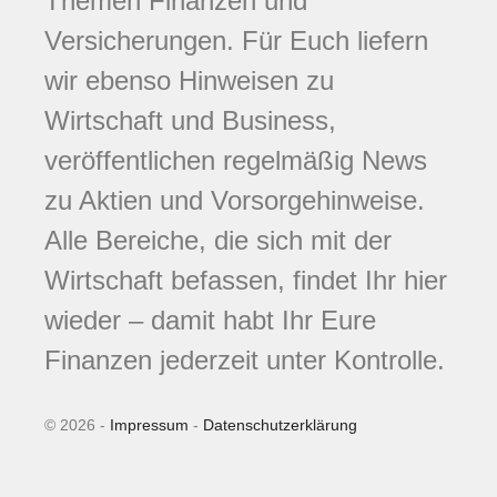
Themen Finanzen und
Versicherungen. Für Euch liefern
wir ebenso Hinweisen zu
Wirtschaft und Business,
veröffentlichen regelmäßig News
zu Aktien und Vorsorgehinweise.
Alle Bereiche, die sich mit der
Wirtschaft befassen, findet Ihr hier
wieder – damit habt Ihr Eure
Finanzen jederzeit unter Kontrolle.
© 2026 -
Impressum
-
Datenschutzerklärung