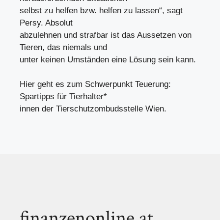
selbst zu helfen bzw. helfen zu lassen“, sagt
Persy. Absolut
abzulehnen und strafbar ist das Aussetzen von
Tieren, das niemals und
unter keinen Umständen eine Lösung sein kann.
Hier geht es zum Schwerpunkt Teuerung:
Spartipps für Tierhalter*
innen der Tierschutzombudsstelle Wien.
finanzenonline.at