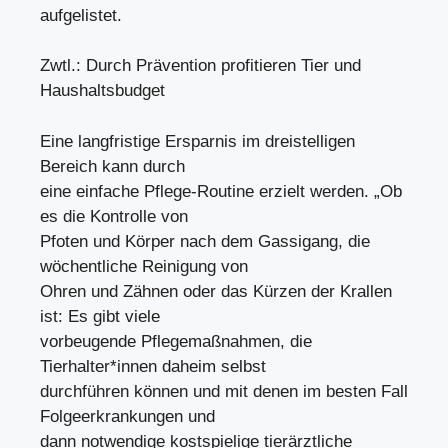
aufgelistet.
Zwtl.: Durch Prävention profitieren Tier und
Haushaltsbudget
Eine langfristige Ersparnis im dreistelligen
Bereich kann durch
eine einfache Pflege-Routine erzielt werden. „Ob
es die Kontrolle von
Pfoten und Körper nach dem Gassigang, die
wöchentliche Reinigung von
Ohren und Zähnen oder das Kürzen der Krallen
ist: Es gibt viele
vorbeugende Pflegemaßnahmen, die
Tierhalter*innen daheim selbst
durchführen können und mit denen im besten Fall
Folgeerkrankungen und
dann notwendige kostspielige tierärztliche