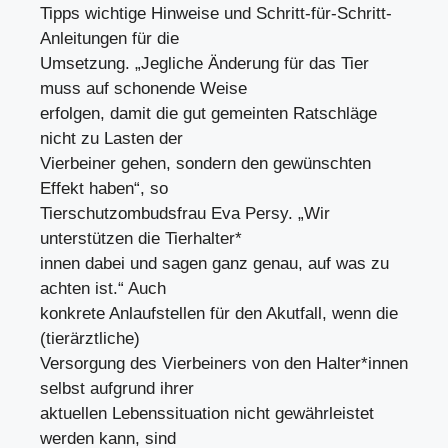
Tipps wichtige Hinweise und Schritt-für-Schritt-
Anleitungen für die
Umsetzung. „Jegliche Änderung für das Tier
muss auf schonende Weise
erfolgen, damit die gut gemeinten Ratschläge
nicht zu Lasten der
Vierbeiner gehen, sondern den gewünschten
Effekt haben“, so
Tierschutzombudsfrau Eva Persy. „Wir
unterstützen die Tierhalter*
innen dabei und sagen ganz genau, auf was zu
achten ist.“ Auch
konkrete Anlaufstellen für den Akutfall, wenn die
(tierärztliche)
Versorgung des Vierbeiners von den Halter*innen
selbst aufgrund ihrer
aktuellen Lebenssituation nicht gewährleistet
werden kann, sind