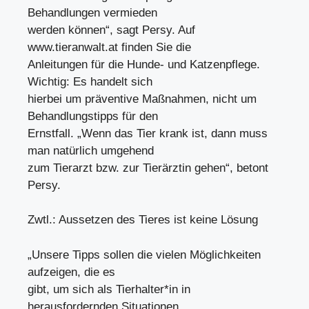
Behandlungen vermieden
werden können“, sagt Persy. Auf
www.tieranwalt.at finden Sie die
Anleitungen für die Hunde- und Katzenpflege.
Wichtig: Es handelt sich
hierbei um präventive Maßnahmen, nicht um
Behandlungstipps für den
Ernstfall. „Wenn das Tier krank ist, dann muss
man natürlich umgehend
zum Tierarzt bzw. zur Tierärztin gehen“, betont
Persy.
Zwtl.: Aussetzen des Tieres ist keine Lösung
„Unsere Tipps sollen die vielen Möglichkeiten
aufzeigen, die es
gibt, um sich als Tierhalter*in in
herausfordernden Situationen