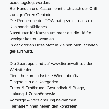
beiseitegelegt werden.
Bei Hunden und Katzen lohnt sich auch der Griff
zum größeren Gebinde:
Die Recherche der TOW hat gezeigt, dass ein
Kilo handelsübliches
Nassfutter für Katzen um mehr als die Hälfte
weniger kostet, wenn es
in der großen Dose statt in kleinen Menüschalen
gekauft wird.
Die Spartipps sind auf www.tieranwalt.at , der
Website der
Tierschutzombudsstelle Wien, abrufbar.
Eingeteilt in die Kategorien
Futter & Ernährung, Gesundheit & Pflege,
Haltung & Zubehör sowie
Vorsorge & Versicherung bekommen
Tierhalter*innen neben den konkreten