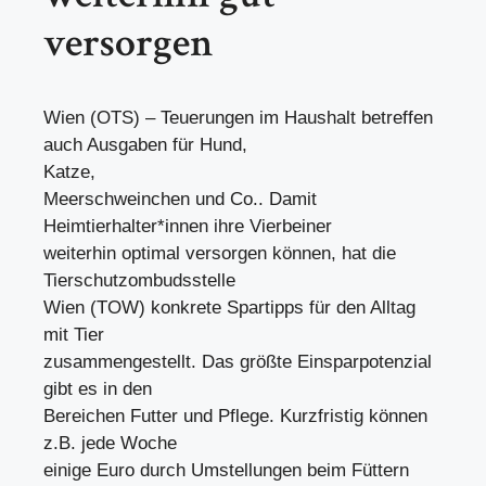
versorgen
Wien (OTS) – Teuerungen im Haushalt betreffen
auch Ausgaben für Hund,
Katze,
Meerschweinchen und Co.. Damit
Heimtierhalter*innen ihre Vierbeiner
weiterhin optimal versorgen können, hat die
Tierschutzombudsstelle
Wien (TOW) konkrete Spartipps für den Alltag
mit Tier
zusammengestellt. Das größte Einsparpotenzial
gibt es in den
Bereichen Futter und Pflege. Kurzfristig können
z.B. jede Woche
einige Euro durch Umstellungen beim Füttern