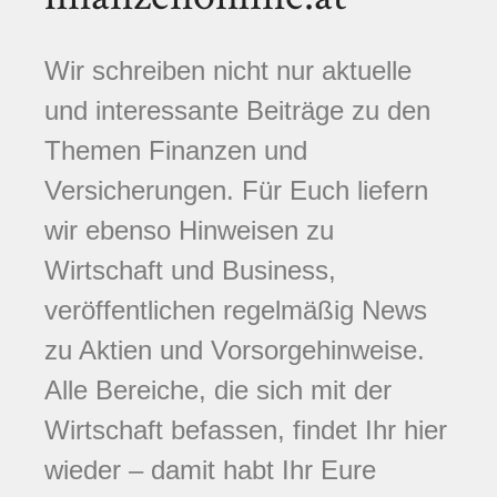
Wir schreiben nicht nur aktuelle
und interessante Beiträge zu den
Themen Finanzen und
Versicherungen. Für Euch liefern
wir ebenso Hinweisen zu
Wirtschaft und Business,
veröffentlichen regelmäßig News
zu Aktien und Vorsorgehinweise.
Alle Bereiche, die sich mit der
Wirtschaft befassen, findet Ihr hier
wieder – damit habt Ihr Eure