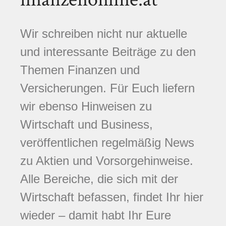
Wir schreiben nicht nur aktuelle
und interessante Beiträge zu den
Themen Finanzen und
Versicherungen. Für Euch liefern
wir ebenso Hinweisen zu
Wirtschaft und Business,
veröffentlichen regelmäßig News
zu Aktien und Vorsorgehinweise.
Alle Bereiche, die sich mit der
Wirtschaft befassen, findet Ihr hier
wieder – damit habt Ihr Eure