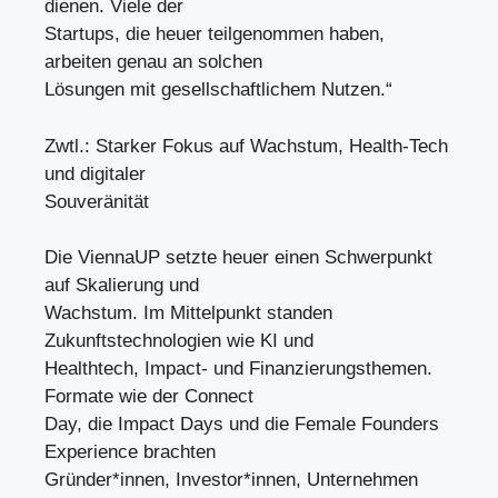
dienen. Viele der
Startups, die heuer teilgenommen haben,
arbeiten genau an solchen
Lösungen mit gesellschaftlichem Nutzen.“
Zwtl.: Starker Fokus auf Wachstum, Health-Tech
und digitaler
Souveränität
Die ViennaUP setzte heuer einen Schwerpunkt
auf Skalierung und
Wachstum. Im Mittelpunkt standen
Zukunftstechnologien wie KI und
Healthtech, Impact- und Finanzierungsthemen.
Formate wie der Connect
Day, die Impact Days und die Female Founders
Experience brachten
Gründer*innen, Investor*innen, Unternehmen