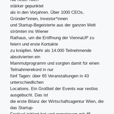
stärker gepunktet
als in den Vorjahren. Über 1000 CEOs,
Gründer*innen, Investor*innen
und Startup-Begeisterte aus der ganzen Welt
strömten ins Wiener
Rathaus, um die Eröffnung der ViennaUP zu
feiern und erste Kontakte
zu knüpfen. Mehr als 14.000 Teilnehmende
absolvierten ein
Mammutprogramm und sorgten damit für einen
Teilnahmerekord in nur
fünf Tagen: über 65 Veranstaltungen in 43
unterschiedlichen
Locations. Ein Großteil der Events war restlos
ausgebucht. Das ist
die erste Bilanz der Wirtschaftsagentur Wien, die
das Startup-