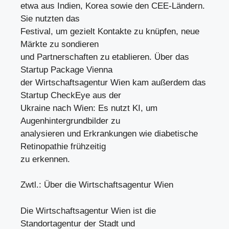
etwa aus Indien, Korea sowie den CEE-Ländern.
Sie nutzten das
Festival, um gezielt Kontakte zu knüpfen, neue
Märkte zu sondieren
und Partnerschaften zu etablieren. Über das
Startup Package Vienna
der Wirtschaftsagentur Wien kam außerdem das
Startup CheckEye aus der
Ukraine nach Wien: Es nutzt KI, um
Augenhintergrundbilder zu
analysieren und Erkrankungen wie diabetische
Retinopathie frühzeitig
zu erkennen.
Zwtl.: Über die Wirtschaftsagentur Wien
Die Wirtschaftsagentur Wien ist die
Standortagentur der Stadt und