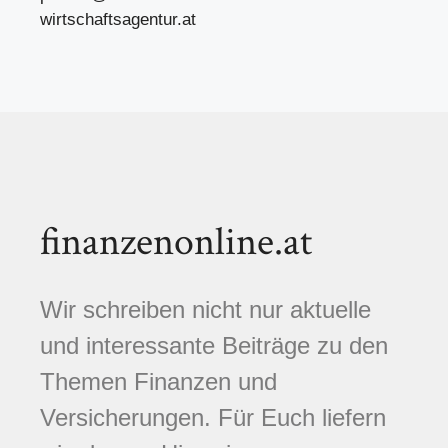
wirtschaftsagentur.at
finanzenonline.at
Wir schreiben nicht nur aktuelle
und interessante Beiträge zu den
Themen Finanzen und
Versicherungen. Für Euch liefern