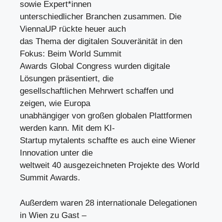
sowie Expert*innen
unterschiedlicher Branchen zusammen. Die
ViennaUP rückte heuer auch
das Thema der digitalen Souveränität in den
Fokus: Beim World Summit
Awards Global Congress wurden digitale
Lösungen präsentiert, die
gesellschaftlichen Mehrwert schaffen und
zeigen, wie Europa
unabhängiger von großen globalen Plattformen
werden kann. Mit dem KI-
Startup mytalents schaffte es auch eine Wiener
Innovation unter die
weltweit 40 ausgezeichneten Projekte des World
Summit Awards.
Außerdem waren 28 internationale Delegationen
in Wien zu Gast –