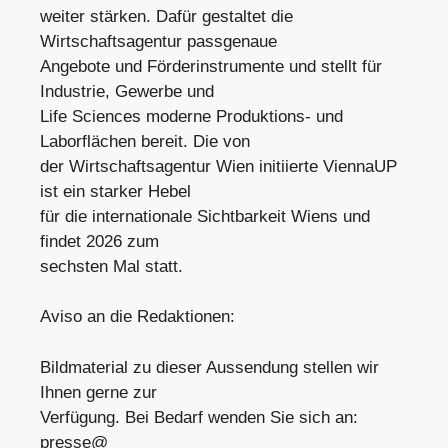
weiter stärken. Dafür gestaltet die
Wirtschaftsagentur passgenaue
Angebote und Förderinstrumente und stellt für
Industrie, Gewerbe und
Life Sciences moderne Produktions- und
Laborflächen bereit. Die von
der Wirtschaftsagentur Wien initiierte ViennaUP
ist ein starker Hebel
für die internationale Sichtbarkeit Wiens und
findet 2026 zum
sechsten Mal statt.
Aviso an die Redaktionen:
Bildmaterial zu dieser Aussendung stellen wir
Ihnen gerne zur
Verfügung. Bei Bedarf wenden Sie sich an:
presse@