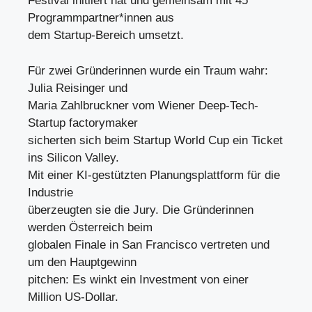
Festival initiiert hat und gemeinsam mit 45
Programmpartner*innen aus
dem Startup-Bereich umsetzt.
Für zwei Gründerinnen wurde ein Traum wahr:
Julia Reisinger und
Maria Zahlbruckner vom Wiener Deep-Tech-
Startup factorymaker
sicherten sich beim Startup World Cup ein Ticket
ins Silicon Valley.
Mit einer KI-gestützten Planungsplattform für die
Industrie
überzeugten sie die Jury. Die Gründerinnen
werden Österreich beim
globalen Finale in San Francisco vertreten und
um den Hauptgewinn
pitchen: Es winkt ein Investment von einer
Million US-Dollar.