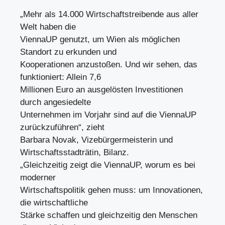
„Mehr als 14.000 Wirtschaftstreibende aus aller
Welt haben die
ViennaUP genutzt, um Wien als möglichen
Standort zu erkunden und
Kooperationen anzustoßen. Und wir sehen, das
funktioniert: Allein 7,6
Millionen Euro an ausgelösten Investitionen
durch angesiedelte
Unternehmen im Vorjahr sind auf die ViennaUP
zurückzuführen“, zieht
Barbara Novak, Vizebürgermeisterin und
Wirtschaftsstadträtin, Bilanz.
„Gleichzeitig zeigt die ViennaUP, worum es bei
moderner
Wirtschaftspolitik gehen muss: um Innovationen,
die wirtschaftliche
Stärke schaffen und gleichzeitig den Menschen