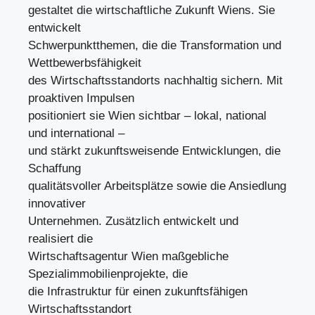
gestaltet die wirtschaftliche Zukunft Wiens. Sie
entwickelt
Schwerpunktthemen, die die Transformation und
Wettbewerbsfähigkeit
des Wirtschaftsstandorts nachhaltig sichern. Mit
proaktiven Impulsen
positioniert sie Wien sichtbar – lokal, national
und international –
und stärkt zukunftsweisende Entwicklungen, die
Schaffung
qualitätsvoller Arbeitsplätze sowie die Ansiedlung
innovativer
Unternehmen. Zusätzlich entwickelt und
realisiert die
Wirtschaftsagentur Wien maßgebliche
Spezialimmobilienprojekte, die
die Infrastruktur für einen zukunftsfähigen
Wirtschaftsstandort