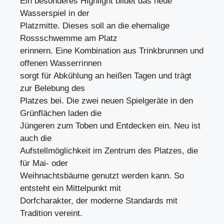
Ein besonderes Highlight bildet das neue
Wasserspiel in der
Platzmitte. Dieses soll an die ehemalige
Rossschwemme am Platz
erinnern. Eine Kombination aus Trinkbrunnen und
offenen Wasserrinnen
sorgt für Abkühlung an heißen Tagen und trägt
zur Belebung des
Platzes bei. Die zwei neuen Spielgeräte in den
Grünflächen laden die
Jüngeren zum Toben und Entdecken ein. Neu ist
auch die
Aufstellmöglichkeit im Zentrum des Platzes, die
für Mai- oder
Weihnachtsbäume genutzt werden kann. So
entsteht ein Mittelpunkt mit
Dorfcharakter, der moderne Standards mit
Tradition vereint.