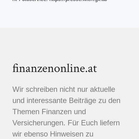
finanzenonline.at
Wir schreiben nicht nur aktuelle
und interessante Beiträge zu den
Themen Finanzen und
Versicherungen. Für Euch liefern
wir ebenso Hinweisen zu