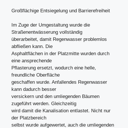
Großflächige Entsiegelung und Barrierefreiheit
Im Zuge der Umgestaltung wurde die
Straßenentwässerung vollständig
überarbeitet, damit Regenwasser problemlos
abfließen kann. Die
Asphaltflächen in der Platzmitte wurden durch
eine ansprechende
Pflasterung ersetzt, wodurch eine helle,
freundliche Oberfläche
geschaffen wurde. Anfallendes Regenwasser
kann dadurch besser
versickern und den umliegenden Bäumen
zugeführt werden. Gleichzeitig
wird damit die Kanalisation entlastet. Nicht nur
der Platzbereich
selbst wurde aufgewertet, auch die umliegenden