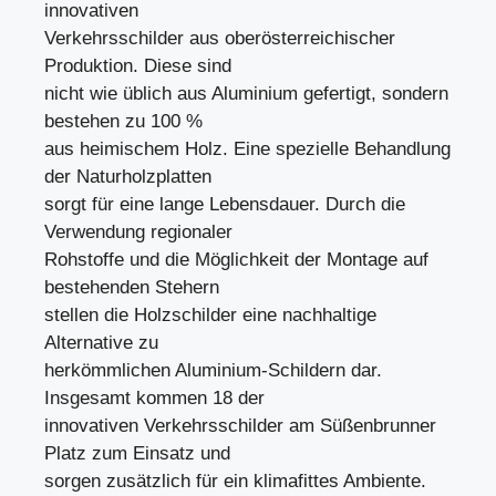
innovativen
Verkehrsschilder aus oberösterreichischer
Produktion. Diese sind
nicht wie üblich aus Aluminium gefertigt, sondern
bestehen zu 100 %
aus heimischem Holz. Eine spezielle Behandlung
der Naturholzplatten
sorgt für eine lange Lebensdauer. Durch die
Verwendung regionaler
Rohstoffe und die Möglichkeit der Montage auf
bestehenden Stehern
stellen die Holzschilder eine nachhaltige
Alternative zu
herkömmlichen Aluminium-Schildern dar.
Insgesamt kommen 18 der
innovativen Verkehrsschilder am Süßenbrunner
Platz zum Einsatz und
sorgen zusätzlich für ein klimafittes Ambiente.