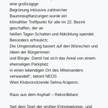
eine großzügige
Begrünung inklusive zahlreicher
Baumneupflanzungen wurde ein
klimafitter Treffpunkt für alle im 22. Bezirk
geschaffen, der an
heißen Tagen Schatten und Abkühlung spendet.
Besonders erfreulich:
Die Umgestaltung basiert auf den Wünschen und
Ideen der Bürgerinnen
und Bürger. Damit hat sich das Areal von einem
ehemaligen Parkplatz
in einen lebendigen Ort des Miteinanders
verwandelt“, betont NEOS
Wien Klubvorsitzende Selma Arapovic.
Raus aus dem Asphalt – Rekordbilanz
Seit dem Start der großen Entsiegelungs- und