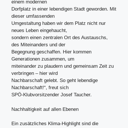
einem modernen
Dorfplatz in einer lebendigen Stadt geworden. Mit
dieser umfassenden
Umgestaltung haben wir dem Platz nicht nur
neues Leben eingehaucht,
sondern einen zentralen Ort des Austauschs,
des Miteinanders und der
Begegnung geschaffen. Hier kommen
Generationen zusammen, um
miteinander zu plaudern und gemeinsam Zeit zu
verbringen – hier wird
Nachbarschaft gelebt. So geht lebendige
Nachbarschaft!“, freut sich
SPÖ-Klubvorsitzender Josef Taucher.
Nachhaltigkeit auf allen Ebenen
Ein zusätzliches Klima-Highlight sind die