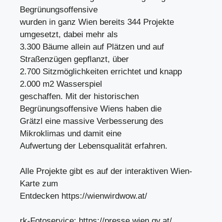
Begrünungsoffensive
wurden in ganz Wien bereits 344 Projekte
umgesetzt, dabei mehr als
3.300 Bäume allein auf Plätzen und auf
Straßenzügen gepflanzt, über
2.700 Sitzmöglichkeiten errichtet und knapp
2.000 m2 Wasserspiel
geschaffen. Mit der historischen
Begrünungsoffensive Wiens haben die
Grätzl eine massive Verbesserung des
Mikroklimas und damit eine
Aufwertung der Lebensqualität erfahren.
Alle Projekte gibt es auf der interaktiven Wien-
Karte zum
Entdecken https://wienwirdwow.at/
rk-Fotoservice: https://presse.wien.gv.at/