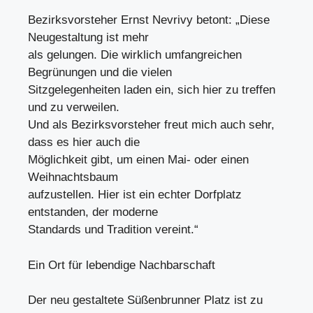
Bezirksvorsteher Ernst Nevrivy betont: „Diese
Neugestaltung ist mehr
als gelungen. Die wirklich umfangreichen
Begrünungen und die vielen
Sitzgelegenheiten laden ein, sich hier zu treffen
und zu verweilen.
Und als Bezirksvorsteher freut mich auch sehr,
dass es hier auch die
Möglichkeit gibt, um einen Mai- oder einen
Weihnachtsbaum
aufzustellen. Hier ist ein echter Dorfplatz
entstanden, der moderne
Standards und Tradition vereint.“
Ein Ort für lebendige Nachbarschaft
Der neu gestaltete Süßenbrunner Platz ist zu