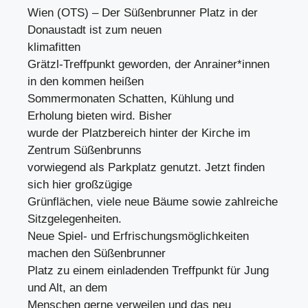
Wien (OTS) – Der Süßenbrunner Platz in der
Donaustadt ist zum neuen
klimafitten
Grätzl-Treffpunkt geworden, der Anrainer*innen
in den kommen heißen
Sommermonaten Schatten, Kühlung und
Erholung bieten wird. Bisher
wurde der Platzbereich hinter der Kirche im
Zentrum Süßenbrunns
vorwiegend als Parkplatz genutzt. Jetzt finden
sich hier großzügige
Grünflächen, viele neue Bäume sowie zahlreiche
Sitzgelegenheiten.
Neue Spiel- und Erfrischungsmöglichkeiten
machen den Süßenbrunner
Platz zu einem einladenden Treffpunkt für Jung
und Alt, an dem
Menschen gerne verweilen und das neu