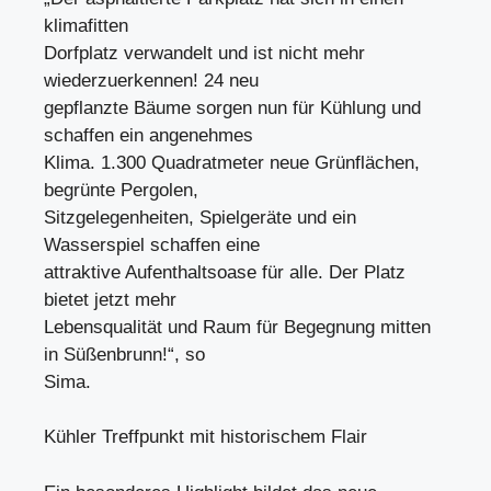
klimafitten
Dorfplatz verwandelt und ist nicht mehr
wiederzuerkennen! 24 neu
gepflanzte Bäume sorgen nun für Kühlung und
schaffen ein angenehmes
Klima. 1.300 Quadratmeter neue Grünflächen,
begrünte Pergolen,
Sitzgelegenheiten, Spielgeräte und ein
Wasserspiel schaffen eine
attraktive Aufenthaltsoase für alle. Der Platz
bietet jetzt mehr
Lebensqualität und Raum für Begegnung mitten
in Süßenbrunn!“, so
Sima.
Kühler Treffpunkt mit historischem Flair