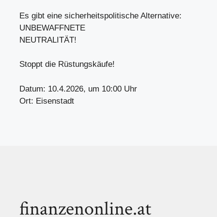
Es gibt eine sicherheitspolitische Alternative:
UNBEWAFFNETE
NEUTRALITÄT!
Stoppt die Rüstungskäufe!
Datum: 10.4.2026, um 10:00 Uhr
Ort: Eisenstadt
finanzenonline.at