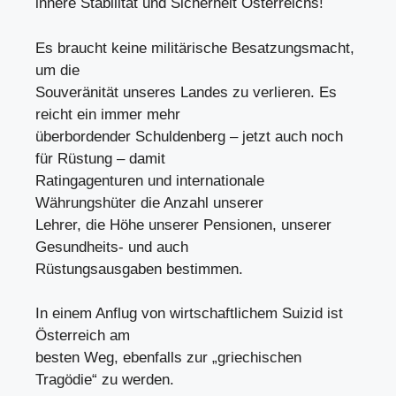
innere Stabilität und Sicherheit Österreichs!
Es braucht keine militärische Besatzungsmacht,
um die
Souveränität unseres Landes zu verlieren. Es
reicht ein immer mehr
überbordender Schuldenberg – jetzt auch noch
für Rüstung – damit
Ratingagenturen und internationale
Währungshüter die Anzahl unserer
Lehrer, die Höhe unserer Pensionen, unserer
Gesundheits- und auch
Rüstungsausgaben bestimmen.
In einem Anflug von wirtschaftlichem Suizid ist
Österreich am
besten Weg, ebenfalls zur „griechischen
Tragödie“ zu werden.