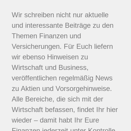
Wir schreiben nicht nur aktuelle
und interessante Beiträge zu den
Themen Finanzen und
Versicherungen. Für Euch liefern
wir ebenso Hinweisen zu
Wirtschaft und Business,
veröffentlichen regelmäßig News
zu Aktien und Vorsorgehinweise.
Alle Bereiche, die sich mit der
Wirtschaft befassen, findet Ihr hier
wieder – damit habt Ihr Eure
Finanzen jederzeit unter Kontrolle.