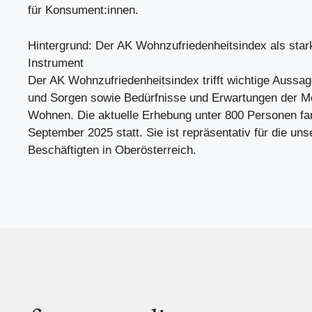
für Konsument:innen.
Hintergrund: Der AK Wohnzufriedenheitsindex als star
Instrument
Der AK Wohnzufriedenheitsindex trifft wichtige Aussa
und Sorgen sowie Bedürfnisse und Erwartungen der
Wohnen. Die aktuelle Erhebung unter 800 Personen fa
September 2025 statt. Sie ist repräsentativ für die uns
Beschäftigten in Oberösterreich.