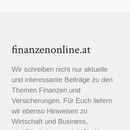
finanzenonline.at
Wir schreiben nicht nur aktuelle
und interessante Beiträge zu den
Themen Finanzen und
Versicherungen. Für Euch liefern
wir ebenso Hinweisen zu
Wirtschaft und Business,