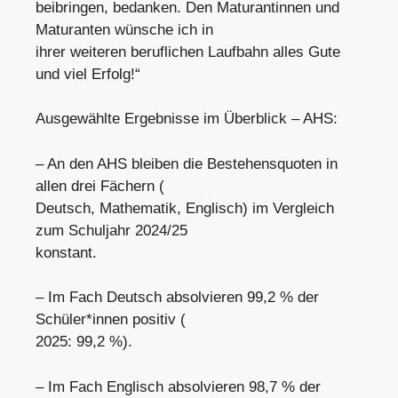
beibringen, bedanken. Den Maturantinnen und
Maturanten wünsche ich in
ihrer weiteren beruflichen Laufbahn alles Gute
und viel Erfolg!“
Ausgewählte Ergebnisse im Überblick – AHS:
– An den AHS bleiben die Bestehensquoten in
allen drei Fächern (
Deutsch, Mathematik, Englisch) im Vergleich
zum Schuljahr 2024/25
konstant.
– Im Fach Deutsch absolvieren 99,2 % der
Schüler*innen positiv (
2025: 99,2 %).
– Im Fach Englisch absolvieren 98,7 % der