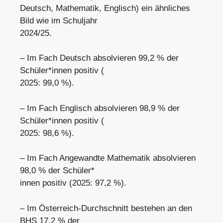
Deutsch, Mathematik, Englisch) ein ähnliches
Bild wie im Schuljahr
2024/25.
– Im Fach Deutsch absolvieren 99,2 % der
Schüler*innen positiv (
2025: 99,0 %).
– Im Fach Englisch absolvieren 98,9 % der
Schüler*innen positiv (
2025: 98,6 %).
– Im Fach Angewandte Mathematik absolvieren
98,0 % der Schüler*
innen positiv (2025: 97,2 %).
– Im Österreich-Durchschnitt bestehen an den
BHS 17,2 % der