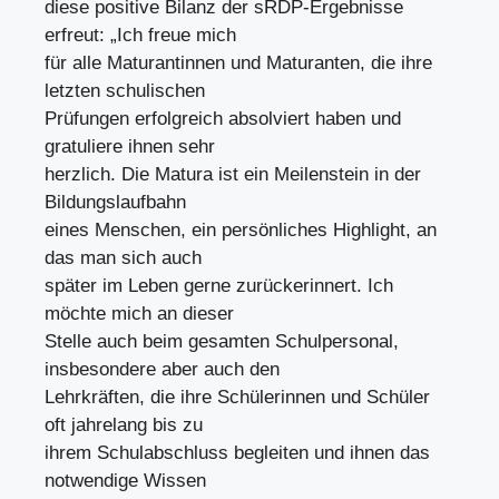
diese positive Bilanz der sRDP-Ergebnisse
erfreut: „Ich freue mich
für alle Maturantinnen und Maturanten, die ihre
letzten schulischen
Prüfungen erfolgreich absolviert haben und
gratuliere ihnen sehr
herzlich. Die Matura ist ein Meilenstein in der
Bildungslaufbahn
eines Menschen, ein persönliches Highlight, an
das man sich auch
später im Leben gerne zurückerinnert. Ich
möchte mich an dieser
Stelle auch beim gesamten Schulpersonal,
insbesondere aber auch den
Lehrkräften, die ihre Schülerinnen und Schüler
oft jahrelang bis zu
ihrem Schulabschluss begleiten und ihnen das
notwendige Wissen