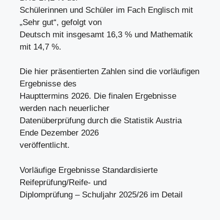
Schülerinnen und Schüler im Fach Englisch mit
„Sehr gut“, gefolgt von
Deutsch mit insgesamt 16,3 % und Mathematik
mit 14,7 %.
Die hier präsentierten Zahlen sind die vorläufigen
Ergebnisse des
Haupttermins 2026. Die finalen Ergebnisse
werden nach neuerlicher
Datenüberprüfung durch die Statistik Austria
Ende Dezember 2026
veröffentlicht.
Vorläufige Ergebnisse Standardisierte
Reifeprüfung/Reife- und
Diplomprüfung – Schuljahr 2025/26 im Detail