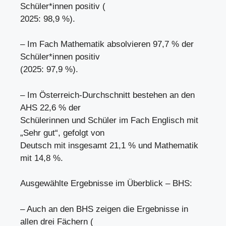
Schüler*innen positiv (
2025: 98,9 %).
– Im Fach Mathematik absolvieren 97,7 % der
Schüler*innen positiv
(2025: 97,9 %).
– Im Österreich-Durchschnitt bestehen an den
AHS 22,6 % der
Schülerinnen und Schüler im Fach Englisch mit
„Sehr gut“, gefolgt von
Deutsch mit insgesamt 21,1 % und Mathematik
mit 14,8 %.
Ausgewählte Ergebnisse im Überblick – BHS:
– Auch an den BHS zeigen die Ergebnisse in
allen drei Fächern (