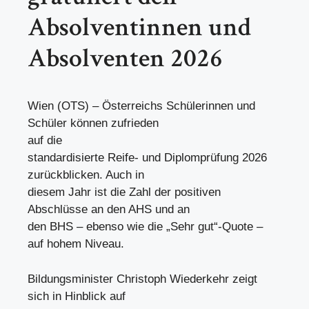
Absolventinnen und
Absolventen 2026
Wien (OTS) – Österreichs Schülerinnen und
Schüler können zufrieden
auf die
standardisierte Reife- und Diplomprüfung 2026
zurückblicken. Auch in
diesem Jahr ist die Zahl der positiven
Abschlüsse an den AHS und an
den BHS – ebenso wie die „Sehr gut“-Quote –
auf hohem Niveau.
Bildungsminister Christoph Wiederkehr zeigt
sich in Hinblick auf