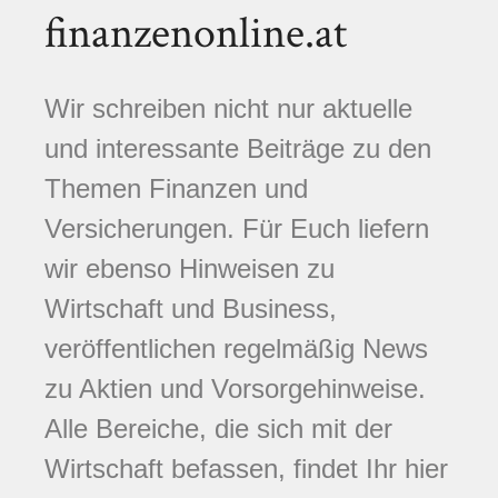
finanzenonline.at
Wir schreiben nicht nur aktuelle
und interessante Beiträge zu den
Themen Finanzen und
Versicherungen. Für Euch liefern
wir ebenso Hinweisen zu
Wirtschaft und Business,
veröffentlichen regelmäßig News
zu Aktien und Vorsorgehinweise.
Alle Bereiche, die sich mit der
Wirtschaft befassen, findet Ihr hier