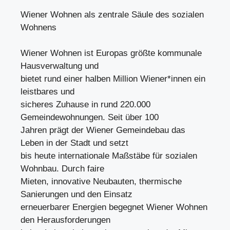
Wiener Wohnen als zentrale Säule des sozialen
Wohnens
Wiener Wohnen ist Europas größte kommunale
Hausverwaltung und
bietet rund einer halben Million Wiener*innen ein
leistbares und
sicheres Zuhause in rund 220.000
Gemeindewohnungen. Seit über 100
Jahren prägt der Wiener Gemeindebau das
Leben in der Stadt und setzt
bis heute internationale Maßstäbe für sozialen
Wohnbau. Durch faire
Mieten, innovative Neubauten, thermische
Sanierungen und den Einsatz
erneuerbarer Energien begegnet Wiener Wohnen
den Herausforderungen