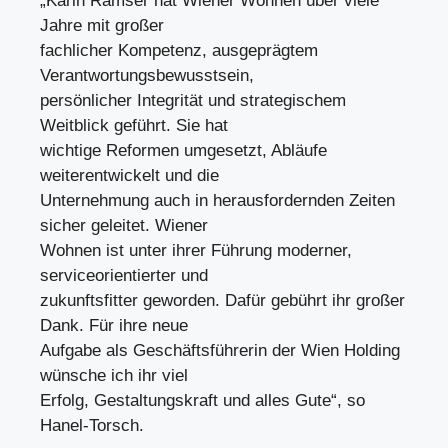
„Karin Ramser hat Wiener Wohnen über viele
Jahre mit großer
fachlicher Kompetenz, ausgeprägtem
Verantwortungsbewusstsein,
persönlicher Integrität und strategischem
Weitblick geführt. Sie hat
wichtige Reformen umgesetzt, Abläufe
weiterentwickelt und die
Unternehmung auch in herausfordernden Zeiten
sicher geleitet. Wiener
Wohnen ist unter ihrer Führung moderner,
serviceorientierter und
zukunftsfitter geworden. Dafür gebührt ihr großer
Dank. Für ihre neue
Aufgabe als Geschäftsführerin der Wien Holding
wünsche ich ihr viel
Erfolg, Gestaltungskraft und alles Gute“, so
Hanel-Torsch.