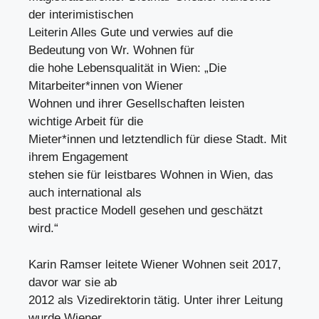
der interimistischen
Leiterin Alles Gute und verwies auf die
Bedeutung von Wr. Wohnen für
die hohe Lebensqualität in Wien: „Die
Mitarbeiter*innen von Wiener
Wohnen und ihrer Gesellschaften leisten
wichtige Arbeit für die
Mieter*innen und letztendlich für diese Stadt. Mit
ihrem Engagement
stehen sie für leistbares Wohnen in Wien, das
auch international als
best practice Modell gesehen und geschätzt
wird.“
Karin Ramser leitete Wiener Wohnen seit 2017,
davor war sie ab
2012 als Vizedirektorin tätig. Unter ihrer Leitung
wurde Wiener