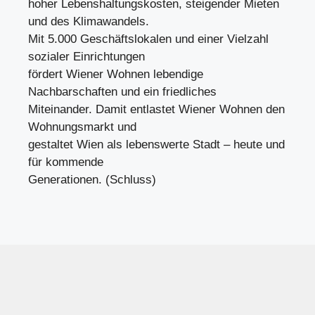
hoher Lebenshaltungskosten, steigender Mieten
und des Klimawandels.
Mit 5.000 Geschäftslokalen und einer Vielzahl
sozialer Einrichtungen
fördert Wiener Wohnen lebendige
Nachbarschaften und ein friedliches
Miteinander. Damit entlastet Wiener Wohnen den
Wohnungsmarkt und
gestaltet Wien als lebenswerte Stadt – heute und
für kommende
Generationen. (Schluss)