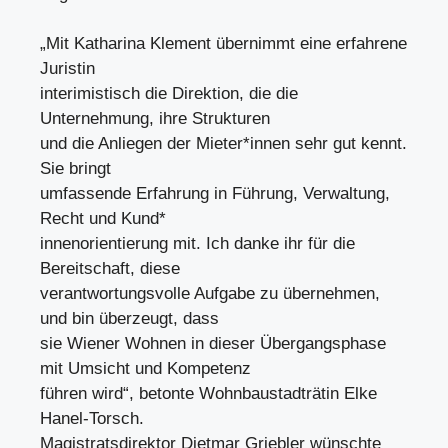
„Mit Katharina Klement übernimmt eine erfahrene
Juristin
interimistisch die Direktion, die die
Unternehmung, ihre Strukturen
und die Anliegen der Mieter*innen sehr gut kennt.
Sie bringt
umfassende Erfahrung in Führung, Verwaltung,
Recht und Kund*
innenorientierung mit. Ich danke ihr für die
Bereitschaft, diese
verantwortungsvolle Aufgabe zu übernehmen,
und bin überzeugt, dass
sie Wiener Wohnen in dieser Übergangsphase
mit Umsicht und Kompetenz
führen wird“, betonte Wohnbaustadträtin Elke
Hanel-Torsch.
Magistratsdirektor Dietmar Griebler wünschte