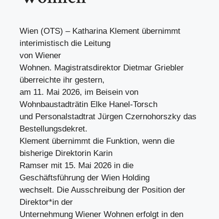
Wien (OTS) – Katharina Klement übernimmt
interimistisch die Leitung
von Wiener
Wohnen. Magistratsdirektor Dietmar Griebler
überreichte ihr gestern,
am 11. Mai 2026, im Beisein von
Wohnbaustadträtin Elke Hanel-Torsch
und Personalstadtrat Jürgen Czernohorszky das
Bestellungsdekret.
Klement übernimmt die Funktion, wenn die
bisherige Direktorin Karin
Ramser mit 15. Mai 2026 in die
Geschäftsführung der Wien Holding
wechselt. Die Ausschreibung der Position der
Direktor*in der
Unternehmung Wiener Wohnen erfolgt in den