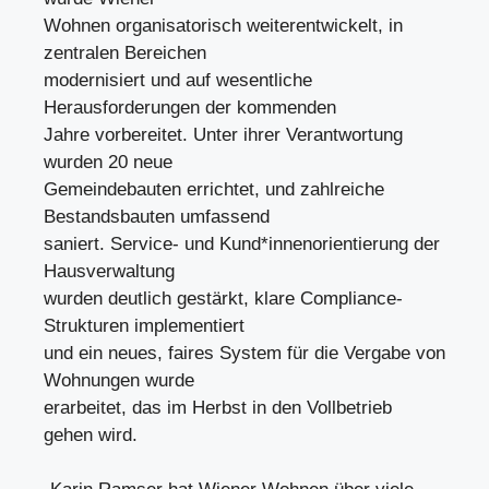
Wohnen organisatorisch weiterentwickelt, in
zentralen Bereichen
modernisiert und auf wesentliche
Herausforderungen der kommenden
Jahre vorbereitet. Unter ihrer Verantwortung
wurden 20 neue
Gemeindebauten errichtet, und zahlreiche
Bestandsbauten umfassend
saniert. Service- und Kund*innenorientierung der
Hausverwaltung
wurden deutlich gestärkt, klare Compliance-
Strukturen implementiert
und ein neues, faires System für die Vergabe von
Wohnungen wurde
erarbeitet, das im Herbst in den Vollbetrieb
gehen wird.