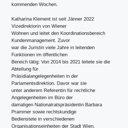
kommenden Wochen.
Katharina Klement ist seit Jänner 2022
Vizedirektorin von Wiener
Wohnen und leitet den Koordinationsbereich
Kundenmanagement. Zuvor
war die Juristin viele Jahre in leitenden
Funktionen im öffentlichen
Bereich tätig: Von 2014 bis 2021 leitete sie die
Abteilung für
Präsidialangelegenheiten in der
Parlamentsdirektion. Davor war sie
unter anderem Referentin für rechtliche
Angelegenheiten im Büro der
damaligen Nationalratspräsidentin Barbara
Prammer sowie rechtskundige
Bedienstete in verschiedenen
Organisationseinheiten der Stadt Wien.