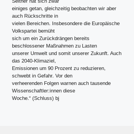
Seither hat sich zwar
einiges getan, gleichzeitig beobachten wir aber
auch Rückschritte in
vielen Bereichen. Insbesondere die Europäische
Volkspartei bemüht
sich um ein Zurückdrängen bereits
beschlossener Maßnahmen zu Lasten
unserer Umwelt und somit unserer Zukunft. Auch
das 2040-Klimaziel,
Emissionen um 90 Prozent zu reduzieren,
schwebt in Gefahr. Vor den
verheerenden Folgen warnen auch tausende
Wissenschaftler:innen diese
Woche.“ (Schluss) bj