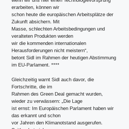
wenn wir uns hier einen Technologievorsprung
erarbeiten, können wir
schon heute die europäischen Arbeitsplätze der
Zukunft absichern. Mit
Masse, schlechten Arbeitsbedingungen und
veralteten Produkten werden
wir die kommenden internationalen
Herausforderungen nicht meistern“,
betont Sidl im Rahmen der heutigen Abstimmung
im EU-Parlament. ****
Gleichzeitig warnt Sidl auch davor, die
Fortschritte, die im
Rahmen des Green Deal gemacht wurden,
wieder zu verwässern: „Die Lage
ist ernst: Im Europäischen Parlament haben wir
das erkannt und schon
vor Jahren den Klimanotstand ausgerufen.