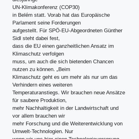
UN-Klimakonferenz (COP30)
in Belém statt. Vorab hat das Europäische
Parlament seine Forderungen
aufgestellt. Für SPÖ-EU-Abgeordneten Günther
Sidl steht dabei fest,
dass die EU einen ganzheitlichen Ansatz im
Klimaschutz verfolgen
muss, um auch die sich bietenden Chancen
nutzen zu können. „Beim
Klimaschutz geht es um mehr als nur um das
Verhindern eines weiteren
Temperaturanstiegs. Wir brauchen neue Ansätze
für saubere Produktion,
mehr Nachhaltigkeit in der Landwirtschaft und
vor allem brauchen wir
mehr Forschung und die Weiterentwicklung von
Umwelt-Technologien. Nur