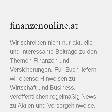
finanzenonline.at
Wir schreiben nicht nur aktuelle
und interessante Beiträge zu den
Themen Finanzen und
Versicherungen. Für Euch liefern
wir ebenso Hinweisen zu
Wirtschaft und Business,
veröffentlichen regelmäßig News
zu Aktien und Vorsorgehinweise.