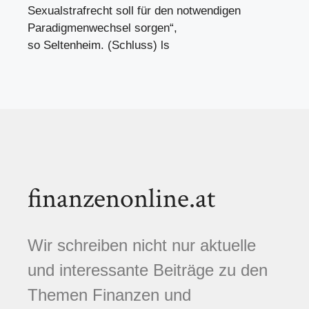
Sexualstrafrecht soll für den notwendigen
Paradigmenwechsel sorgen“,
so Seltenheim. (Schluss) ls
finanzenonline.at
Wir schreiben nicht nur aktuelle
und interessante Beiträge zu den
Themen Finanzen und