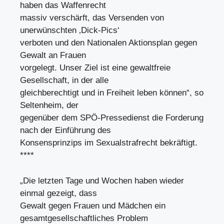
haben das Waffenrecht
massiv verschärft, das Versenden von
unerwünschten ‚Dick-Pics‘
verboten und den Nationalen Aktionsplan gegen
Gewalt an Frauen
vorgelegt. Unser Ziel ist eine gewaltfreie
Gesellschaft, in der alle
gleichberechtigt und in Freiheit leben können“, so
Seltenheim, der
gegenüber dem SPÖ-Pressedienst die Forderung
nach der Einführung des
Konsensprinzips im Sexualstrafrecht bekräftigt.
****
„Die letzten Tage und Wochen haben wieder
einmal gezeigt, dass
Gewalt gegen Frauen und Mädchen ein
gesamtgesellschaftliches Problem