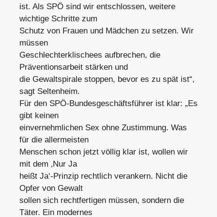
ist. Als SPÖ sind wir entschlossen, weitere
wichtige Schritte zum
Schutz von Frauen und Mädchen zu setzen. Wir
müssen
Geschlechterklischees aufbrechen, die
Präventionsarbeit stärken und
die Gewaltspirale stoppen, bevor es zu spät ist“,
sagt Seltenheim.
Für den SPÖ-Bundesgeschäftsführer ist klar: „Es
gibt keinen
einvernehmlichen Sex ohne Zustimmung. Was
für die allermeisten
Menschen schon jetzt völlig klar ist, wollen wir
mit dem ‚Nur Ja
heißt Ja‘-Prinzip rechtlich verankern. Nicht die
Opfer von Gewalt
sollen sich rechtfertigen müssen, sondern die
Täter. Ein modernes