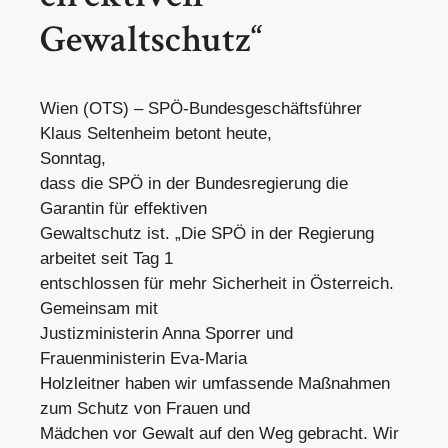
Gewaltschutz“
Wien (OTS) – SPÖ-Bundesgeschäftsführer
Klaus Seltenheim betont heute,
Sonntag,
dass die SPÖ in der Bundesregierung die
Garantin für effektiven
Gewaltschutz ist. „Die SPÖ in der Regierung
arbeitet seit Tag 1
entschlossen für mehr Sicherheit in Österreich.
Gemeinsam mit
Justizministerin Anna Sporrer und
Frauenministerin Eva-Maria
Holzleitner haben wir umfassende Maßnahmen
zum Schutz von Frauen und
Mädchen vor Gewalt auf den Weg gebracht. Wir