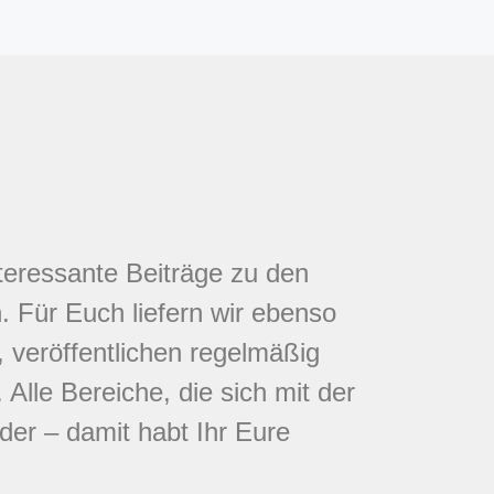
nteressante Beiträge zu den
 Für Euch liefern wir ebenso
 veröffentlichen regelmäßig
Alle Bereiche, die sich mit der
eder – damit habt Ihr Eure