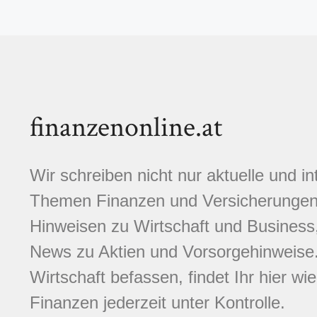
finanzenonline.at
Wir schreiben nicht nur aktuelle und i
Themen Finanzen und Versicherungen.
Hinweisen zu Wirtschaft und Business,
News zu Aktien und Vorsorgehinweise. 
Wirtschaft befassen, findet Ihr hier wi
Finanzen jederzeit unter Kontrolle.