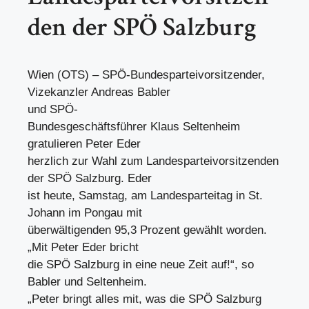
den der SPÖ Salzburg
Wien (OTS) – SPÖ-Bundesparteivorsitzender,
Vizekanzler Andreas Babler
und SPÖ-
Bundesgeschäftsführer Klaus Seltenheim
gratulieren Peter Eder
herzlich zur Wahl zum Landesparteivorsitzenden
der SPÖ Salzburg. Eder
ist heute, Samstag, am Landesparteitag in St.
Johann im Pongau mit
überwältigenden 95,3 Prozent gewählt worden.
„Mit Peter Eder bricht
die SPÖ Salzburg in eine neue Zeit auf!“, so
Babler und Seltenheim.
„Peter bringt alles mit, was die SPÖ Salzburg