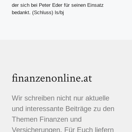
der sich bei Peter Eder für seinen Einsatz
bedankt. (Schluss) ls/bj
finanzenonline.at
Wir schreiben nicht nur aktuelle
und interessante Beiträge zu den
Themen Finanzen und
Versicherungen. Für Euch liefern