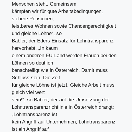
Menschen steht. Gemeinsam
kämpfen wir für gute Arbeitsbedingungen,
sichere Pensionen,
leistbares Wohnen sowie Chancengerechtigkeit
und gleiche Löhne“, so
Babler, der Eders Einsatz für Lohntransparenz
hervorhebt. „In kaum
einem anderen EU-Land werden Frauen bei den
Löhnen so deutlich
benachteiligt wie in Österreich. Damit muss
Schluss sein. Die Zeit
für gleiche Löhne ist jetzt. Gleiche Arbeit muss
gleich viel wert
sein!“, so Babler, der auf die Umsetzung der
Lohntransparenzrichtlinie in Österreich drängt:
„Lohntransparenz ist
kein Angriff auf Unternehmen, Lohntransparenz
ist ein Angriff auf