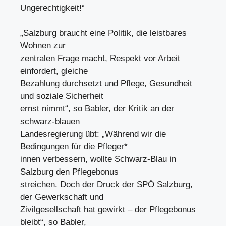
Ungerechtigkeit!“
„Salzburg braucht eine Politik, die leistbares
Wohnen zur
zentralen Frage macht, Respekt vor Arbeit
einfordert, gleiche
Bezahlung durchsetzt und Pflege, Gesundheit
und soziale Sicherheit
ernst nimmt“, so Babler, der Kritik an der
schwarz-blauen
Landesregierung übt: „Während wir die
Bedingungen für die Pfleger*
innen verbessern, wollte Schwarz-Blau in
Salzburg den Pflegebonus
streichen. Doch der Druck der SPÖ Salzburg,
der Gewerkschaft und
Zivilgesellschaft hat gewirkt – der Pflegebonus
bleibt“, so Babler,