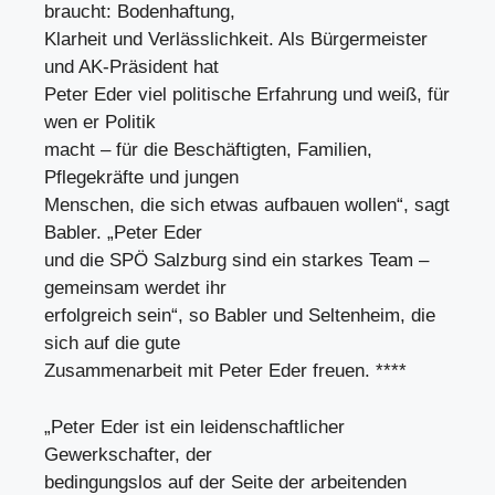
braucht: Bodenhaftung,
Klarheit und Verlässlichkeit. Als Bürgermeister
und AK-Präsident hat
Peter Eder viel politische Erfahrung und weiß, für
wen er Politik
macht – für die Beschäftigten, Familien,
Pflegekräfte und jungen
Menschen, die sich etwas aufbauen wollen“, sagt
Babler. „Peter Eder
und die SPÖ Salzburg sind ein starkes Team –
gemeinsam werdet ihr
erfolgreich sein“, so Babler und Seltenheim, die
sich auf die gute
Zusammenarbeit mit Peter Eder freuen. ****
„Peter Eder ist ein leidenschaftlicher
Gewerkschafter, der
bedingungslos auf der Seite der arbeitenden