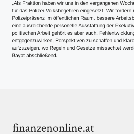
„Als Fraktion haben wir uns in den vergangenen Woche
für das Polizei-Volksbegehren eingesetzt. Wir fordern
Polizeipräsenz im öffentlichen Raum, bessere Arbeit
eine ausreichende personelle Ausstattung der Exekutiv
politischen Arbeit gehört es aber auch, Fehlentwicklung
entgegenzuwirken, Perspektiven zu schaffen und klar
aufzuzeigen, wo Regeln und Gesetze missachtet wer
Bayat abschließend.
finanzenonline.at