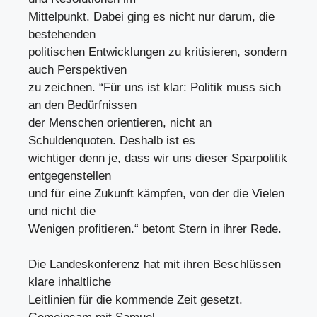
Mittelpunkt. Dabei ging es nicht nur darum, die
bestehenden
politischen Entwicklungen zu kritisieren, sondern
auch Perspektiven
zu zeichnen. “Für uns ist klar: Politik muss sich
an den Bedürfnissen
der Menschen orientieren, nicht an
Schuldenquoten. Deshalb ist es
wichtiger denn je, dass wir uns dieser Sparpolitik
entgegenstellen
und für eine Zukunft kämpfen, von der die Vielen
und nicht die
Wenigen profitieren.“ betont Stern in ihrer Rede.
Die Landeskonferenz hat mit ihren Beschlüssen
klare inhaltliche
Leitlinien für die kommende Zeit gesetzt.