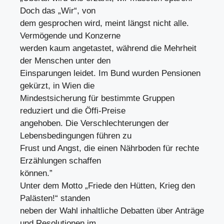
Doch das „Wir“, von
dem gesprochen wird, meint längst nicht alle.
Vermögende und Konzerne
werden kaum angetastet, während die Mehrheit
der Menschen unter den
Einsparungen leidet. Im Bund wurden Pensionen
gekürzt, in Wien die
Mindestsicherung für bestimmte Gruppen
reduziert und die Öffi-Preise
angehoben. Die Verschlechterungen der
Lebensbedingungen führen zu
Frust und Angst, die einen Nährboden für rechte
Erzählungen schaffen
können.”
Unter dem Motto „Friede den Hütten, Krieg den
Palästen!“ standen
neben der Wahl inhaltliche Debatten über Anträge
und Resolutionen im