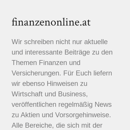
finanzenonline.at
Wir schreiben nicht nur aktuelle
und interessante Beiträge zu den
Themen Finanzen und
Versicherungen. Für Euch liefern
wir ebenso Hinweisen zu
Wirtschaft und Business,
veröffentlichen regelmäßig News
zu Aktien und Vorsorgehinweise.
Alle Bereiche, die sich mit der