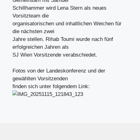
Gemeinsam mit Samuel
Schillhammer wird Lena Stern als neues
Vorsitzteam die
organisatorischen und inhaltlichen Weichen für
die nächsten zwei
Jahre stellen. Rihab Toumi wurde nach fünf
erfolgreichen Jahren als
SJ Wien Vorsitzende verabschiedet.
Fotos von der Landeskonferenz und der
gewählten Vorsitzenden
finden sich unter folgendem Link: