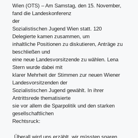
Wien (OTS) – Am Samstag, den 15. November,
fand die Landeskonferenz
der
Sozialistischen Jugend Wien statt. 120
Delegierte kamen zusammen, um
inhaltliche Positionen zu diskutieren, Anträge zu
beschließen und
eine neue Landesvorsitzende zu wählen. Lena
Stern wurde dabei mit
klarer Mehrheit der Stimmen zur neuen Wiener
Landesvorsitzenden der
Sozialistischen Jugend gewählt. In ihrer
Antrittsrede thematisierte
sie vor allem die Sparpolitik und den starken
gesellschaftlichen
Rechtsruck:
„Überall wird uns erzählt, wir müssten sparen.