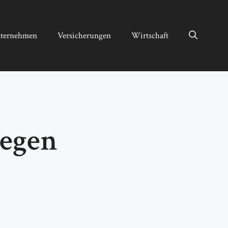
ternehmen
Versicherungen
Wirtschaft
gegen