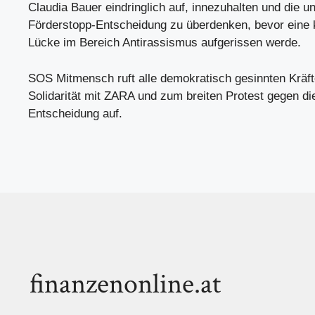
Claudia Bauer eindringlich auf, innezuhalten und die u
Förderstopp-Entscheidung zu überdenken, bevor eine 
Lücke im Bereich Antirassismus aufgerissen werde.
SOS Mitmensch ruft alle demokratisch gesinnten Kräft
Solidarität mit ZARA und zum breiten Protest gegen di
Entscheidung auf.
finanzenonline.at