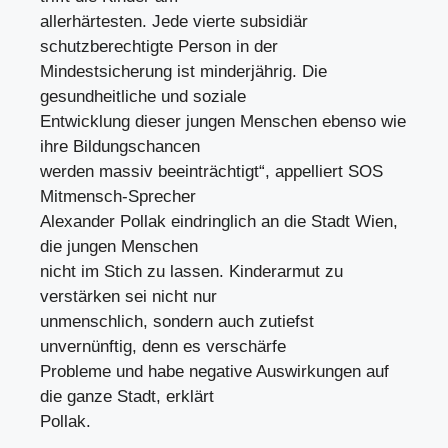
allerhärtesten. Jede vierte subsidiär
schutzberechtigte Person in der
Mindestsicherung ist minderjährig. Die
gesundheitliche und soziale
Entwicklung dieser jungen Menschen ebenso wie
ihre Bildungschancen
werden massiv beeinträchtigt“, appelliert SOS
Mitmensch-Sprecher
Alexander Pollak eindringlich an die Stadt Wien,
die jungen Menschen
nicht im Stich zu lassen. Kinderarmut zu
verstärken sei nicht nur
unmenschlich, sondern auch zutiefst
unvernünftig, denn es verschärfe
Probleme und habe negative Auswirkungen auf
die ganze Stadt, erklärt
Pollak.