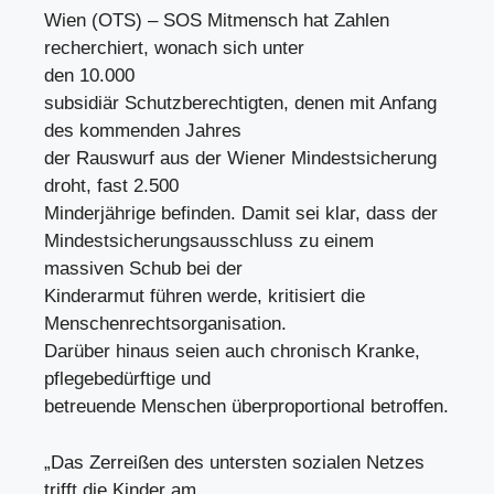
Wien (OTS) – SOS Mitmensch hat Zahlen
recherchiert, wonach sich unter
den 10.000
subsidiär Schutzberechtigten, denen mit Anfang
des kommenden Jahres
der Rauswurf aus der Wiener Mindestsicherung
droht, fast 2.500
Minderjährige befinden. Damit sei klar, dass der
Mindestsicherungsausschluss zu einem
massiven Schub bei der
Kinderarmut führen werde, kritisiert die
Menschenrechtsorganisation.
Darüber hinaus seien auch chronisch Kranke,
pflegebedürftige und
betreuende Menschen überproportional betroffen.
„Das Zerreißen des untersten sozialen Netzes
trifft die Kinder am