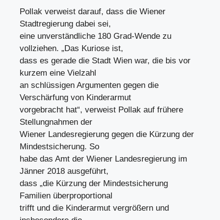
Pollak verweist darauf, dass die Wiener
Stadtregierung dabei sei,
eine unverständliche 180 Grad-Wende zu
vollziehen. „Das Kuriose ist,
dass es gerade die Stadt Wien war, die bis vor
kurzem eine Vielzahl
an schlüssigen Argumenten gegen die
Verschärfung von Kinderarmut
vorgebracht hat“, verweist Pollak auf frühere
Stellungnahmen der
Wiener Landesregierung gegen die Kürzung der
Mindestsicherung. So
habe das Amt der Wiener Landesregierung im
Jänner 2018 ausgeführt,
dass „die Kürzung der Mindestsicherung
Familien überproportional
trifft und die Kinderarmut vergrößern und