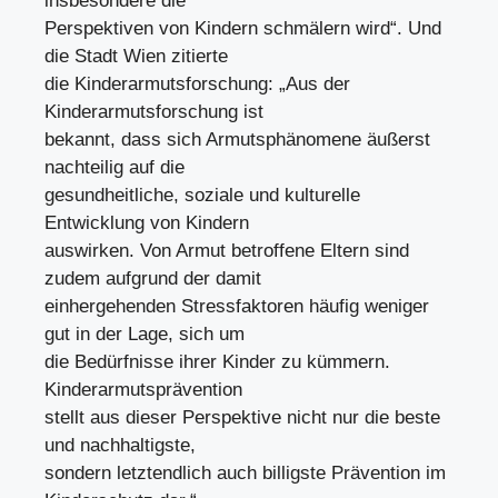
insbesondere die
Perspektiven von Kindern schmälern wird“. Und
die Stadt Wien zitierte
die Kinderarmutsforschung: „Aus der
Kinderarmutsforschung ist
bekannt, dass sich Armutsphänomene äußerst
nachteilig auf die
gesundheitliche, soziale und kulturelle
Entwicklung von Kindern
auswirken. Von Armut betroffene Eltern sind
zudem aufgrund der damit
einhergehenden Stressfaktoren häufig weniger
gut in der Lage, sich um
die Bedürfnisse ihrer Kinder zu kümmern.
Kinderarmutsprävention
stellt aus dieser Perspektive nicht nur die beste
und nachhaltigste,
sondern letztendlich auch billigste Prävention im