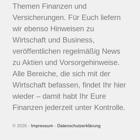
Themen Finanzen und
Versicherungen. Für Euch liefern
wir ebenso Hinweisen zu
Wirtschaft und Business,
veröffentlichen regelmäßig News
zu Aktien und Vorsorgehinweise.
Alle Bereiche, die sich mit der
Wirtschaft befassen, findet Ihr hier
wieder – damit habt Ihr Eure
Finanzen jederzeit unter Kontrolle.
© 2026 -
Impressum
-
Datenschutzerklärung