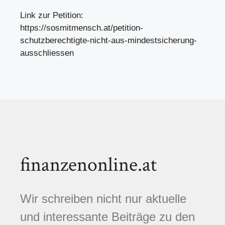
Link zur Petition:
https://sosmitmensch.at/petition-
schutzberechtigte-nicht-aus-mindestsicherung-
ausschliessen
finanzenonline.at
Wir schreiben nicht nur aktuelle
und interessante Beiträge zu den