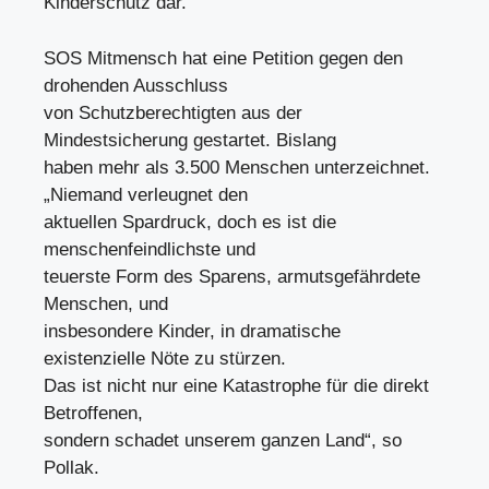
Kinderschutz dar.“
SOS Mitmensch hat eine Petition gegen den
drohenden Ausschluss
von Schutzberechtigten aus der
Mindestsicherung gestartet. Bislang
haben mehr als 3.500 Menschen unterzeichnet.
„Niemand verleugnet den
aktuellen Spardruck, doch es ist die
menschenfeindlichste und
teuerste Form des Sparens, armutsgefährdete
Menschen, und
insbesondere Kinder, in dramatische
existenzielle Nöte zu stürzen.
Das ist nicht nur eine Katastrophe für die direkt
Betroffenen,
sondern schadet unserem ganzen Land“, so
Pollak.