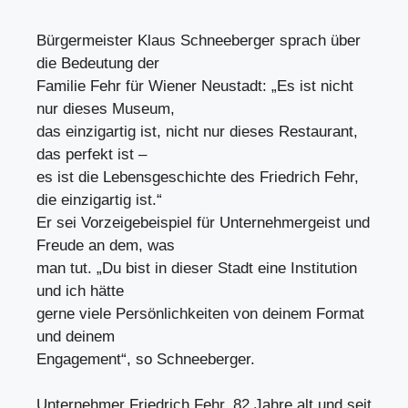
Bürgermeister Klaus Schneeberger sprach über
die Bedeutung der
Familie Fehr für Wiener Neustadt: „Es ist nicht
nur dieses Museum,
das einzigartig ist, nicht nur dieses Restaurant,
das perfekt ist –
es ist die Lebensgeschichte des Friedrich Fehr,
die einzigartig ist.“
Er sei Vorzeigebeispiel für Unternehmergeist und
Freude an dem, was
man tut. „Du bist in dieser Stadt eine Institution
und ich hätte
gerne viele Persönlichkeiten von deinem Format
und deinem
Engagement“, so Schneeberger.
Unternehmer Friedrich Fehr, 82 Jahre alt und seit