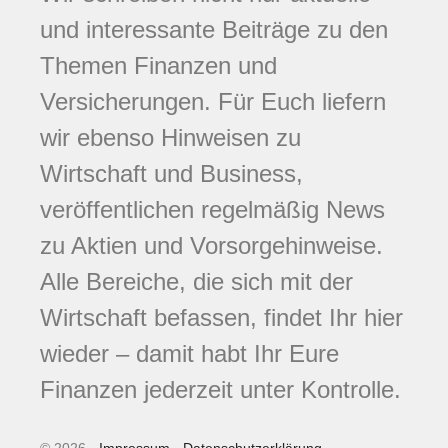
und interessante Beiträge zu den
Themen Finanzen und
Versicherungen. Für Euch liefern
wir ebenso Hinweisen zu
Wirtschaft und Business,
veröffentlichen regelmäßig News
zu Aktien und Vorsorgehinweise.
Alle Bereiche, die sich mit der
Wirtschaft befassen, findet Ihr hier
wieder – damit habt Ihr Eure
Finanzen jederzeit unter Kontrolle.
© 2026 -
Impressum
-
Datenschutzerklärung