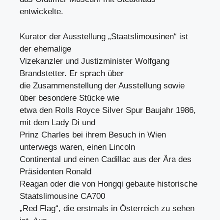
entwickelte.
Kurator der Ausstellung „Staatslimousinen“ ist
der ehemalige
Vizekanzler und Justizminister Wolfgang
Brandstetter. Er sprach über
die Zusammenstellung der Ausstellung sowie
über besondere Stücke wie
etwa den Rolls Royce Silver Spur Baujahr 1986,
mit dem Lady Di und
Prinz Charles bei ihrem Besuch in Wien
unterwegs waren, einen Lincoln
Continental und einen Cadillac aus der Ära des
Präsidenten Ronald
Reagan oder die von Hongqi gebaute historische
Staatslimousine CA700
„Red Flag“, die erstmals in Österreich zu sehen