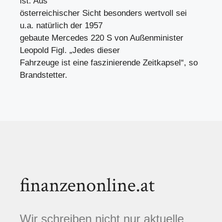
ist. Aus
österreichischer Sicht besonders wertvoll sei
u.a. natürlich der 1957
gebaute Mercedes 220 S von Außenminister
Leopold Figl. „Jedes dieser
Fahrzeuge ist eine faszinierende Zeitkapsel“, so
Brandstetter.
finanzenonline.at
Wir schreiben nicht nur aktuelle