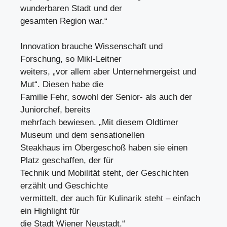
wunderbaren Stadt und der
gesamten Region war.“
Innovation brauche Wissenschaft und
Forschung, so Mikl-Leitner
weiters, „vor allem aber Unternehmergeist und
Mut“. Diesen habe die
Familie Fehr, sowohl der Senior- als auch der
Juniorchef, bereits
mehrfach bewiesen. „Mit diesem Oldtimer
Museum und dem sensationellen
Steakhaus im Obergeschoß haben sie einen
Platz geschaffen, der für
Technik und Mobilität steht, der Geschichten
erzählt und Geschichte
vermittelt, der auch für Kulinarik steht – einfach
ein Highlight für
die Stadt Wiener Neustadt.“