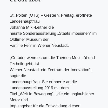
St. Pölten (OTS) – Gestern, Freitag, eröffnete
Landeshauptfrau
Johanna Mikl-Leitner die
neunte Sonderausstellung „Staatslimousinen“ im
Oldtimer Museum der
Familie Fehr in Wiener Neustadt.
„Gerade, wenn es um die Themen Mobilität und
Technik geht, ist
Wiener Neustadt ein Zentrum der Innovation“,
sagte die
Landeshauptfrau. Sie erinnerte an die
Landesausstellung 2019 mit dem
Titel „Welt in Bewegung“, „die ein unglaublicher
Motor und
Impulsgeber für die Entwicklung dieser