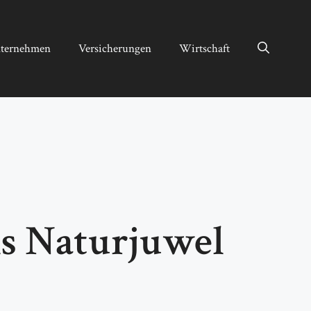
ternehmen
Versicherungen
Wirtschaft
ls Naturjuwel