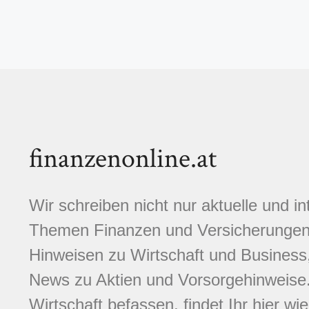
finanzenonline.at
Wir schreiben nicht nur aktuelle und i
Themen Finanzen und Versicherungen.
Hinweisen zu Wirtschaft und Business,
News zu Aktien und Vorsorgehinweise. 
Wirtschaft befassen, findet Ihr hier wi