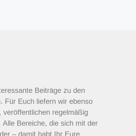
nteressante Beiträge zu den
 Für Euch liefern wir ebenso
 veröffentlichen regelmäßig
Alle Bereiche, die sich mit der
eder – damit habt Ihr Eure