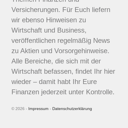
Versicherungen. Für Euch liefern
wir ebenso Hinweisen zu
Wirtschaft und Business,
veröffentlichen regelmäßig News
zu Aktien und Vorsorgehinweise.
Alle Bereiche, die sich mit der
Wirtschaft befassen, findet Ihr hier
wieder – damit habt Ihr Eure
Finanzen jederzeit unter Kontrolle.
© 2026 -
Impressum
-
Datenschutzerklärung