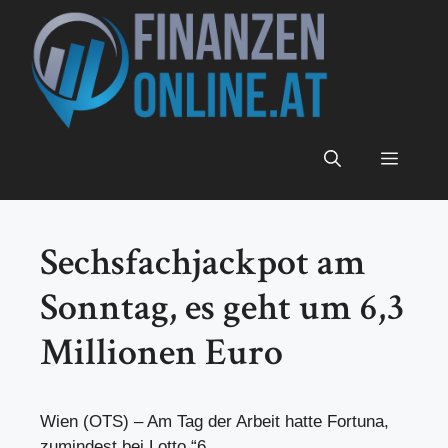
Zum
Inhalt
springen
Menü
Sechsfachjackpot am
Sonntag, es geht um 6,3
Millionen Euro
Wien (OTS) – Am Tag der Arbeit hatte Fortuna,
zumindest bei Lotto “6