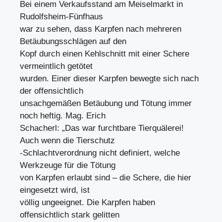
Bei einem Verkaufsstand am Meiselmarkt in
Rudolfsheim-Fünfhaus
war zu sehen, dass Karpfen nach mehreren
Betäubungsschlägen auf den
Kopf durch einen Kehlschnitt mit einer Schere
vermeintlich getötet
wurden. Einer dieser Karpfen bewegte sich nach
der offensichtlich
unsachgemäßen Betäubung und Tötung immer
noch heftig. Mag. Erich
Schacherl: „Das war furchtbare Tierquälerei!
Auch wenn die Tierschutz
-Schlachtverordnung nicht definiert, welche
Werkzeuge für die Tötung
von Karpfen erlaubt sind – die Schere, die hier
eingesetzt wird, ist
völlig ungeeignet. Die Karpfen haben
offensichtlich stark gelitten