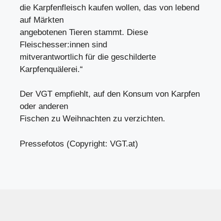
die Karpfenfleisch kaufen wollen, das von lebend
auf Märkten
angebotenen Tieren stammt. Diese
Fleischesser:innen sind
mitverantwortlich für die geschilderte
Karpfenquälerei.“
Der VGT empfiehlt, auf den Konsum von Karpfen
oder anderen
Fischen zu Weihnachten zu verzichten.
Pressefotos (Copyright: VGT.at)