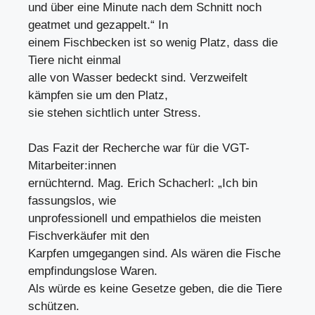
und über eine Minute nach dem Schnitt noch
geatmet und gezappelt.“ In
einem Fischbecken ist so wenig Platz, dass die
Tiere nicht einmal
alle von Wasser bedeckt sind. Verzweifelt
kämpfen sie um den Platz,
sie stehen sichtlich unter Stress.
Das Fazit der Recherche war für die VGT-
Mitarbeiter:innen
ernüchternd. Mag. Erich Schacherl: „Ich bin
fassungslos, wie
unprofessionell und empathielos die meisten
Fischverkäufer mit den
Karpfen umgegangen sind. Als wären die Fische
empfindungslose Waren.
Als würde es keine Gesetze geben, die die Tiere
schützen.