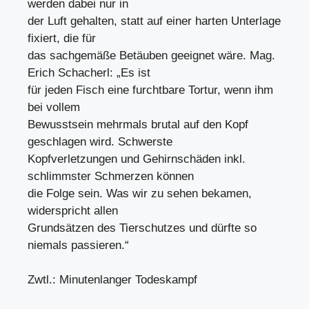
werden dabei nur in
der Luft gehalten, statt auf einer harten Unterlage
fixiert, die für
das sachgemäße Betäuben geeignet wäre. Mag.
Erich Schacherl: „Es ist
für jeden Fisch eine furchtbare Tortur, wenn ihm
bei vollem
Bewusstsein mehrmals brutal auf den Kopf
geschlagen wird. Schwerste
Kopfverletzungen und Gehirnschäden inkl.
schlimmster Schmerzen können
die Folge sein. Was wir zu sehen bekamen,
widerspricht allen
Grundsätzen des Tierschutzes und dürfte so
niemals passieren.“
Zwtl.: Minutenlanger Todeskampf