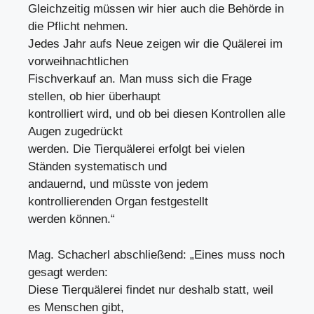
Gleichzeitig müssen wir hier auch die Behörde in
die Pflicht nehmen.
Jedes Jahr aufs Neue zeigen wir die Quälerei im
vorweihnachtlichen
Fischverkauf an. Man muss sich die Frage
stellen, ob hier überhaupt
kontrolliert wird, und ob bei diesen Kontrollen alle
Augen zugedrückt
werden. Die Tierquälerei erfolgt bei vielen
Ständen systematisch und
andauernd, und müsste von jedem
kontrollierenden Organ festgestellt
werden können.“
Mag. Schacherl abschließend: „Eines muss noch
gesagt werden:
Diese Tierquälerei findet nur deshalb statt, weil
es Menschen gibt,