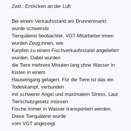
Zwtl.: Ersticken an der Luft
Bei einem Verkaufsstand am Brunnenmarkt
wurde schwerste
Tierquälerei beobachtet. VGT-Mitarbeiter:innen
wurden Zeug:innen, wie
Karpfen zu einem Fischverkaufsstand angeliefert
wurden. Dabei wurden
die Tiere mehrere Minuten lang ohne Wasser in
Kisten in einem
Hauseingang gelagert. Für die Tiere ist das ein
Todeskampf, verbunden
mit schwerer Angst und maximalem Stress. Laut
Tierschutzgesetz müssen
Fische immer in Wasser transportiert werden.
Diese Tierquälerei wurde
vom VGT angezeigt.