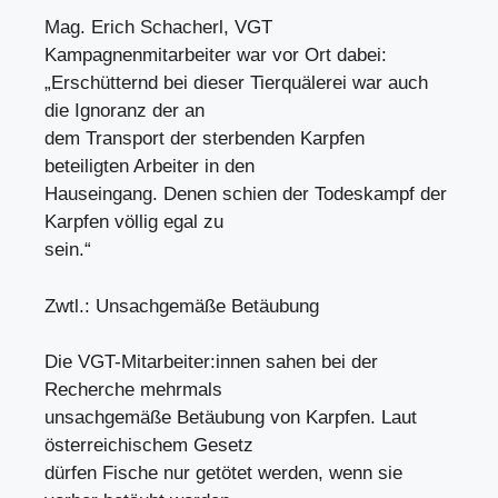
Mag. Erich Schacherl, VGT
Kampagnenmitarbeiter war vor Ort dabei:
„Erschütternd bei dieser Tierquälerei war auch
die Ignoranz der an
dem Transport der sterbenden Karpfen
beteiligten Arbeiter in den
Hauseingang. Denen schien der Todeskampf der
Karpfen völlig egal zu
sein.“
Zwtl.: Unsachgemäße Betäubung
Die VGT-Mitarbeiter:innen sahen bei der
Recherche mehrmals
unsachgemäße Betäubung von Karpfen. Laut
österreichischem Gesetz
dürfen Fische nur getötet werden, wenn sie