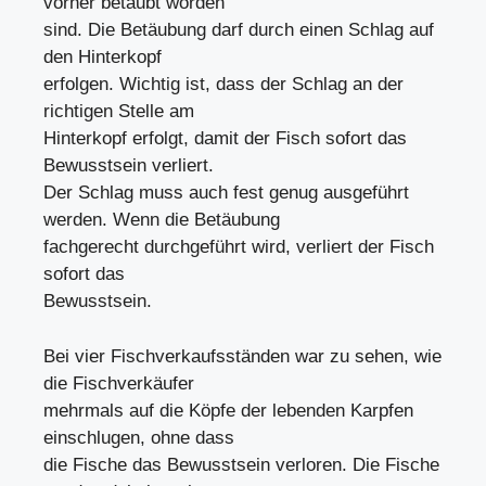
vorher betäubt worden
sind. Die Betäubung darf durch einen Schlag auf
den Hinterkopf
erfolgen. Wichtig ist, dass der Schlag an der
richtigen Stelle am
Hinterkopf erfolgt, damit der Fisch sofort das
Bewusstsein verliert.
Der Schlag muss auch fest genug ausgeführt
werden. Wenn die Betäubung
fachgerecht durchgeführt wird, verliert der Fisch
sofort das
Bewusstsein.
Bei vier Fischverkaufsständen war zu sehen, wie
die Fischverkäufer
mehrmals auf die Köpfe der lebenden Karpfen
einschlugen, ohne dass
die Fische das Bewusstsein verloren. Die Fische