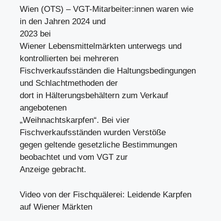
Wien (OTS) – VGT-Mitarbeiter:innen waren wie
in den Jahren 2024 und
2023 bei
Wiener Lebensmittelmärkten unterwegs und
kontrollierten bei mehreren
Fischverkaufsständen die Haltungsbedingungen
und Schlachtmethoden der
dort in Hälterungsbehältern zum Verkauf
angebotenen
„Weihnachtskarpfen“. Bei vier
Fischverkaufsständen wurden Verstöße
gegen geltende gesetzliche Bestimmungen
beobachtet und vom VGT zur
Anzeige gebracht.
Video von der Fischquälerei: Leidende Karpfen
auf Wiener Märkten