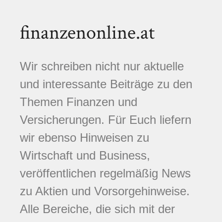
finanzenonline.at
Wir schreiben nicht nur aktuelle
und interessante Beiträge zu den
Themen Finanzen und
Versicherungen. Für Euch liefern
wir ebenso Hinweisen zu
Wirtschaft und Business,
veröffentlichen regelmäßig News
zu Aktien und Vorsorgehinweise.
Alle Bereiche, die sich mit der