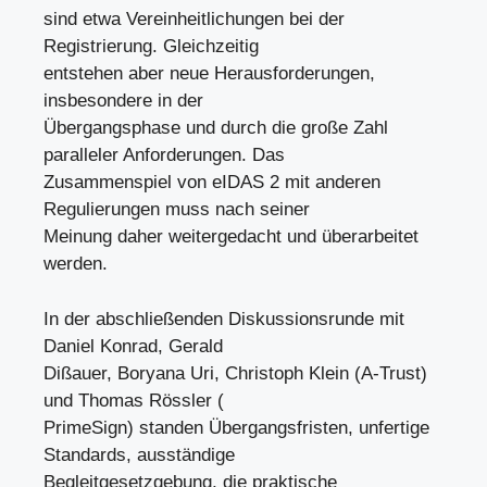
sind etwa Vereinheitlichungen bei der
Registrierung. Gleichzeitig
entstehen aber neue Herausforderungen,
insbesondere in der
Übergangsphase und durch die große Zahl
paralleler Anforderungen. Das
Zusammenspiel von eIDAS 2 mit anderen
Regulierungen muss nach seiner
Meinung daher weitergedacht und überarbeitet
werden.
In der abschließenden Diskussionsrunde mit
Daniel Konrad, Gerald
Dißauer, Boryana Uri, Christoph Klein (A-Trust)
und Thomas Rössler (
PrimeSign) standen Übergangsfristen, unfertige
Standards, ausständige
Begleitgesetzgebung, die praktische