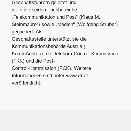
Geschäftsführern geleitet und
ist in die beiden Fachbereiche
„Telekommunikation und Post“ (Klaus M.
Steinmaurer) sowie „Medien“ (Wolfgang Struber)
gegliedert. Als
Geschäftsstelle unterstützt sie die
Kommunikationsbehörde Austria (
KommAustria), die Telekom-Control-Kommission
(TKK) und die Post-
Control-Kommission (PCK). Weitere
Informationen sind unter www.rtr.at
veröffentlicht.