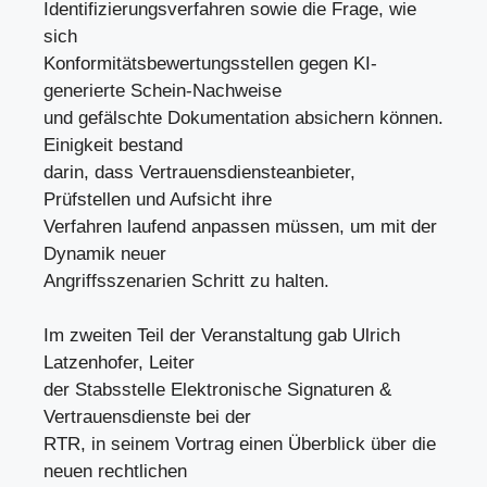
Identifizierungsverfahren sowie die Frage, wie
sich
Konformitätsbewertungsstellen gegen KI-
generierte Schein-Nachweise
und gefälschte Dokumentation absichern können.
Einigkeit bestand
darin, dass Vertrauensdiensteanbieter,
Prüfstellen und Aufsicht ihre
Verfahren laufend anpassen müssen, um mit der
Dynamik neuer
Angriffsszenarien Schritt zu halten.
Im zweiten Teil der Veranstaltung gab Ulrich
Latzenhofer, Leiter
der Stabsstelle Elektronische Signaturen &
Vertrauensdienste bei der
RTR, in seinem Vortrag einen Überblick über die
neuen rechtlichen