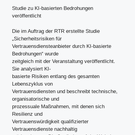
Studie zu KI-basierten Bedrohungen
veröffentlicht
Die im Auftrag der RTR erstellte Studie
„Sicherheitsrisiken für
Vertrauensdiensteanbieter durch KI-basierte
Bedrohungen“ wurde
zeitgleich mit der Veranstaltung veröffentlicht.
Sie analysiert KI-
basierte Risiken entlang des gesamten
Lebenszyklus von
Vertrauensdiensten und beschreibt technische,
organisatorische und
prozessuale Maßnahmen, mit denen sich
Resilienz und
Vertrauenswürdigkeit qualifizierter
Vertrauensdienste nachhaltig