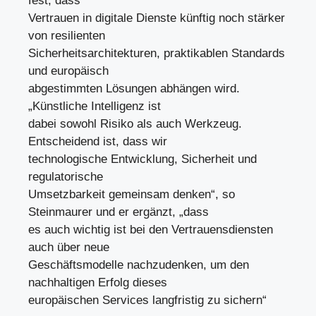
fest, dass
Vertrauen in digitale Dienste künftig noch stärker
von resilienten
Sicherheitsarchitekturen, praktikablen Standards
und europäisch
abgestimmten Lösungen abhängen wird.
„Künstliche Intelligenz ist
dabei sowohl Risiko als auch Werkzeug.
Entscheidend ist, dass wir
technologische Entwicklung, Sicherheit und
regulatorische
Umsetzbarkeit gemeinsam denken“, so
Steinmaurer und er ergänzt, „dass
es auch wichtig ist bei den Vertrauensdiensten
auch über neue
Geschäftsmodelle nachzudenken, um den
nachhaltigen Erfolg dieses
europäischen Services langfristig zu sichern“