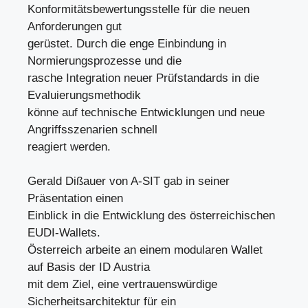
Konformitätsbewertungsstelle für die neuen
Anforderungen gut
gerüstet. Durch die enge Einbindung in
Normierungsprozesse und die
rasche Integration neuer Prüfstandards in die
Evaluierungsmethodik
könne auf technische Entwicklungen und neue
Angriffsszenarien schnell
reagiert werden.
Gerald Dißauer von A-SIT gab in seiner
Präsentation einen
Einblick in die Entwicklung des österreichischen
EUDI-Wallets.
Österreich arbeite an einem modularen Wallet
auf Basis der ID Austria
mit dem Ziel, eine vertrauenswürdige
Sicherheitsarchitektur für ein