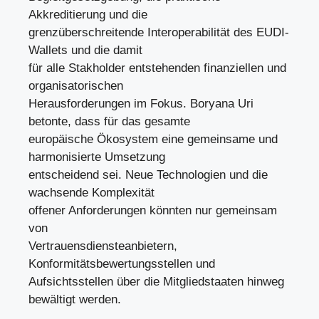
Akkreditierung und die
grenzüberschreitende Interoperabilität des EUDI-
Wallets und die damit
für alle Stakholder entstehenden finanziellen und
organisatorischen
Herausforderungen im Fokus. Boryana Uri
betonte, dass für das gesamte
europäische Ökosystem eine gemeinsame und
harmonisierte Umsetzung
entscheidend sei. Neue Technologien und die
wachsende Komplexität
offener Anforderungen könnten nur gemeinsam
von
Vertrauensdiensteanbietern,
Konformitätsbewertungsstellen und
Aufsichtsstellen über die Mitgliedstaaten hinweg
bewältigt werden.