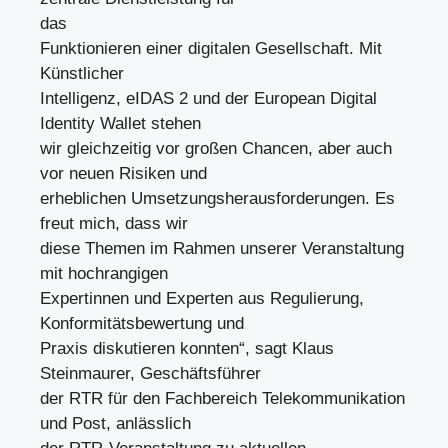
das
Funktionieren einer digitalen Gesellschaft. Mit
Künstlicher
Intelligenz, eIDAS 2 und der European Digital
Identity Wallet stehen
wir gleichzeitig vor großen Chancen, aber auch
vor neuen Risiken und
erheblichen Umsetzungsherausforderungen. Es
freut mich, dass wir
diese Themen im Rahmen unserer Veranstaltung
mit hochrangigen
Expertinnen und Experten aus Regulierung,
Konformitätsbewertung und
Praxis diskutieren konnten“, sagt Klaus
Steinmaurer, Geschäftsführer
der RTR für den Fachbereich Telekommunikation
und Post, anlässlich