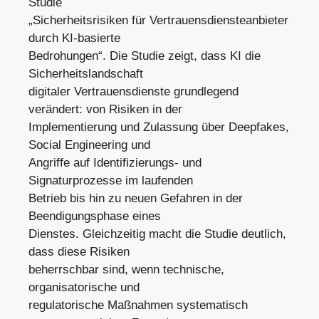
Studie
„Sicherheitsrisiken für Vertrauensdiensteanbieter
durch KI-basierte
Bedrohungen“. Die Studie zeigt, dass KI die
Sicherheitslandschaft
digitaler Vertrauensdienste grundlegend
verändert: von Risiken in der
Implementierung und Zulassung über Deepfakes,
Social Engineering und
Angriffe auf Identifizierungs- und
Signaturprozesse im laufenden
Betrieb bis hin zu neuen Gefahren in der
Beendigungsphase eines
Dienstes. Gleichzeitig macht die Studie deutlich,
dass diese Risiken
beherrschbar sind, wenn technische,
organisatorische und
regulatorische Maßnahmen systematisch