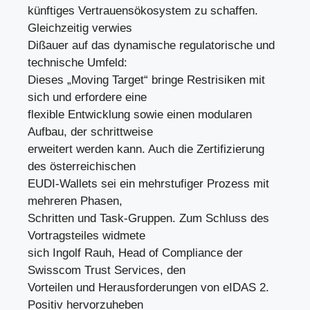
künftiges Vertrauensökosystem zu schaffen.
Gleichzeitig verwies
Dißauer auf das dynamische regulatorische und
technische Umfeld:
Dieses „Moving Target“ bringe Restrisiken mit
sich und erfordere eine
flexible Entwicklung sowie einen modularen
Aufbau, der schrittweise
erweitert werden kann. Auch die Zertifizierung
des österreichischen
EUDI-Wallets sei ein mehrstufiger Prozess mit
mehreren Phasen,
Schritten und Task-Gruppen. Zum Schluss des
Vortragsteiles widmete
sich Ingolf Rauh, Head of Compliance der
Swisscom Trust Services, den
Vorteilen und Herausforderungen von eIDAS 2.
Positiv hervorzuheben