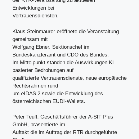
der RTR-Veranstaltung zu aktuellen
Entwicklungen bei
Vertrauensdiensten.
Klaus Steinmaurer eröffnete die Veranstaltung
gemeinsam mit
Wolfgang Ebner, Sektionschef im
Bundeskanzleramt und CDO des Bundes.
Im Mittelpunkt standen die Auswirkungen KI-
basierter Bedrohungen auf
qualifizierte Vertrauensdienste, neue europäische
Rechtsrahmen rund
um eIDAS 2 sowie die Entwicklung des
österreichischen EUDI-Wallets.
Peter Teufl, Geschäftsführer der A-SIT Plus
GmbH, präsentierte im
Auftakt die im Auftrag der RTR durchgeführte