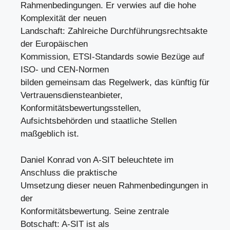
Rahmenbedingungen. Er verwies auf die hohe
Komplexität der neuen
Landschaft: Zahlreiche Durchführungsrechtsakte
der Europäischen
Kommission, ETSI-Standards sowie Bezüge auf
ISO- und CEN-Normen
bilden gemeinsam das Regelwerk, das künftig für
Vertrauensdiensteanbieter,
Konformitätsbewertungsstellen,
Aufsichtsbehörden und staatliche Stellen
maßgeblich ist.
Daniel Konrad von A-SIT beleuchtete im
Anschluss die praktische
Umsetzung dieser neuen Rahmenbedingungen in
der
Konformitätsbewertung. Seine zentrale
Botschaft: A-SIT ist als