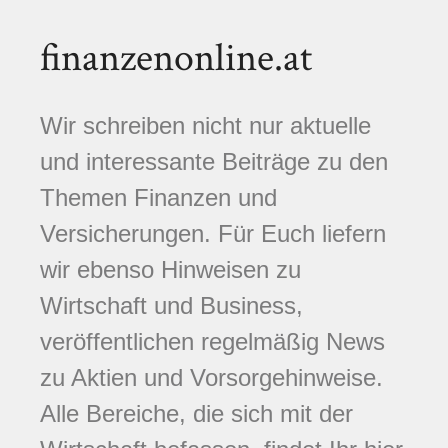
finanzenonline.at
Wir schreiben nicht nur aktuelle
und interessante Beiträge zu den
Themen Finanzen und
Versicherungen. Für Euch liefern
wir ebenso Hinweisen zu
Wirtschaft und Business,
veröffentlichen regelmäßig News
zu Aktien und Vorsorgehinweise.
Alle Bereiche, die sich mit der