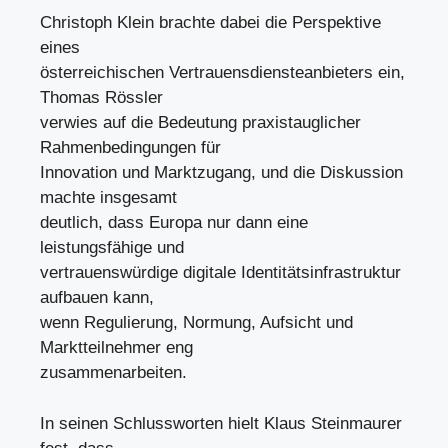
Christoph Klein brachte dabei die Perspektive
eines
österreichischen Vertrauensdiensteanbieters ein,
Thomas Rössler
verwies auf die Bedeutung praxistauglicher
Rahmenbedingungen für
Innovation und Marktzugang, und die Diskussion
machte insgesamt
deutlich, dass Europa nur dann eine
leistungsfähige und
vertrauenswürdige digitale Identitätsinfrastruktur
aufbauen kann,
wenn Regulierung, Normung, Aufsicht und
Marktteilnehmer eng
zusammenarbeiten.
In seinen Schlussworten hielt Klaus Steinmaurer