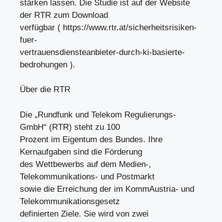
stärken lassen. Die Studie ist auf der Website
der RTR zum Download
verfügbar ( https://www.rtr.at/sicherheitsrisiken-
fuer-
vertrauensdiensteanbieter-durch-ki-basierte-
bedrohungen ).
Über die RTR
Die „Rundfunk und Telekom Regulierungs-
GmbH“ (RTR) steht zu 100
Prozent im Eigentum des Bundes. Ihre
Kernaufgaben sind die Förderung
des Wettbewerbs auf dem Medien-,
Telekommunikations- und Postmarkt
sowie die Erreichung der im KommAustria- und
Telekommunikationsgesetz
definierten Ziele. Sie wird von zwei