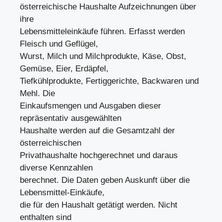
österreichische Haushalte Aufzeichnungen über
ihre
Lebensmitteleinkäufe führen. Erfasst werden
Fleisch und Geflügel,
Wurst, Milch und Milchprodukte, Käse, Obst,
Gemüse, Eier, Erdäpfel,
Tiefkühlprodukte, Fertiggerichte, Backwaren und
Mehl. Die
Einkaufsmengen und Ausgaben dieser
repräsentativ ausgewählten
Haushalte werden auf die Gesamtzahl der
österreichischen
Privathaushalte hochgerechnet und daraus
diverse Kennzahlen
berechnet. Die Daten geben Auskunft über die
Lebensmittel-Einkäufe,
die für den Haushalt getätigt werden. Nicht
enthalten sind