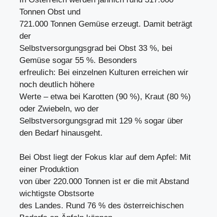
Tonnen Obst und
721.000 Tonnen Gemüse erzeugt. Damit beträgt
der
Selbstversorgungsgrad bei Obst 33 %, bei
Gemüse sogar 55 %. Besonders
erfreulich: Bei einzelnen Kulturen erreichen wir
noch deutlich höhere
Werte – etwa bei Karotten (90 %), Kraut (80 %)
oder Zwiebeln, wo der
Selbstversorgungsgrad mit 129 % sogar über
den Bedarf hinausgeht.
Bei Obst liegt der Fokus klar auf dem Apfel: Mit
einer Produktion
von über 220.000 Tonnen ist er die mit Abstand
wichtigste Obstsorte
des Landes. Rund 76 % des österreichischen