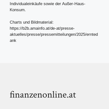
Individualeinkäufe sowie der Außer-Haus-
Konsum.
Charts und Bildmaterial:
https://b2b.amainfo.at/de-at/presse-
aktuelles/presse/pressemitteilungen/2025/ernted
ank
finanzenonline.at