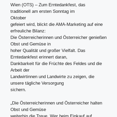
Wien (OTS) – Zum Erntedankfest, das
traditionell am ersten Sonntag im
Oktober
gefeiert wird, blickt die AMA-Marketing auf eine
erfreuliche Bilanz:
Die Österreicherinnen und Österreicher genießen
Obst und Gemüse in
hoher Qualität und großer Vielfalt. Das
Erntedankfest erinnert daran,
Dankbarkeit für die Früchte des Feldes und die
Arbeit der
Landwirtinnen und Landwirte zu zeigen, die
unsere tägliche Versorgung
sichern.
„Die Österreicherinnen und Österreicher halten
Obst und Gemüse
weiterhin die Treue. Wer beim Einkauf auf