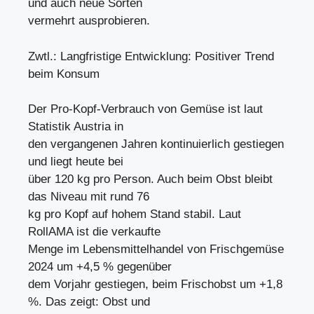
und auch neue Sorten
vermehrt ausprobieren.
Zwtl.: Langfristige Entwicklung: Positiver Trend
beim Konsum
Der Pro-Kopf-Verbrauch von Gemüse ist laut
Statistik Austria in
den vergangenen Jahren kontinuierlich gestiegen
und liegt heute bei
über 120 kg pro Person. Auch beim Obst bleibt
das Niveau mit rund 76
kg pro Kopf auf hohem Stand stabil. Laut
RollAMA ist die verkaufte
Menge im Lebensmittelhandel von Frischgemüse
2024 um +4,5 % gegenüber
dem Vorjahr gestiegen, beim Frischobst um +1,8
%. Das zeigt: Obst und