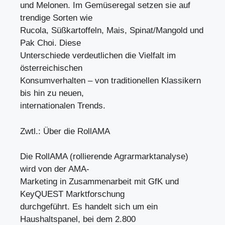
und Melonen. Im Gemüseregal setzen sie auf
trendige Sorten wie
Rucola, Süßkartoffeln, Mais, Spinat/Mangold und
Pak Choi. Diese
Unterschiede verdeutlichen die Vielfalt im
österreichischen
Konsumverhalten – von traditionellen Klassikern
bis hin zu neuen,
internationalen Trends.
Zwtl.: Über die RollAMA
Die RollAMA (rollierende Agrarmarktanalyse)
wird von der AMA-
Marketing in Zusammenarbeit mit GfK und
KeyQUEST Marktforschung
durchgeführt. Es handelt sich um ein
Haushaltspanel, bei dem 2.800