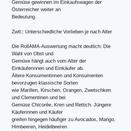
Gemüse gewinnen im Einkaufswagen der
Österreicher weiter an
Bedeutung.
Zwtl.: Unterschiedliche Vorlieben je nach Alter
Die RollAMA-Auswertung macht deutlich: Die
Wahl von Obst und
Gemüse hängt auch vom Alter der
Einkäuferinnen und Einkäufer ab.
Ältere Konsumentinnen und Konsumenten
bevorzugen klassische Sorten
wie Marillen, Kirschen, Orangen, Zwetschken
und Clementinen und bei
Gemüse Chicorée, Kren und Rettich. Jüngere
Käuferinnen und Käufer
greifen hingegen häufiger zu Avocados, Mango,
Himbeeren, Heidelbeeren