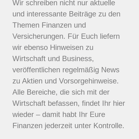
Wir schreiben nicht nur aktuelle
und interessante Beiträge zu den
Themen Finanzen und
Versicherungen. Für Euch liefern
wir ebenso Hinweisen zu
Wirtschaft und Business,
veröffentlichen regelmäßig News
zu Aktien und Vorsorgehinweise.
Alle Bereiche, die sich mit der
Wirtschaft befassen, findet Ihr hier
wieder – damit habt Ihr Eure
Finanzen jederzeit unter Kontrolle.