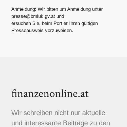
Anmeldung: Wir bitten um Anmeldung unter
presse@bmluk.gv.at
und
ersuchen Sie, beim Portier Ihren gültigen
Presseausweis vorzuweisen.
finanzenonline.at
Wir schreiben nicht nur aktuelle
und interessante Beiträge zu den