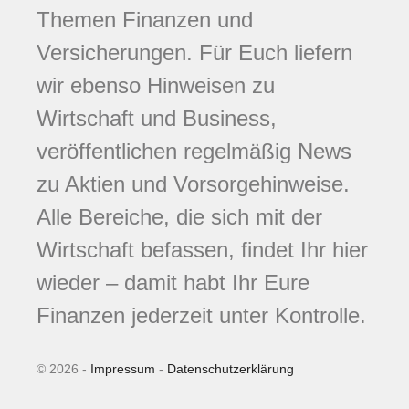
Themen Finanzen und
Versicherungen. Für Euch liefern
wir ebenso Hinweisen zu
Wirtschaft und Business,
veröffentlichen regelmäßig News
zu Aktien und Vorsorgehinweise.
Alle Bereiche, die sich mit der
Wirtschaft befassen, findet Ihr hier
wieder – damit habt Ihr Eure
Finanzen jederzeit unter Kontrolle.
© 2026 -
Impressum
-
Datenschutzerklärung