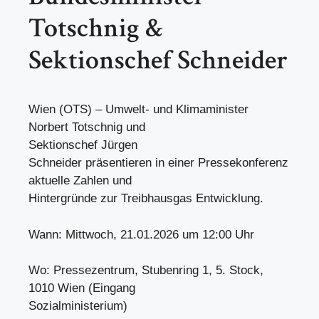
Totschnig &
Sektionschef Schneider
Wien (OTS) – Umwelt- und Klimaminister
Norbert Totschnig und
Sektionschef Jürgen
Schneider präsentieren in einer Pressekonferenz
aktuelle Zahlen und
Hintergründe zur Treibhausgas Entwicklung.
Wann: Mittwoch, 21.01.2026 um 12:00 Uhr
Wo: Pressezentrum, Stubenring 1, 5. Stock,
1010 Wien (Eingang
Sozialministerium)