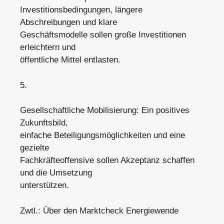
Investitionsbedingungen, längere
Abschreibungen und klare
Geschäftsmodelle sollen große Investitionen
erleichtern und
öffentliche Mittel entlasten.
5.
Gesellschaftliche Mobilisierung: Ein positives
Zukunftsbild,
einfache Beteiligungsmöglichkeiten und eine
gezielte
Fachkräfteoffensive sollen Akzeptanz schaffen
und die Umsetzung
unterstützen.
Zwtl.: Über den Marktcheck Energiewende