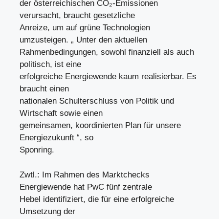
der österreichischen CO₂-Emissionen
verursacht, braucht gesetzliche
Anreize, um auf grüne Technologien
umzusteigen. „ Unter den aktuellen
Rahmenbedingungen, sowohl finanziell als auch
politisch, ist eine
erfolgreiche Energiewende kaum realisierbar. Es
braucht einen
nationalen Schulterschluss von Politik und
Wirtschaft sowie einen
gemeinsamen, koordinierten Plan für unsere
Energiezukunft “, so
Sponring.
Zwtl.: Im Rahmen des Marktchecks
Energiewende hat PwC fünf zentrale
Hebel identifiziert, die für eine erfolgreiche
Umsetzung der