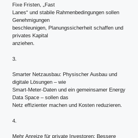
Fixe Fristen, „Fast
Lanes“ und stabile Rahmenbedingungen sollen
Genehmigungen
beschleunigen, Planungssicherheit schaffen und
privates Kapital
anziehen.
3.
Smarter Netzausbau: Physischer Ausbau und
digitale Lösungen – wie
Smart-Meter-Daten und ein gemeinsamer Energy
Data Space – sollen das
Netz effizienter machen und Kosten reduzieren.
4.
Mehr Anreize für private Investoren: Bessere