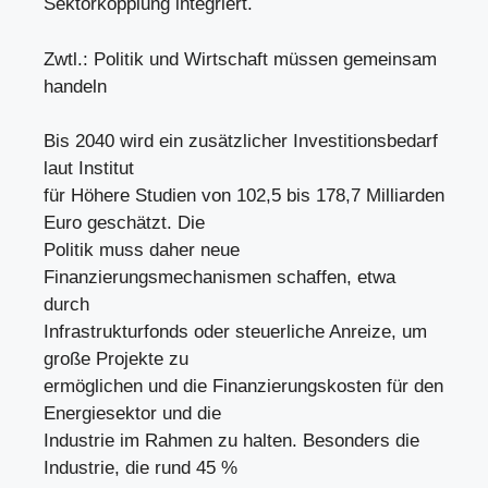
Sektorkopplung integriert.
Zwtl.: Politik und Wirtschaft müssen gemeinsam
handeln
Bis 2040 wird ein zusätzlicher Investitionsbedarf
laut Institut
für Höhere Studien von 102,5 bis 178,7 Milliarden
Euro geschätzt. Die
Politik muss daher neue
Finanzierungsmechanismen schaffen, etwa
durch
Infrastrukturfonds oder steuerliche Anreize, um
große Projekte zu
ermöglichen und die Finanzierungskosten für den
Energiesektor und die
Industrie im Rahmen zu halten. Besonders die
Industrie, die rund 45 %