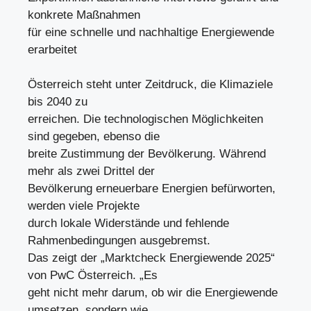
konkrete Maßnahmen
für eine schnelle und nachhaltige Energiewende
erarbeitet
Österreich steht unter Zeitdruck, die Klimaziele
bis 2040 zu
erreichen. Die technologischen Möglichkeiten
sind gegeben, ebenso die
breite Zustimmung der Bevölkerung. Während
mehr als zwei Drittel der
Bevölkerung erneuerbare Energien befürworten,
werden viele Projekte
durch lokale Widerstände und fehlende
Rahmenbedingungen ausgebremst.
Das zeigt der „Marktcheck Energiewende 2025“
von PwC Österreich. „Es
geht nicht mehr darum, ob wir die Energiewende
umsetzen, sondern wie