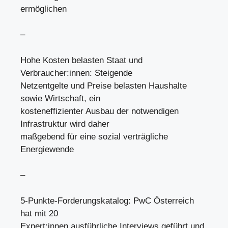
ermöglichen
–
Hohe Kosten belasten Staat und
Verbraucher:innen: Steigende
Netzentgelte und Preise belasten Haushalte
sowie Wirtschaft, ein
kosteneffizienter Ausbau der notwendigen
Infrastruktur wird daher
maßgebend für eine sozial verträgliche
Energiewende
–
5-Punkte-Forderungskatalog: PwC Österreich
hat mit 20
Expert:innen ausführliche Interviews geführt und