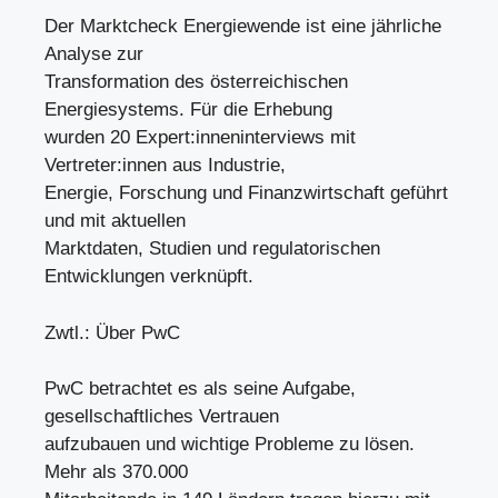
Der Marktcheck Energiewende ist eine jährliche
Analyse zur
Transformation des österreichischen
Energiesystems. Für die Erhebung
wurden 20 Expert:inneninterviews mit
Vertreter:innen aus Industrie,
Energie, Forschung und Finanzwirtschaft geführt
und mit aktuellen
Marktdaten, Studien und regulatorischen
Entwicklungen verknüpft.
Zwtl.: Über PwC
PwC betrachtet es als seine Aufgabe,
gesellschaftliches Vertrauen
aufzubauen und wichtige Probleme zu lösen.
Mehr als 370.000