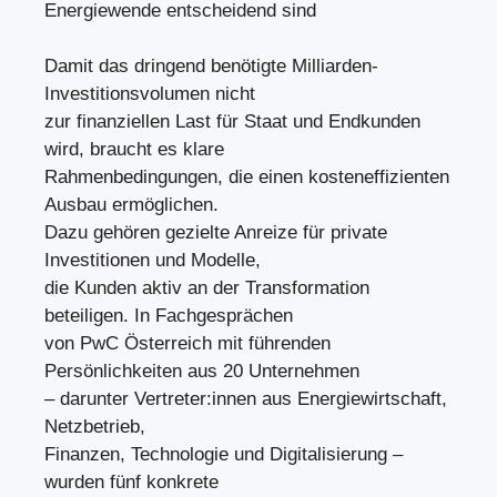
Energiewende entscheidend sind
Damit das dringend benötigte Milliarden-
Investitionsvolumen nicht
zur finanziellen Last für Staat und Endkunden
wird, braucht es klare
Rahmenbedingungen, die einen kosteneffizienten
Ausbau ermöglichen.
Dazu gehören gezielte Anreize für private
Investitionen und Modelle,
die Kunden aktiv an der Transformation
beteiligen. In Fachgesprächen
von PwC Österreich mit führenden
Persönlichkeiten aus 20 Unternehmen
– darunter Vertreter:innen aus Energiewirtschaft,
Netzbetrieb,
Finanzen, Technologie und Digitalisierung –
wurden fünf konkrete