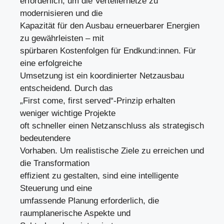
erforderlich, um die Verteilernetze zu
modernisieren und die
Kapazität für den Ausbau erneuerbarer Energien
zu gewährleisten – mit
spürbaren Kostenfolgen für Endkund:innen. Für
eine erfolgreiche
Umsetzung ist ein koordinierter Netzausbau
entscheidend. Durch das
„First come, first served“-Prinzip erhalten
weniger wichtige Projekte
oft schneller einen Netzanschluss als strategisch
bedeutendere
Vorhaben. Um realistische Ziele zu erreichen und
die Transformation
effizient zu gestalten, sind eine intelligente
Steuerung und eine
umfassende Planung erforderlich, die
raumplanerische Aspekte und