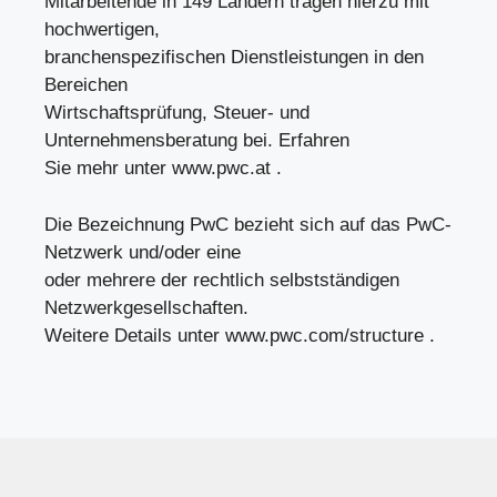
Mitarbeitende in 149 Ländern tragen hierzu mit
hochwertigen,
branchenspezifischen Dienstleistungen in den
Bereichen
Wirtschaftsprüfung, Steuer- und
Unternehmensberatung bei. Erfahren
Sie mehr unter www.pwc.at .
Die Bezeichnung PwC bezieht sich auf das PwC-
Netzwerk und/oder eine
oder mehrere der rechtlich selbstständigen
Netzwerkgesellschaften.
Weitere Details unter www.pwc.com/structure .