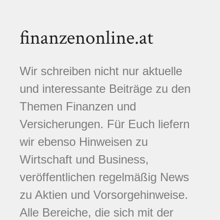
finanzenonline.at
Wir schreiben nicht nur aktuelle
und interessante Beiträge zu den
Themen Finanzen und
Versicherungen. Für Euch liefern
wir ebenso Hinweisen zu
Wirtschaft und Business,
veröffentlichen regelmäßig News
zu Aktien und Vorsorgehinweise.
Alle Bereiche, die sich mit der