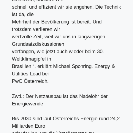
schnell und effizient wir sie angehen. Die Technik
ist da, die
Mehrheit der Bevölkerung ist bereit. Und
trotzdem verlieren wir
wertvolle Zeit, weil wir uns in langwierigen
Grundsatzdiskussionen
verfangen, wie jetzt auch wieder beim 30.
Weltklimagipfel in
Brasilien “, erklärt Michael Sponring, Energy &
Utilities Lead bei
PwC Österreich.
Zwtl.: Der Netzausbau ist das Nadelöhr der
Energiewende
Bis 2030 sind laut Österreichs Energie rund 24,2
Milliarden Euro