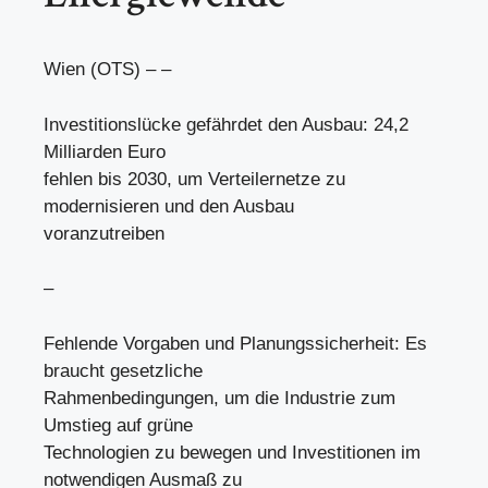
Wien (OTS) – –
Investitionslücke gefährdet den Ausbau: 24,2
Milliarden Euro
fehlen bis 2030, um Verteilernetze zu
modernisieren und den Ausbau
voranzutreiben
–
Fehlende Vorgaben und Planungssicherheit: Es
braucht gesetzliche
Rahmenbedingungen, um die Industrie zum
Umstieg auf grüne
Technologien zu bewegen und Investitionen im
notwendigen Ausmaß zu