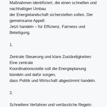
Maßnahmen identifiziert, die einen schnellen und
nachhaltigen Umbau
der Energielandschaft sicherstellen sollen. Der
gemeinsame Appell:
Jetzt handeln – für Effizienz, Fairness und
Beteiligung.
1.
Zentrale Steuerung und klare Zuständigkeiten:
Eine zentrale
Koordinationsstelle soll die Energieplanung
bündeln und dafür sorgen,
dass Politik und Wirtschaft abgestimmt handeln.
2.
Schnellere Verfahren und verlässliche Regeln: