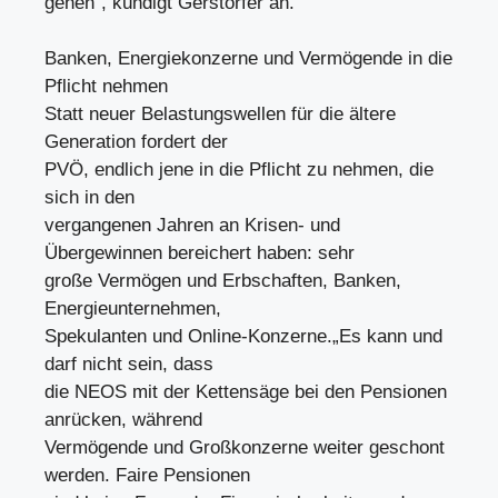
gehen“, kündigt Gerstorfer an.
Banken, Energiekonzerne und Vermögende in die
Pflicht nehmen
Statt neuer Belastungswellen für die ältere
Generation fordert der
PVÖ, endlich jene in die Pflicht zu nehmen, die
sich in den
vergangenen Jahren an Krisen- und
Übergewinnen bereichert haben: sehr
große Vermögen und Erbschaften, Banken,
Energieunternehmen,
Spekulanten und Online-Konzerne.„Es kann und
darf nicht sein, dass
die NEOS mit der Kettensäge bei den Pensionen
anrücken, während
Vermögende und Großkonzerne weiter geschont
werden. Faire Pensionen