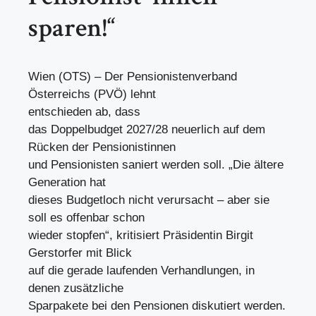
sparen!“
Wien (OTS) – Der Pensionistenverband
Österreichs (PVÖ) lehnt
entschieden ab, dass
das Doppelbudget 2027/28 neuerlich auf dem
Rücken der Pensionistinnen
und Pensionisten saniert werden soll. „Die ältere
Generation hat
dieses Budgetloch nicht verursacht – aber sie
soll es offenbar schon
wieder stopfen“, kritisiert Präsidentin Birgit
Gerstorfer mit Blick
auf die gerade laufenden Verhandlungen, in
denen zusätzliche
Sparpakete bei den Pensionen diskutiert werden.