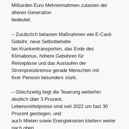
Milliarden Euro Mehreinnahmen zulasten der
älteren Generation
bedeutet.
– Zusätzlich belasten Maßnahmen wie E-Card-
Gebühr, neue Selbstbehalte
bei Krankentransporten, das Ende des
Klimabonus, höhere Gebühren für
Reisepässe und das Auslaufen der
Strompreisbremse gerade Menschen mit
fixer Pension besonders stark.
– Gleichzeitig liegt die Teuerung weiterhin
deutlich über 3 Prozent,
Lebensmittelpreise sind seit 2022 um fast 30
Prozent gestiegen, und
auch Mieten sowie Energiekosten klettern weiter
nach oben.