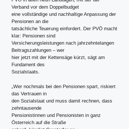
Verband vor dem Doppelbudget
eine vollständige und nachhaltige Anpassung der
Pensionen an die
tatsächliche Teuerung einfordert. Der PVÖ macht
klar: Pensionen sind
Versicherungsleistungen nach jahrzehntelangen
Beitragszahlungen – wer
hier jetzt mit der Kettensäge kürzt, sägt am
Fundament des
Sozialstaats.
„Wer nochmals bei den Pensionen spart, riskiert
das Vertrauen in
den Sozialstaat und muss damit rechnen, dass
zehntausende
Pensionistinnen und Pensionisten in ganz
Österreich auf die Straße