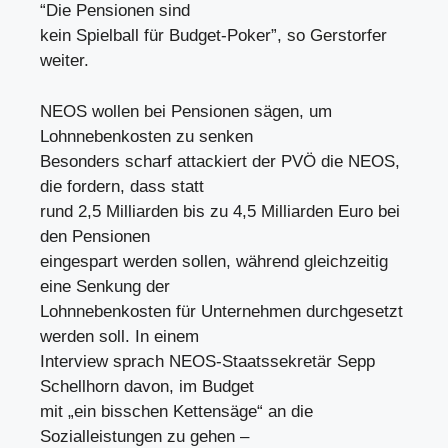
“Die Pensionen sind
kein Spielball für Budget-Poker”, so Gerstorfer
weiter.
NEOS wollen bei Pensionen sägen, um
Lohnnebenkosten zu senken
Besonders scharf attackiert der PVÖ die NEOS,
die fordern, dass statt
rund 2,5 Milliarden bis zu 4,5 Milliarden Euro bei
den Pensionen
eingespart werden sollen, während gleichzeitig
eine Senkung der
Lohnnebenkosten für Unternehmen durchgesetzt
werden soll. In einem
Interview sprach NEOS-Staatssekretär Sepp
Schellhorn davon, im Budget
mit „ein bisschen Kettensäge“ an die
Sozialleistungen zu gehen –