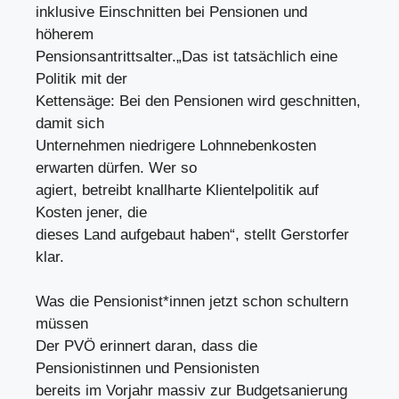
inklusive Einschnitten bei Pensionen und
höherem
Pensionsantrittsalter.„Das ist tatsächlich eine
Politik mit der
Kettensäge: Bei den Pensionen wird geschnitten,
damit sich
Unternehmen niedrigere Lohnnebenkosten
erwarten dürfen. Wer so
agiert, betreibt knallharte Klientelpolitik auf
Kosten jener, die
dieses Land aufgebaut haben“, stellt Gerstorfer
klar.
Was die Pensionist*innen jetzt schon schultern
müssen
Der PVÖ erinnert daran, dass die
Pensionistinnen und Pensionisten
bereits im Vorjahr massiv zur Budgetsanierung