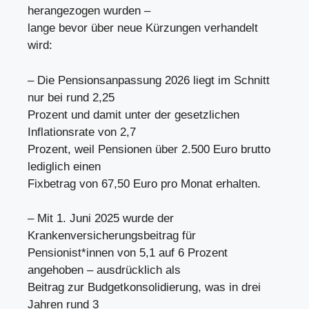
herangezogen wurden –
lange bevor über neue Kürzungen verhandelt
wird:
– Die Pensionsanpassung 2026 liegt im Schnitt
nur bei rund 2,25
Prozent und damit unter der gesetzlichen
Inflationsrate von 2,7
Prozent, weil Pensionen über 2.500 Euro brutto
lediglich einen
Fixbetrag von 67,50 Euro pro Monat erhalten.
– Mit 1. Juni 2025 wurde der
Krankenversicherungsbeitrag für
Pensionist*innen von 5,1 auf 6 Prozent
angehoben – ausdrücklich als
Beitrag zur Budgetkonsolidierung, was in drei
Jahren rund 3