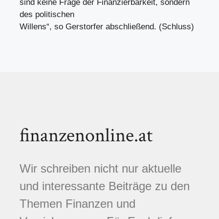
sind keine Frage der Finanzierbarkeit, sondern
des politischen
Willens“, so Gerstorfer abschließend. (Schluss)
finanzenonline.at
Wir schreiben nicht nur aktuelle
und interessante Beiträge zu den
Themen Finanzen und