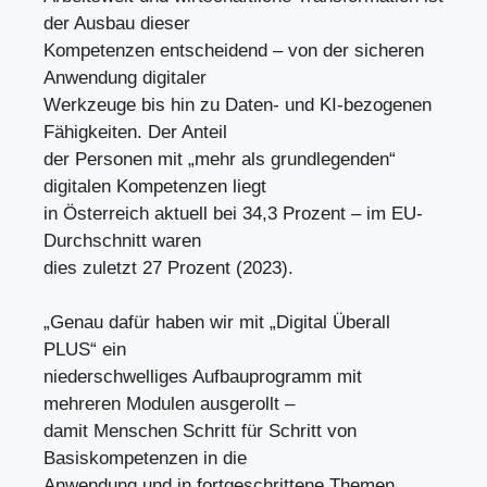
der Ausbau dieser
Kompetenzen entscheidend – von der sicheren
Anwendung digitaler
Werkzeuge bis hin zu Daten- und KI-bezogenen
Fähigkeiten. Der Anteil
der Personen mit „mehr als grundlegenden“
digitalen Kompetenzen liegt
in Österreich aktuell bei 34,3 Prozent – im EU-
Durchschnitt waren
dies zuletzt 27 Prozent (2023).
„Genau dafür haben wir mit „Digital Überall
PLUS“ ein
niederschwelliges Aufbauprogramm mit
mehreren Modulen ausgerollt –
damit Menschen Schritt für Schritt von
Basiskompetenzen in die
Anwendung und in fortgeschrittene Themen