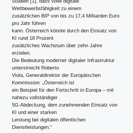
Studien (1), dass volle digitale
Wettbewerbsfähigkeit zu einem
zusätzlichen BIP von bis zu 17,4 Milliarden Euro
pro Jahr führen
kann. Österreich könnte durch den Einsatz von
KI rund 18 Prozent
zusätzliches Wachstum über zehn Jahre
erzielen.
Die Bedeutung moderner digitaler Infrastruktur
unterstreicht Roberto
Viola, Generaldirektor der Europäischen
Kommission: „Österreich ist
ein Beispiel für den Fortschritt in Europa – mit
nahezu vollständiger
5G-Abdeckung, dem zunehmenden Einsatz von
KI und einer starken
Leistung bei digitalen öffentlichen
Dienstleistungen.“