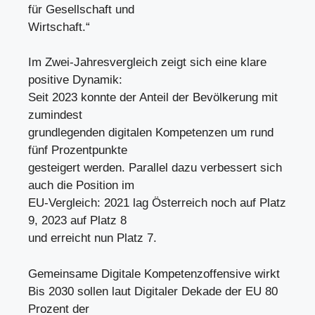
für Gesellschaft und
Wirtschaft.“
Im Zwei-Jahresvergleich zeigt sich eine klare
positive Dynamik:
Seit 2023 konnte der Anteil der Bevölkerung mit
zumindest
grundlegenden digitalen Kompetenzen um rund
fünf Prozentpunkte
gesteigert werden. Parallel dazu verbessert sich
auch die Position im
EU-Vergleich: 2021 lag Österreich noch auf Platz
9, 2023 auf Platz 8
und erreicht nun Platz 7.
Gemeinsame Digitale Kompetenzoffensive wirkt
Bis 2030 sollen laut Digitaler Dekade der EU 80
Prozent der