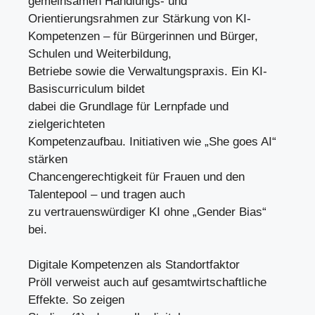
gemeinsamen Handlungs- und
Orientierungsrahmen zur Stärkung von KI-
Kompetenzen – für Bürgerinnen und Bürger,
Schulen und Weiterbildung,
Betriebe sowie die Verwaltungspraxis. Ein KI-
Basiscurriculum bildet
dabei die Grundlage für Lernpfade und
zielgerichteten
Kompetenzaufbau. Initiativen wie „She goes AI“
stärken
Chancengerechtigkeit für Frauen und den
Talentepool – und tragen auch
zu vertrauenswürdiger KI ohne „Gender Bias“
bei.
Digitale Kompetenzen als Standortfaktor
Pröll verweist auch auf gesamtwirtschaftliche
Effekte. So zeigen