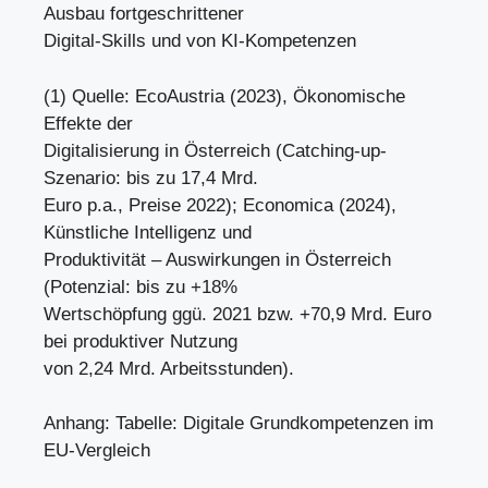
Ausbau fortgeschrittener
Digital-Skills und von KI-Kompetenzen
(1) Quelle: EcoAustria (2023), Ökonomische
Effekte der
Digitalisierung in Österreich (Catching-up-
Szenario: bis zu 17,4 Mrd.
Euro p.a., Preise 2022); Economica (2024),
Künstliche Intelligenz und
Produktivität – Auswirkungen in Österreich
(Potenzial: bis zu +18%
Wertschöpfung ggü. 2021 bzw. +70,9 Mrd. Euro
bei produktiver Nutzung
von 2,24 Mrd. Arbeitsstunden).
Anhang: Tabelle: Digitale Grundkompetenzen im
EU-Vergleich