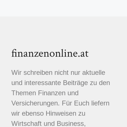
finanzenonline.at
Wir schreiben nicht nur aktuelle
und interessante Beiträge zu den
Themen Finanzen und
Versicherungen. Für Euch liefern
wir ebenso Hinweisen zu
Wirtschaft und Business,