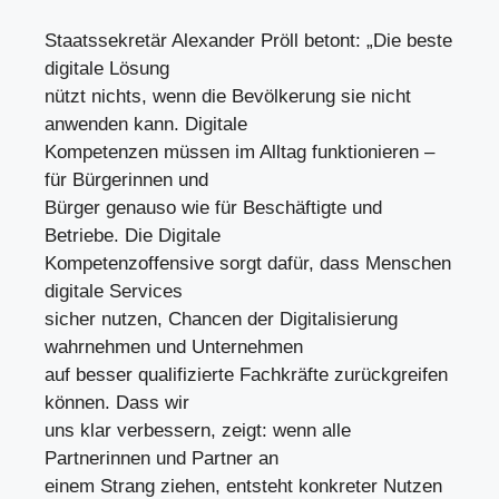
Staatssekretär Alexander Pröll betont: „Die beste
digitale Lösung
nützt nichts, wenn die Bevölkerung sie nicht
anwenden kann. Digitale
Kompetenzen müssen im Alltag funktionieren –
für Bürgerinnen und
Bürger genauso wie für Beschäftigte und
Betriebe. Die Digitale
Kompetenzoffensive sorgt dafür, dass Menschen
digitale Services
sicher nutzen, Chancen der Digitalisierung
wahrnehmen und Unternehmen
auf besser qualifizierte Fachkräfte zurückgreifen
können. Dass wir
uns klar verbessern, zeigt: wenn alle
Partnerinnen und Partner an
einem Strang ziehen, entsteht konkreter Nutzen