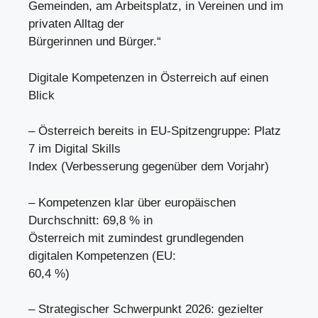
Gemeinden, am Arbeitsplatz, in Vereinen und im
privaten Alltag der
Bürgerinnen und Bürger.“
Digitale Kompetenzen in Österreich auf einen
Blick
– Österreich bereits in EU-Spitzengruppe: Platz
7 im Digital Skills
Index (Verbesserung gegenüber dem Vorjahr)
– Kompetenzen klar über europäischen
Durchschnitt: 69,8 % in
Österreich mit zumindest grundlegenden
digitalen Kompetenzen (EU:
60,4 %)
– Strategischer Schwerpunkt 2026: gezielter