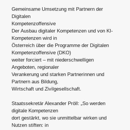
Gemeinsame Umsetzung mit Partnern der
Digitalen
Kompetenzoffensive
Der Ausbau digitaler Kompetenzen und von KI-
Kompetenzen wird in
Österreich über die Programme der Digitalen
Kompetenzoffensive (DKO)
weiter forciert – mit niederschwelligen
Angeboten, regionaler
Verankerung und starken Partnerinnen und
Partnern aus Bildung,
Wirtschaft und Zivilgesellschaft.
Staatssekretär Alexander Pröll: „So werden
digitale Kompetenzen
dort gestärkt, wo sie unmittelbar wirken und
Nutzen stiften: in