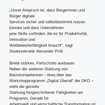
„Unser Anspruch ist, dass Bürgerinnen und
Bürger digitale
Services sicher und selbstbestimmt nutzen
können und dass Unternehmen
jene Skills vorfinden, die es für Produktivität,
Innovation und
Wettbewerbsfähigkeit braucht“, sagt
Staatssekretär Alexander Pröll.
Breite stärken, Fortschritte ausbauen
Neben der weiteren Stärkung von
Basiskompetenzen – etwa über das
Workshopprogramm „Digital Überall“ der DKO –
steht die gezielte
Stärkung fortgeschrittener Fähigkeiten am
Programm. Gerade für
Arbeitswelt und wirtschaftliche Transformation ist