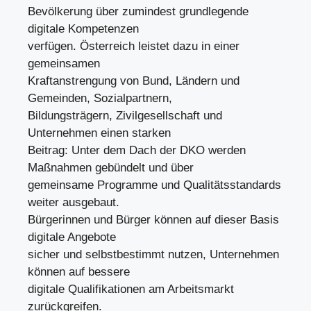
Bevölkerung über zumindest grundlegende
digitale Kompetenzen
verfügen. Österreich leistet dazu in einer
gemeinsamen
Kraftanstrengung von Bund, Ländern und
Gemeinden, Sozialpartnern,
Bildungsträgern, Zivilgesellschaft und
Unternehmen einen starken
Beitrag: Unter dem Dach der DKO werden
Maßnahmen gebündelt und über
gemeinsame Programme und Qualitätsstandards
weiter ausgebaut.
Bürgerinnen und Bürger können auf dieser Basis
digitale Angebote
sicher und selbstbestimmt nutzen, Unternehmen
können auf bessere
digitale Qualifikationen am Arbeitsmarkt
zurückgreifen.