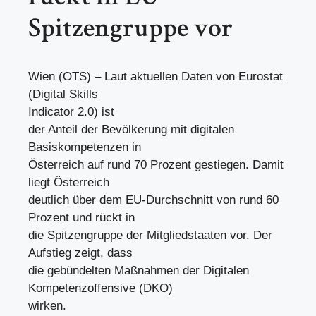
Spitzengruppe vor
Wien (OTS) – Laut aktuellen Daten von Eurostat
(Digital Skills
Indicator 2.0) ist
der Anteil der Bevölkerung mit digitalen
Basiskompetenzen in
Österreich auf rund 70 Prozent gestiegen. Damit
liegt Österreich
deutlich über dem EU-Durchschnitt von rund 60
Prozent und rückt in
die Spitzengruppe der Mitgliedstaaten vor. Der
Aufstieg zeigt, dass
die gebündelten Maßnahmen der Digitalen
Kompetenzoffensive (DKO)
wirken.