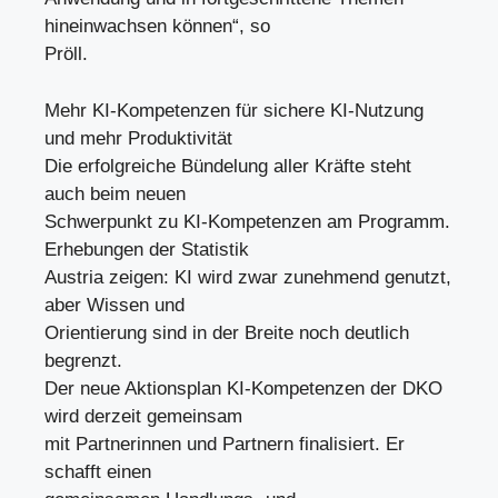
hineinwachsen können“, so
Pröll.
Mehr KI-Kompetenzen für sichere KI-Nutzung
und mehr Produktivität
Die erfolgreiche Bündelung aller Kräfte steht
auch beim neuen
Schwerpunkt zu KI-Kompetenzen am Programm.
Erhebungen der Statistik
Austria zeigen: KI wird zwar zunehmend genutzt,
aber Wissen und
Orientierung sind in der Breite noch deutlich
begrenzt.
Der neue Aktionsplan KI-Kompetenzen der DKO
wird derzeit gemeinsam
mit Partnerinnen und Partnern finalisiert. Er
schafft einen