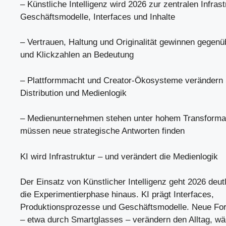
– Künstliche Intelligenz wird 2026 zur zentralen Infrast
Geschäftsmodelle, Interfaces und Inhalte
– Vertrauen, Haltung und Originalität gewinnen gegen
und Klickzahlen an Bedeutung
– Plattformmacht und Creator-Ökosysteme verändern S
Distribution und Medienlogik
– Medienunternehmen stehen unter hohem Transforma
müssen neue strategische Antworten finden
KI wird Infrastruktur – und verändert die Medienlogik
Der Einsatz von Künstlicher Intelligenz geht 2026 deut
die Experimentierphase hinaus. KI prägt Interfaces,
Produktionsprozesse und Geschäftsmodelle. Neue For
– etwa durch Smartglasses – verändern den Alltag, wä