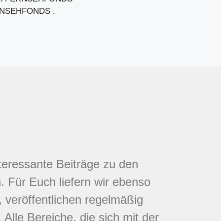
FERNSEHFONDS .
nteressante Beiträge zu den
 Für Euch liefern wir ebenso
 veröffentlichen regelmäßig
Alle Bereiche, die sich mit der