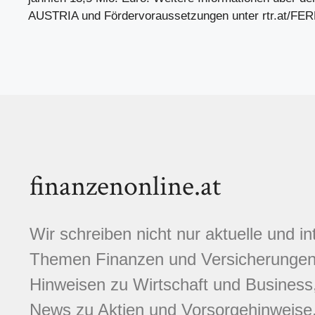
AUSTRIA und Fördervoraussetzungen unter rtr.at/
finanzenonline.at
Wir schreiben nicht nur aktuelle und i
Themen Finanzen und Versicherungen.
Hinweisen zu Wirtschaft und Business,
News zu Aktien und Vorsorgehinweise. 