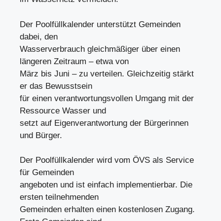
Der Poolfüllkalender unterstützt Gemeinden
dabei, den
Wasserverbrauch gleichmäßiger über einen
längeren Zeitraum – etwa von
März bis Juni – zu verteilen. Gleichzeitig stärkt
er das Bewusstsein
für einen verantwortungsvollen Umgang mit der
Ressource Wasser und
setzt auf Eigenverantwortung der Bürgerinnen
und Bürger.
Der Poolfüllkalender wird vom ÖVS als Service
für Gemeinden
angeboten und ist einfach implementierbar. Die
ersten teilnehmenden
Gemeinden erhalten einen kostenlosen Zugang.