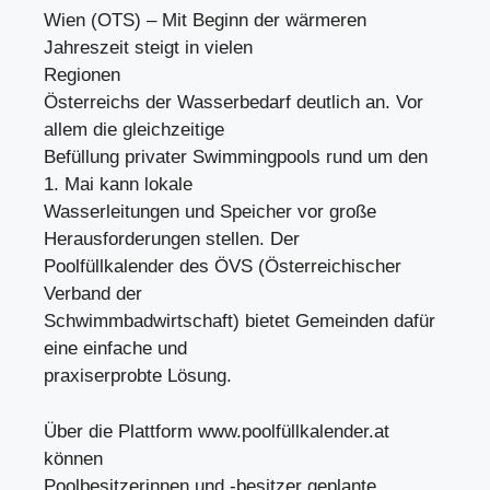
Wien (OTS) – Mit Beginn der wärmeren
Jahreszeit steigt in vielen
Regionen
Österreichs der Wasserbedarf deutlich an. Vor
allem die gleichzeitige
Befüllung privater Swimmingpools rund um den
1. Mai kann lokale
Wasserleitungen und Speicher vor große
Herausforderungen stellen. Der
Poolfüllkalender des ÖVS (Österreichischer
Verband der
Schwimmbadwirtschaft) bietet Gemeinden dafür
eine einfache und
praxiserprobte Lösung.
Über die Plattform www.poolfüllkalender.at
können
Poolbesitzerinnen und -besitzer geplante