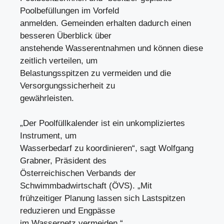
Poolbefüllungen im Vorfeld
anmelden. Gemeinden erhalten dadurch einen
besseren Überblick über
anstehende Wasserentnahmen und können diese
zeitlich verteilen, um
Belastungsspitzen zu vermeiden und die
Versorgungssicherheit zu
gewährleisten.
„Der Poolfüllkalender ist ein unkompliziertes
Instrument, um
Wasserbedarf zu koordinieren“, sagt Wolfgang
Grabner, Präsident des
Österreichischen Verbands der
Schwimmbadwirtschaft (ÖVS). „Mit
frühzeitiger Planung lassen sich Lastspitzen
reduzieren und Engpässe
im Wassernetz vermeiden.“