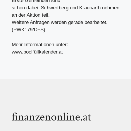
Erste Gemeinden sind
schon dabei: Schwertberg und Kraubarth nehmen
an der Aktion teil.
Weitere Anfragen werden gerade bearbeitet.
(PWK179/DFS)
Mehr Informationen unter:
www.poolfüllkalender.at
finanzenonline.at