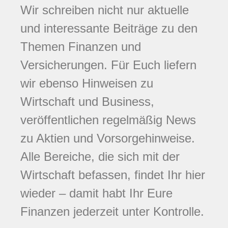
Wir schreiben nicht nur aktuelle
und interessante Beiträge zu den
Themen Finanzen und
Versicherungen. Für Euch liefern
wir ebenso Hinweisen zu
Wirtschaft und Business,
veröffentlichen regelmäßig News
zu Aktien und Vorsorgehinweise.
Alle Bereiche, die sich mit der
Wirtschaft befassen, findet Ihr hier
wieder – damit habt Ihr Eure
Finanzen jederzeit unter Kontrolle.