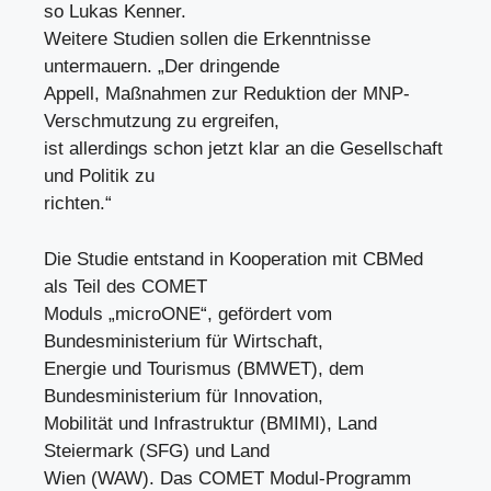
so Lukas Kenner.
Weitere Studien sollen die Erkenntnisse
untermauern. „Der dringende
Appell, Maßnahmen zur Reduktion der MNP-
Verschmutzung zu ergreifen,
ist allerdings schon jetzt klar an die Gesellschaft
und Politik zu
richten.“
Die Studie entstand in Kooperation mit CBMed
als Teil des COMET
Moduls „microONE“, gefördert vom
Bundesministerium für Wirtschaft,
Energie und Tourismus (BMWET), dem
Bundesministerium für Innovation,
Mobilität und Infrastruktur (BMIMI), Land
Steiermark (SFG) und Land
Wien (WAW). Das COMET Modul-Programm