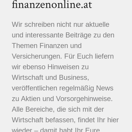
finanzenonline.at
Wir schreiben nicht nur aktuelle
und interessante Beiträge zu den
Themen Finanzen und
Versicherungen. Für Euch liefern
wir ebenso Hinweisen zu
Wirtschaft und Business,
veröffentlichen regelmäßig News
zu Aktien und Vorsorgehinweise.
Alle Bereiche, die sich mit der
Wirtschaft befassen, findet Ihr hier
wieder – damit habt Ihr Eure