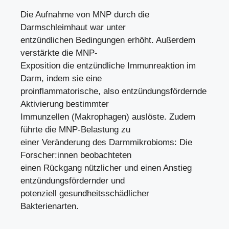
Die Aufnahme von MNP durch die
Darmschleimhaut war unter
entzündlichen Bedingungen erhöht. Außerdem
verstärkte die MNP-
Exposition die entzündliche Immunreaktion im
Darm, indem sie eine
proinflammatorische, also entzündungsfördernde
Aktivierung bestimmter
Immunzellen (Makrophagen) auslöste. Zudem
führte die MNP-Belastung zu
einer Veränderung des Darmmikrobioms: Die
Forscher:innen beobachteten
einen Rückgang nützlicher und einen Anstieg
entzündungsfördernder und
potenziell gesundheitsschädlicher
Bakterienarten.