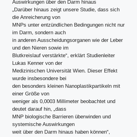
Auswirkungen über den Darm hinaus
„Darüber hinaus zeigt unsere Studie, dass sich
die Anreicherung von
MNPs unter entzündlichen Bedingungen nicht nur
im Darm, sondern auch
in anderen Ausscheidungsorganen wie der Leber
und den Nieren sowie im
Blutkreislauf verstärkte“, erklärt Studienleiter
Lukas Kenner von der
Medizinischen Universität Wien. Dieser Effekt
wurde insbesondere bei
den besonders kleinen Nanoplastikpartikeln mit
einer Größe von
weniger als 0,0003 Millimeter beobachtet und
deutet darauf hin, „dass
MNP biologische Barrieren überwinden und
systemische Auswirkungen
weit über den Darm hinaus haben können“,