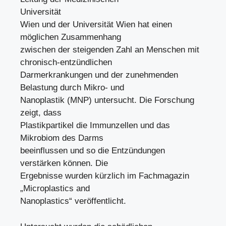
Universität
Wien und der Universität Wien hat einen
möglichen Zusammenhang
zwischen der steigenden Zahl an Menschen mit
chronisch-entzündlichen
Darmerkrankungen und der zunehmenden
Belastung durch Mikro- und
Nanoplastik (MNP) untersucht. Die Forschung
zeigt, dass
Plastikpartikel die Immunzellen und das
Mikrobiom des Darms
beeinflussen und so die Entzündungen
verstärken können. Die
Ergebnisse wurden kürzlich im Fachmagazin
„Microplastics and
Nanoplastics“ veröffentlicht.