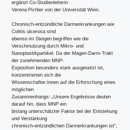
ergänzt Co-Studienleiterin
Verena Pichler von der Universität Wien.
Chronisch-entzündliche Darmerkrankungen wie
Colitis ulcerosa sind
ebenso im Steigen begriffen wie die
Verschmutzung durch Mikro- und
Nanoplastikpartikel. Da der Magen-Darm-Trakt
der zunehmenden MNP-
Exposition besonders stark ausgesetzt ist,
konzentrierten sich die
Wissenschafter:innen auf die Erforschung eines
möglichen
Zusammenhangs: „Unsere Ergebnisse deuten
darauf hin, dass MNP ein
bislang unterschätzter Faktor bei der Entstehung
und Verstärkung
chronisch-entzündlichen Darmerkrankungen ist“,