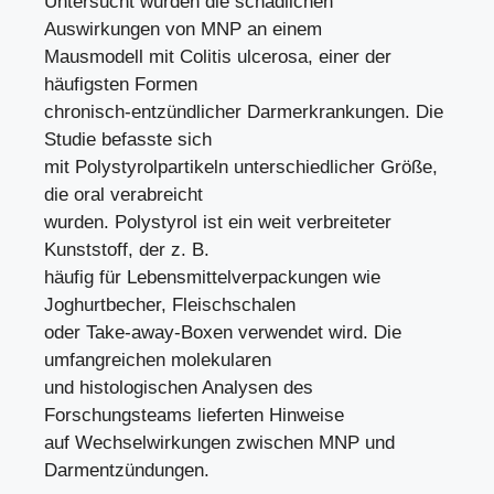
Untersucht wurden die schädlichen
Auswirkungen von MNP an einem
Mausmodell mit Colitis ulcerosa, einer der
häufigsten Formen
chronisch-entzündlicher Darmerkrankungen. Die
Studie befasste sich
mit Polystyrolpartikeln unterschiedlicher Größe,
die oral verabreicht
wurden. Polystyrol ist ein weit verbreiteter
Kunststoff, der z. B.
häufig für Lebensmittelverpackungen wie
Joghurtbecher, Fleischschalen
oder Take-away-Boxen verwendet wird. Die
umfangreichen molekularen
und histologischen Analysen des
Forschungsteams lieferten Hinweise
auf Wechselwirkungen zwischen MNP und
Darmentzündungen.