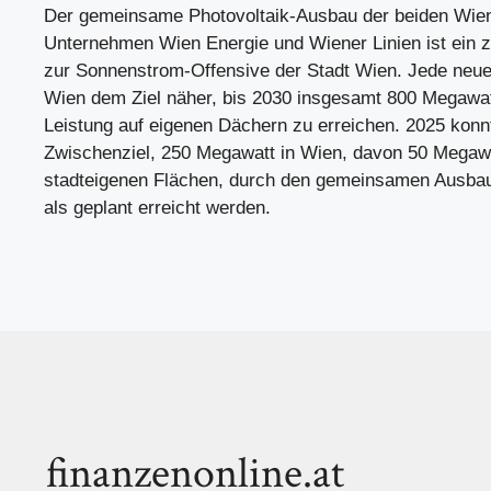
Der gemeinsame Photovoltaik-Ausbau der beiden Wien
Unternehmen Wien Energie und Wiener Linien ist ein ze
zur Sonnenstrom-Offensive der Stadt Wien. Jede neue
Wien dem Ziel näher, bis 2030 insgesamt 800 Megawatt 
Leistung auf eigenen Dächern zu erreichen. 2025 konn
Zwischenziel, 250 Megawatt in Wien, davon 50 Megawa
stadteigenen Flächen, durch den gemeinsamen Ausbau
als geplant erreicht werden.
finanzenonline.at