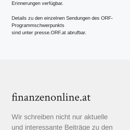
Erinnerungen verfügbar.
Details zu den einzelnen Sendungen des ORF-
Programmschwerpunkts
sind unter presse.ORF.at abrufbar.
finanzenonline.at
Wir schreiben nicht nur aktuelle
und interessante Beiträge zu den