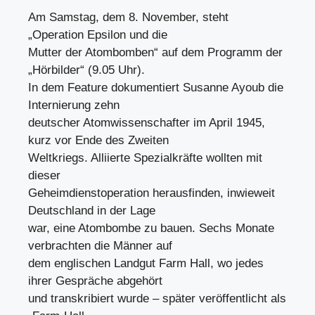
Am Samstag, dem 8. November, steht
„Operation Epsilon und die
Mutter der Atombomben“ auf dem Programm der
„Hörbilder“ (9.05 Uhr).
In dem Feature dokumentiert Susanne Ayoub die
Internierung zehn
deutscher Atomwissenschafter im April 1945,
kurz vor Ende des Zweiten
Weltkriegs. Alliierte Spezialkräfte wollten mit
dieser
Geheimdienstoperation herausfinden, inwieweit
Deutschland in der Lage
war, eine Atombombe zu bauen. Sechs Monate
verbrachten die Männer auf
dem englischen Landgut Farm Hall, wo jedes
ihrer Gespräche abgehört
und transkribiert wurde – später veröffentlicht als