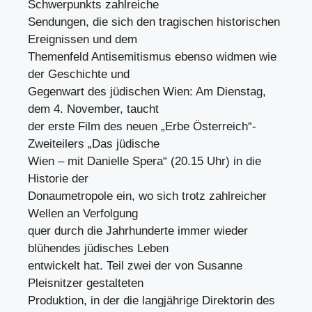
Schwerpunkts zahlreiche
Sendungen, die sich den tragischen historischen
Ereignissen und dem
Themenfeld Antisemitismus ebenso widmen wie
der Geschichte und
Gegenwart des jüdischen Wien: Am Dienstag,
dem 4. November, taucht
der erste Film des neuen „Erbe Österreich“-
Zweiteilers „Das jüdische
Wien – mit Danielle Spera“ (20.15 Uhr) in die
Historie der
Donaumetropole ein, wo sich trotz zahlreicher
Wellen an Verfolgung
quer durch die Jahrhunderte immer wieder
blühendes jüdisches Leben
entwickelt hat. Teil zwei der von Susanne
Pleisnitzer gestalteten
Produktion, in der die langjährige Direktorin des