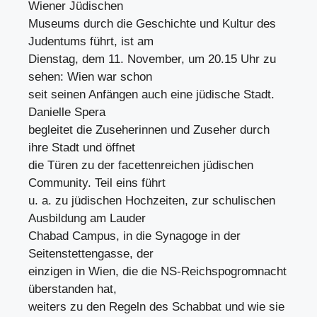
Wiener Jüdischen
Museums durch die Geschichte und Kultur des
Judentums führt, ist am
Dienstag, dem 11. November, um 20.15 Uhr zu
sehen: Wien war schon
seit seinen Anfängen auch eine jüdische Stadt.
Danielle Spera
begleitet die Zuseherinnen und Zuseher durch
ihre Stadt und öffnet
die Türen zu der facettenreichen jüdischen
Community. Teil eins führt
u. a. zu jüdischen Hochzeiten, zur schulischen
Ausbildung am Lauder
Chabad Campus, in die Synagoge in der
Seitenstettengasse, der
einzigen in Wien, die die NS-Reichspogromnacht
überstanden hat,
weiters zu den Regeln des Schabbat und wie sie