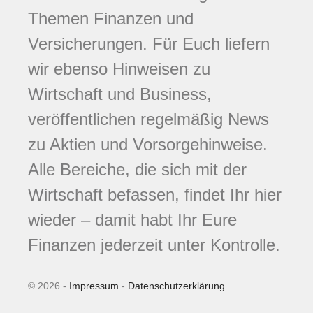
Themen Finanzen und
Versicherungen. Für Euch liefern
wir ebenso Hinweisen zu
Wirtschaft und Business,
veröffentlichen regelmäßig News
zu Aktien und Vorsorgehinweise.
Alle Bereiche, die sich mit der
Wirtschaft befassen, findet Ihr hier
wieder – damit habt Ihr Eure
Finanzen jederzeit unter Kontrolle.
© 2026 -
Impressum
-
Datenschutzerklärung