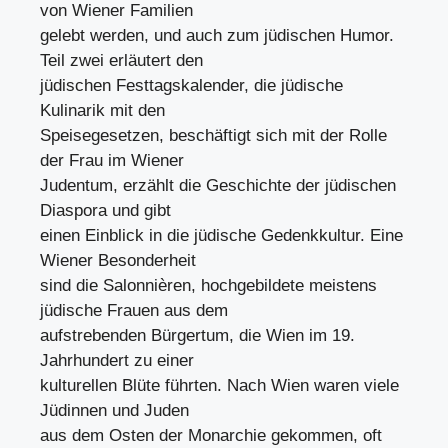
von Wiener Familien
gelebt werden, und auch zum jüdischen Humor.
Teil zwei erläutert den
jüdischen Festtagskalender, die jüdische
Kulinarik mit den
Speisegesetzen, beschäftigt sich mit der Rolle
der Frau im Wiener
Judentum, erzählt die Geschichte der jüdischen
Diaspora und gibt
einen Einblick in die jüdische Gedenkkultur. Eine
Wiener Besonderheit
sind die Salonnièren, hochgebildete meistens
jüdische Frauen aus dem
aufstrebenden Bürgertum, die Wien im 19.
Jahrhundert zu einer
kulturellen Blüte führten. Nach Wien waren viele
Jüdinnen und Juden
aus dem Osten der Monarchie gekommen, oft