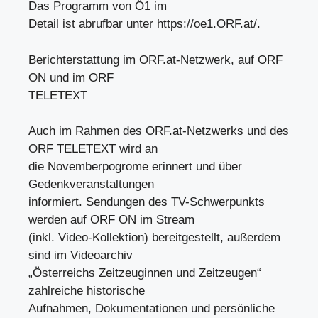
Das Programm von Ö1 im
Detail ist abrufbar unter https://oe1.ORF.at/.
Berichterstattung im ORF.at-Netzwerk, auf ORF
ON und im ORF
TELETEXT
Auch im Rahmen des ORF.at-Netzwerks und des
ORF TELETEXT wird an
die Novemberpogrome erinnert und über
Gedenkveranstaltungen
informiert. Sendungen des TV-Schwerpunkts
werden auf ORF ON im Stream
(inkl. Video-Kollektion) bereitgestellt, außerdem
sind im Videoarchiv
„Österreichs Zeitzeuginnen und Zeitzeugen“
zahlreiche historische
Aufnahmen, Dokumentationen und persönliche