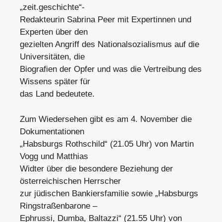
„zeit.geschichte“-
Redakteurin Sabrina Peer mit Expertinnen und
Experten über den
gezielten Angriff des Nationalsozialismus auf die
Universitäten, die
Biografien der Opfer und was die Vertreibung des
Wissens später für
das Land bedeutete.
Zum Wiedersehen gibt es am 4. November die
Dokumentationen
„Habsburgs Rothschild“ (21.05 Uhr) von Martin
Vogg und Matthias
Widter über die besondere Beziehung der
österreichischen Herrscher
zur jüdischen Bankiersfamilie sowie „Habsburgs
Ringstraßenbarone –
Ephrussi, Dumba, Baltazzi“ (21.55 Uhr) von