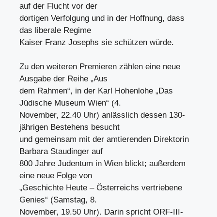
auf der Flucht vor der
dortigen Verfolgung und in der Hoffnung, dass
das liberale Regime
Kaiser Franz Josephs sie schützen würde.
Zu den weiteren Premieren zählen eine neue
Ausgabe der Reihe „Aus
dem Rahmen“, in der Karl Hohenlohe „Das
Jüdische Museum Wien“ (4.
November, 22.40 Uhr) anlässlich dessen 130-
jährigen Bestehens besucht
und gemeinsam mit der amtierenden Direktorin
Barbara Staudinger auf
800 Jahre Judentum in Wien blickt; außerdem
eine neue Folge von
„Geschichte Heute – Österreichs vertriebene
Genies“ (Samstag, 8.
November, 19.50 Uhr). Darin spricht ORF-III-