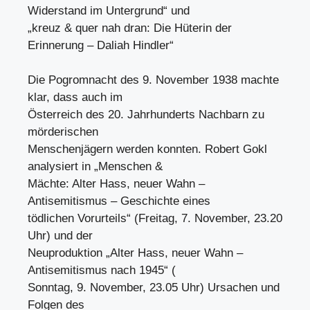
Widerstand im Untergrund“ und
„kreuz & quer nah dran: Die Hüterin der
Erinnerung – Daliah Hindler“
Die Pogromnacht des 9. November 1938 machte
klar, dass auch im
Österreich des 20. Jahrhunderts Nachbarn zu
mörderischen
Menschenjägern werden konnten. Robert Gokl
analysiert in „Menschen &
Mächte: Alter Hass, neuer Wahn –
Antisemitismus – Geschichte eines
tödlichen Vorurteils“ (Freitag, 7. November, 23.20
Uhr) und der
Neuproduktion „Alter Hass, neuer Wahn –
Antisemitismus nach 1945“ (
Sonntag, 9. November, 23.05 Uhr) Ursachen und
Folgen des