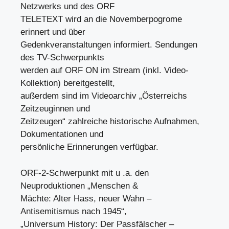
Netzwerks und des ORF
TELETEXT wird an die Novemberpogrome
erinnert und über
Gedenkveranstaltungen informiert. Sendungen
des TV-Schwerpunkts
werden auf ORF ON im Stream (inkl. Video-
Kollektion) bereitgestellt,
außerdem sind im Videoarchiv „Österreichs
Zeitzeuginnen und
Zeitzeugen“ zahlreiche historische Aufnahmen,
Dokumentationen und
persönliche Erinnerungen verfügbar.
ORF-2-Schwerpunkt mit u .a. den
Neuproduktionen „Menschen &
Mächte: Alter Hass, neuer Wahn –
Antisemitismus nach 1945“,
„Universum History: Der Passfälscher –