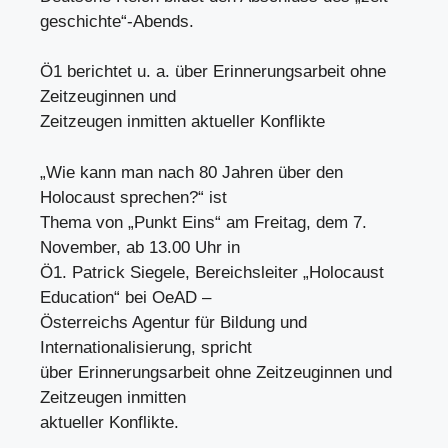
geschichte“-Abends.
Ö1 berichtet u. a. über Erinnerungsarbeit ohne
Zeitzeuginnen und
Zeitzeugen inmitten aktueller Konflikte
„Wie kann man nach 80 Jahren über den
Holocaust sprechen?“ ist
Thema von „Punkt Eins“ am Freitag, dem 7.
November, ab 13.00 Uhr in
Ö1. Patrick Siegele, Bereichsleiter „Holocaust
Education“ bei OeAD –
Österreichs Agentur für Bildung und
Internationalisierung, spricht
über Erinnerungsarbeit ohne Zeitzeuginnen und
Zeitzeugen inmitten
aktueller Konflikte.