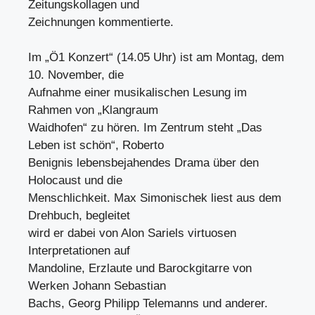
Zeitungskollagen und
Zeichnungen kommentierte.
Im „Ö1 Konzert“ (14.05 Uhr) ist am Montag, dem
10. November, die
Aufnahme einer musikalischen Lesung im
Rahmen von „Klangraum
Waidhofen“ zu hören. Im Zentrum steht „Das
Leben ist schön“, Roberto
Benignis lebensbejahendes Drama über den
Holocaust und die
Menschlichkeit. Max Simonischek liest aus dem
Drehbuch, begleitet
wird er dabei von Alon Sariels virtuosen
Interpretationen auf
Mandoline, Erzlaute und Barockgitarre von
Werken Johann Sebastian
Bachs, Georg Philipp Telemanns und anderer.