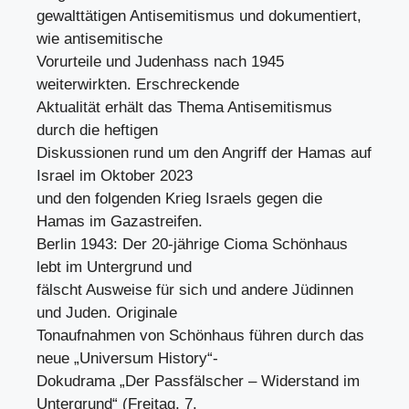
gewalttätigen Antisemitismus und dokumentiert,
wie antisemitische
Vorurteile und Judenhass nach 1945
weiterwirkten. Erschreckende
Aktualität erhält das Thema Antisemitismus
durch die heftigen
Diskussionen rund um den Angriff der Hamas auf
Israel im Oktober 2023
und den folgenden Krieg Israels gegen die
Hamas im Gazastreifen.
Berlin 1943: Der 20-jährige Cioma Schönhaus
lebt im Untergrund und
fälscht Ausweise für sich und andere Jüdinnen
und Juden. Originale
Tonaufnahmen von Schönhaus führen durch das
neue „Universum History“-
Dokudrama „Der Passfälscher – Widerstand im
Untergrund“ (Freitag, 7.