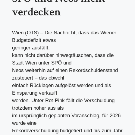
verdecken
Wien (OTS) – Die Nachricht, dass das Wiener
Budgetdefizit etwas
geringer ausfällt,
kann nicht darüber hinwegtäuschen, dass die
Stadt Wien unter SPÖ und
Neos weiterhin auf einen Rekordschuldenstand
zusteuert – das obwohl
einfach Rücklagen aufgelöst werden und als
Einsparung verkauft
werden. Unter Rot-Pink fällt die Verschuldung
trotzdem höher aus als
im ursprünglich geplanten Voranschlag, für 2026
wurde eine
Rekordverschuldung budgetiert und bis zum Jahr