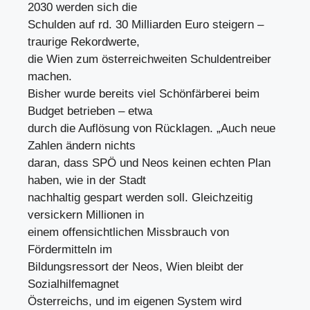
2030 werden sich die
Schulden auf rd. 30 Milliarden Euro steigern –
traurige Rekordwerte,
die Wien zum österreichweiten Schuldentreiber
machen.
Bisher wurde bereits viel Schönfärberei beim
Budget betrieben – etwa
durch die Auflösung von Rücklagen. „Auch neue
Zahlen ändern nichts
daran, dass SPÖ und Neos keinen echten Plan
haben, wie in der Stadt
nachhaltig gespart werden soll. Gleichzeitig
versickern Millionen in
einem offensichtlichen Missbrauch von
Fördermitteln im
Bildungsressort der Neos, Wien bleibt der
Sozialhilfemagnet
Österreichs, und im eigenen System wird