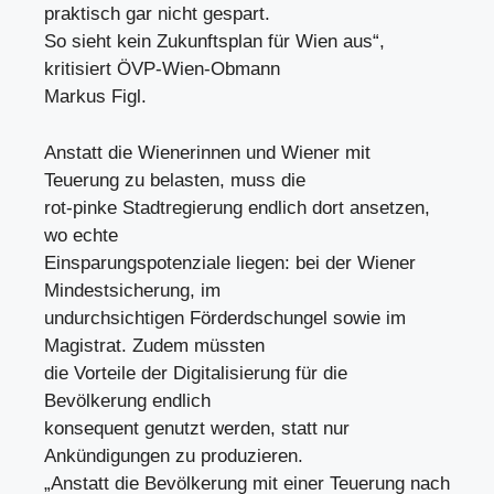
praktisch gar nicht gespart.
So sieht kein Zukunftsplan für Wien aus“,
kritisiert ÖVP-Wien-Obmann
Markus Figl.
Anstatt die Wienerinnen und Wiener mit
Teuerung zu belasten, muss die
rot-pinke Stadtregierung endlich dort ansetzen,
wo echte
Einsparungspotenziale liegen: bei der Wiener
Mindestsicherung, im
undurchsichtigen Förderdschungel sowie im
Magistrat. Zudem müssten
die Vorteile der Digitalisierung für die
Bevölkerung endlich
konsequent genutzt werden, statt nur
Ankündigungen zu produzieren.
„Anstatt die Bevölkerung mit einer Teuerung nach