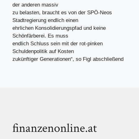
der anderen massiv
zu belasten, braucht es von der SPÖ-Neos
Stadtregierung endlich einen
ehrlichen Konsolidierungspfad und keine
Schönfärberei. Es muss
endlich Schluss sein mit der rot-pinken
Schuldenpolitik auf Kosten
zukünftiger Generationen“, so Figl abschließend
finanzenonline.at