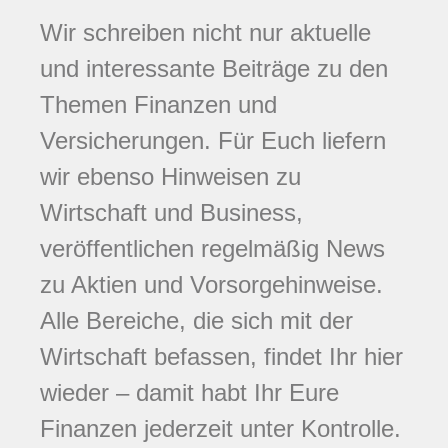
Wir schreiben nicht nur aktuelle
und interessante Beiträge zu den
Themen Finanzen und
Versicherungen. Für Euch liefern
wir ebenso Hinweisen zu
Wirtschaft und Business,
veröffentlichen regelmäßig News
zu Aktien und Vorsorgehinweise.
Alle Bereiche, die sich mit der
Wirtschaft befassen, findet Ihr hier
wieder – damit habt Ihr Eure
Finanzen jederzeit unter Kontrolle.