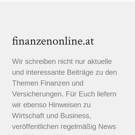
finanzenonline.at
Wir schreiben nicht nur aktuelle
und interessante Beiträge zu den
Themen Finanzen und
Versicherungen. Für Euch liefern
wir ebenso Hinweisen zu
Wirtschaft und Business,
veröffentlichen regelmäßig News