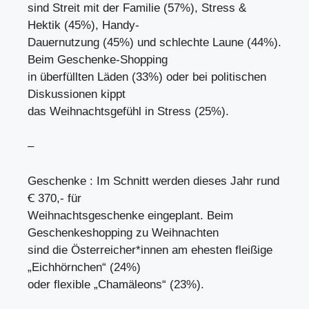
sind Streit mit der Familie (57%), Stress &
Hektik (45%), Handy-
Dauernutzung (45%) und schlechte Laune (44%).
Beim Geschenke-Shopping
in überfüllten Läden (33%) oder bei politischen
Diskussionen kippt
das Weihnachtsgefühl in Stress (25%).
–
Geschenke : Im Schnitt werden dieses Jahr rund
Ꞓ 370,- für
Weihnachtsgeschenke eingeplant. Beim
Geschenkeshopping zu Weihnachten
sind die Österreicher*innen am ehesten fleißige
„Eichhörnchen“ (24%)
oder flexible „Chamäleons“ (23%).