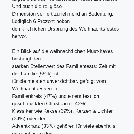
Und auch die religiöse
Dimension verliert zunehmend an Bedeutung:
Lediglich 6 Prozent heben
den kirchlichen Ursprung des Weihnachtsfestes
hervor.
Ein Blick auf die weihnachtlichen Must-haves
bestätigt den
starken Stellenwert des Familienfests: Zeit mit
der Familie (55%) ist
für die meisten unverzichtbar, gefolgt vom
Weihnachtsessen im
Familienkreis (47%) und einem festlich
geschmückten Christbaum (43%).
Klassiker wie Kekse (39%), Kerzen & Lichter
(34%) oder der
Adventkranz (33%) gehören für viele ebenfalls
untrennbar zu den