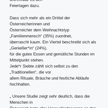
Feiertagen dazu.
Dass sich mehr als ein Drittel der
Österreicherinnen und
Österreicher dem Weihnachtstyp
„Familienmensch“ (35%) zuordnet,
überrascht kaum. Ein Viertel beschreibt sich als
„Genießer*in“ (24%),
für die gutes Essen und gemütliche Stunden im
Mittelpunkt stehen.
Jede*r Siebte zählt sich selbst zu den
„Traditionellen“, die vor
allem Rituale, Bräuche und festliche Abläufe
hochhalten.
„ Unsere Studie zeigt sehr deutlich, dass die
Menschen in