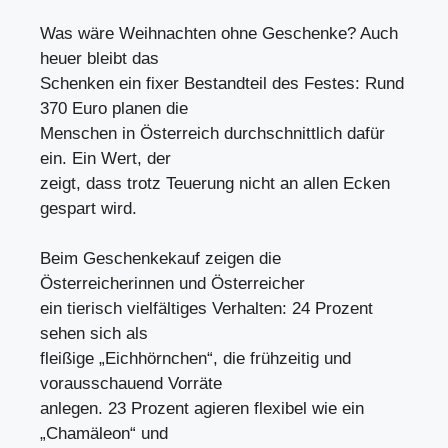
Was wäre Weihnachten ohne Geschenke? Auch
heuer bleibt das
Schenken ein fixer Bestandteil des Festes: Rund
370 Euro planen die
Menschen in Österreich durchschnittlich dafür
ein. Ein Wert, der
zeigt, dass trotz Teuerung nicht an allen Ecken
gespart wird.
Beim Geschenkekauf zeigen die
Österreicherinnen und Österreicher
ein tierisch vielfältiges Verhalten: 24 Prozent
sehen sich als
fleißige „Eichhörnchen“, die frühzeitig und
vorausschauend Vorräte
anlegen. 23 Prozent agieren flexibel wie ein
„Chamäleon“ und