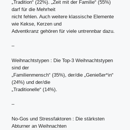
„Tradition“ (22%). „Zeit mit der Familie“ (55%)
darf für die Mehrheit
nicht fehlen. Auch weitere klassische Elemente
wie Kekse, Kerzen und
Adventkranz gehören für viele untrennbar dazu.
–
Weihnachtstypen : Die Top-3 Weihnachtstypen
sind der
„Familienmensch“ (35%), der/die „Genießer*in“
(24%) und der/die
„Traditionelle“ (14%).
–
No-Gos und Stressfaktoren : Die stärksten
Abturner an Weihnachten