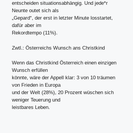
entscheiden situationsabhängig. Und jede*r
Neunte outet sich als
„Gepard“, der erst in letzter Minute losstartet,
dafür aber im
Rekordtempo (11%).
Zwtl.: Österreichs Wunsch ans Christkind
Wenn das Christkind Österreich einen einzigen
Wunsch erfüllen
könnte, wäre der Appell klar: 3 von 10 träumen
von Frieden in Europa
und der Welt (28%), 20 Prozent wüschen sich
weniger Teuerung und
leistbares Leben.