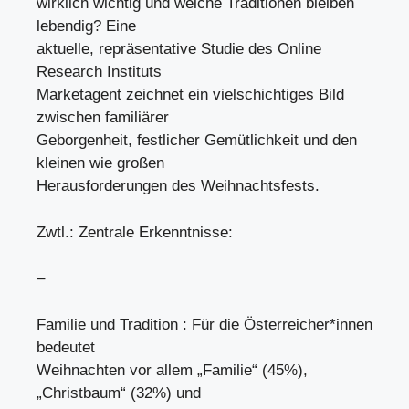
wirklich wichtig und welche Traditionen bleiben
lebendig? Eine
aktuelle, repräsentative Studie des Online
Research Instituts
Marketagent zeichnet ein vielschichtiges Bild
zwischen familiärer
Geborgenheit, festlicher Gemütlichkeit und den
kleinen wie großen
Herausforderungen des Weihnachtsfests.
Zwtl.: Zentrale Erkenntnisse:
–
Familie und Tradition : Für die Österreicher*innen
bedeutet
Weihnachten vor allem „Familie“ (45%),
„Christbaum“ (32%) und