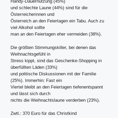
Handy-Dauernutzung (45%)
und schlechte Laune (44%) sind für die
Österreicherinnen und
Österreich an den Feiertagen ein Tabu. Auch zu
viel Alkohol sollte
man an den Feiertagen eher vermeiden (38%).
Die größten Stimmungskiller, bei denen das
Weihnachtsgefühl in
Stress kippt, sind das Geschenke-Shopping in
überfüllten Läden (33%)
und politische Diskussionen mit der Familie
(25%). Immerhin: Fast ein
Viertel bleibt an den Feiertagen tiefenentspannt
und lässt sich durch
nichts die Weihnachtslaune verderben (23%).
Zwtl.: 370 Euro für das Christkind