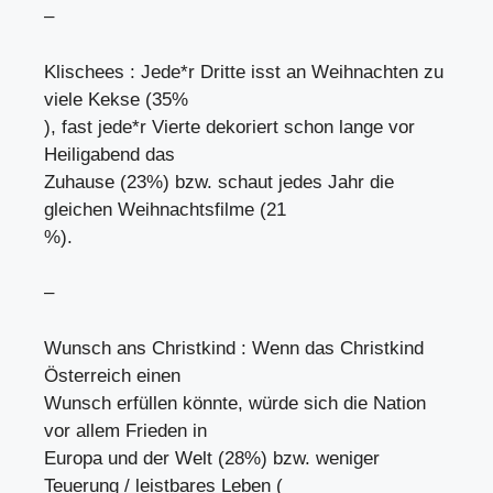
–
Klischees : Jede*r Dritte isst an Weihnachten zu
viele Kekse (35%
), fast jede*r Vierte dekoriert schon lange vor
Heiligabend das
Zuhause (23%) bzw. schaut jedes Jahr die
gleichen Weihnachtsfilme (21
%).
–
Wunsch ans Christkind : Wenn das Christkind
Österreich einen
Wunsch erfüllen könnte, würde sich die Nation
vor allem Frieden in
Europa und der Welt (28%) bzw. weniger
Teuerung / leistbares Leben (