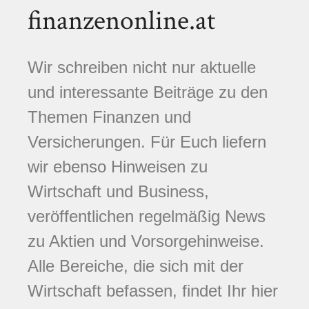
finanzenonline.at
Wir schreiben nicht nur aktuelle
und interessante Beiträge zu den
Themen Finanzen und
Versicherungen. Für Euch liefern
wir ebenso Hinweisen zu
Wirtschaft und Business,
veröffentlichen regelmäßig News
zu Aktien und Vorsorgehinweise.
Alle Bereiche, die sich mit der
Wirtschaft befassen, findet Ihr hier