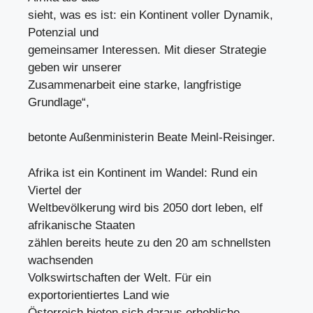
sieht, was es ist: ein Kontinent voller Dynamik,
Potenzial und
gemeinsamer Interessen. Mit dieser Strategie
geben wir unserer
Zusammenarbeit eine starke, langfristige
Grundlage“,
betonte Außenministerin Beate Meinl-Reisinger.
Afrika ist ein Kontinent im Wandel: Rund ein
Viertel der
Weltbevölkerung wird bis 2050 dort leben, elf
afrikanische Staaten
zählen bereits heute zu den 20 am schnellsten
wachsenden
Volkswirtschaften der Welt. Für ein
exportorientiertes Land wie
Österreich bieten sich daraus erhebliche