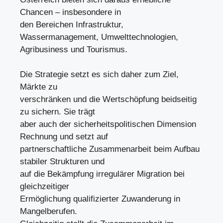
Chancen – insbesondere in
den Bereichen Infrastruktur,
Wassermanagement, Umwelttechnologien,
Agribusiness und Tourismus.
Die Strategie setzt es sich daher zum Ziel,
Märkte zu
verschränken und die Wertschöpfung beidseitig
zu sichern. Sie trägt
aber auch der sicherheitspolitischen Dimension
Rechnung und setzt auf
partnerschaftliche Zusammenarbeit beim Aufbau
stabiler Strukturen und
auf die Bekämpfung irregulärer Migration bei
gleichzeitiger
Ermöglichung qualifizierter Zuwanderung in
Mangelberufen.