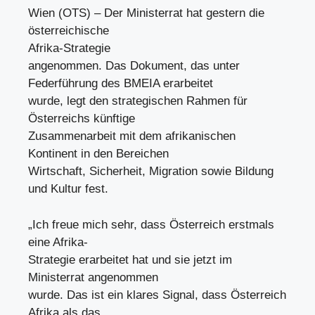
Wien (OTS) – Der Ministerrat hat gestern die
österreichische
Afrika-Strategie
angenommen. Das Dokument, das unter
Federführung des BMEIA erarbeitet
wurde, legt den strategischen Rahmen für
Österreichs künftige
Zusammenarbeit mit dem afrikanischen
Kontinent in den Bereichen
Wirtschaft, Sicherheit, Migration sowie Bildung
und Kultur fest.
„Ich freue mich sehr, dass Österreich erstmals
eine Afrika-
Strategie erarbeitet hat und sie jetzt im
Ministerrat angenommen
wurde. Das ist ein klares Signal, dass Österreich
Afrika als das