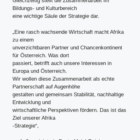
Gleichzeitig stellt die Zusammenarbeit im
Bildungs- und Kulturbereich
eine wichtige Säule der Strategie dar.
„Eine rasch wachsende Wirtschaft macht Afrika
zu einem
unverzichtbaren Partner und Chancenkontinent
für Österreich. Was dort
passiert, betrifft auch unsere Interessen in
Europa und Österreich.
Wir wollen diese Zusammenarbeit als echte
Partnerschaft auf Augenhöhe
gestalten und gemeinsam Stabilität, nachhaltige
Entwicklung und
wirtschaftliche Perspektiven fördern. Das ist das
Ziel unserer Afrika
-Strategie“,