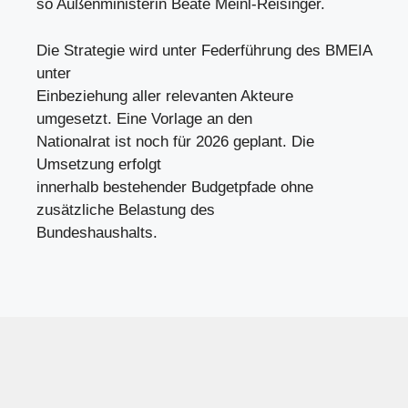
so Außenministerin Beate Meinl-Reisinger.
Die Strategie wird unter Federführung des BMEIA
unter
Einbeziehung aller relevanten Akteure
umgesetzt. Eine Vorlage an den
Nationalrat ist noch für 2026 geplant. Die
Umsetzung erfolgt
innerhalb bestehender Budgetpfade ohne
zusätzliche Belastung des
Bundeshaushalts.