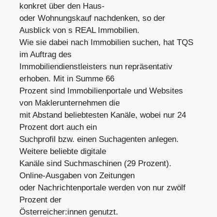
konkret über den Haus-
oder Wohnungskauf nachdenken, so der
Ausblick von s REAL Immobilien.
Wie sie dabei nach Immobilien suchen, hat TQS
im Auftrag des
Immobiliendienstleisters nun repräsentativ
erhoben. Mit in Summe 66
Prozent sind Immobilienportale und Websites
von Maklerunternehmen die
mit Abstand beliebtesten Kanäle, wobei nur 24
Prozent dort auch ein
Suchprofil bzw. einen Suchagenten anlegen.
Weitere beliebte digitale
Kanäle sind Suchmaschinen (29 Prozent).
Online-Ausgaben von Zeitungen
oder Nachrichtenportale werden von nur zwölf
Prozent der
Österreicher:innen genutzt.