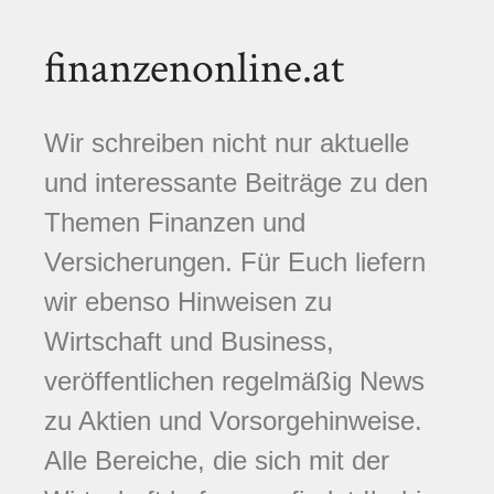
finanzenonline.at
Wir schreiben nicht nur aktuelle
und interessante Beiträge zu den
Themen Finanzen und
Versicherungen. Für Euch liefern
wir ebenso Hinweisen zu
Wirtschaft und Business,
veröffentlichen regelmäßig News
zu Aktien und Vorsorgehinweise.
Alle Bereiche, die sich mit der