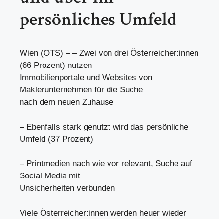
persönliches Umfeld
Wien (OTS) – – Zwei von drei Österreicher:innen
(66 Prozent) nutzen
Immobilienportale und Websites von
Maklerunternehmen für die Suche
nach dem neuen Zuhause
– Ebenfalls stark genutzt wird das persönliche
Umfeld (37 Prozent)
– Printmedien nach wie vor relevant, Suche auf
Social Media mit
Unsicherheiten verbunden
Viele Österreicher:innen werden heuer wieder