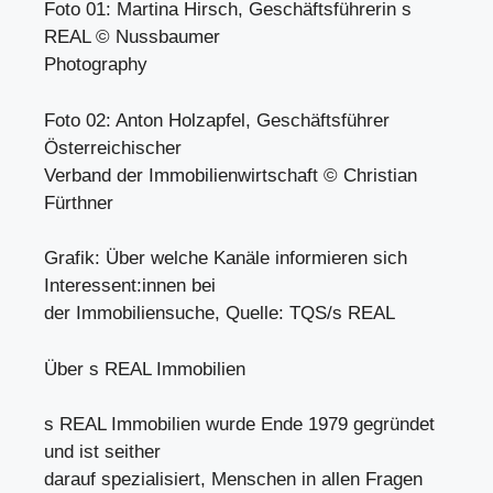
Foto 01: Martina Hirsch, Geschäftsführerin s
REAL © Nussbaumer
Photography
Foto 02: Anton Holzapfel, Geschäftsführer
Österreichischer
Verband der Immobilienwirtschaft © Christian
Fürthner
Grafik: Über welche Kanäle informieren sich
Interessent:innen bei
der Immobiliensuche, Quelle: TQS/s REAL
Über s REAL Immobilien
s REAL Immobilien wurde Ende 1979 gegründet
und ist seither
darauf spezialisiert, Menschen in allen Fragen