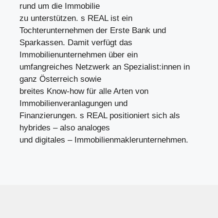
rund um die Immobilie
zu unterstützen. s REAL ist ein
Tochterunternehmen der Erste Bank und
Sparkassen. Damit verfügt das
Immobilienunternehmen über ein
umfangreiches Netzwerk an Spezialist:innen in
ganz Österreich sowie
breites Know-how für alle Arten von
Immobilienveranlagungen und
Finanzierungen. s REAL positioniert sich als
hybrides – also analoges
und digitales – Immobilienmaklerunternehmen.