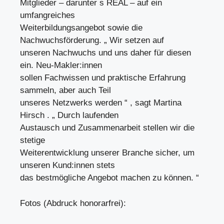
Mitglieder – darunter s REAL – auf ein
umfangreiches
Weiterbildungsangebot sowie die
Nachwuchsförderung. „ Wir setzen auf
unseren Nachwuchs und uns daher für diesen
ein. Neu-Makler:innen
sollen Fachwissen und praktische Erfahrung
sammeln, aber auch Teil
unseres Netzwerks werden “ , sagt Martina
Hirsch . „ Durch laufenden
Austausch und Zusammenarbeit stellen wir die
stetige
Weiterentwicklung unserer Branche sicher, um
unseren Kund:innen stets
das bestmögliche Angebot machen zu können. “
Fotos (Abdruck honorarfrei):