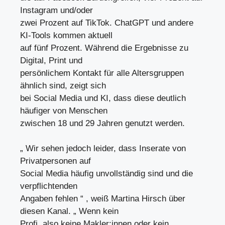
Instagram und/oder
zwei Prozent auf TikTok. ChatGPT und andere
KI-Tools kommen aktuell
auf fünf Prozent. Während die Ergebnisse zu
Digital, Print und
persönlichem Kontakt für alle Altersgruppen
ähnlich sind, zeigt sich
bei Social Media und KI, dass diese deutlich
häufiger von Menschen
zwischen 18 und 29 Jahren genutzt werden.
„ Wir sehen jedoch leider, dass Inserate von
Privatpersonen auf
Social Media häufig unvollständig sind und die
verpflichtenden
Angaben fehlen “ , weiß Martina Hirsch über
diesen Kanal. „ Wenn kein
Profi, also keine Makler:innen oder kein