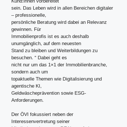
Kund:innen vorbereitet
sein. Das Leben wird in allen Bereichen digitaler
– professionelle,
persönliche Beratung wird dabei an Relevanz
gewinnen. Für
Immobilienprofis ist es auch deshalb
unumgänglich, auf dem neuesten
Stand zu bleiben und Weiterbildungen zu
besuchen. “ Dabei geht es
nicht nur um das 1×1 der Immobilienbranche,
sondern auch um
topaktuelle Themen wie Digitalisierung und
agentische KI,
Geldwäscheprävention sowie ESG-
Anforderungen.
Der ÖVI fokussiert neben der
Interessenvertretung seiner