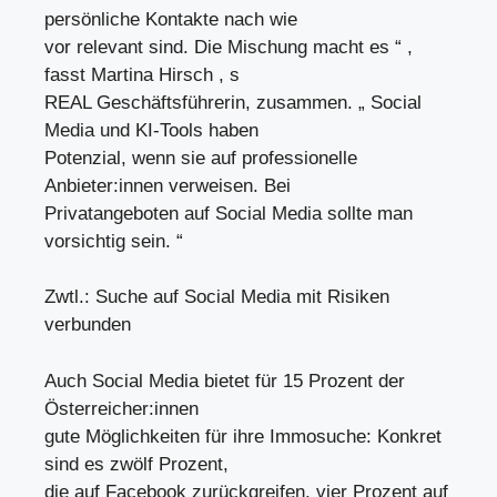
persönliche Kontakte nach wie
vor relevant sind. Die Mischung macht es “ ,
fasst Martina Hirsch , s
REAL Geschäftsführerin, zusammen. „ Social
Media und KI-Tools haben
Potenzial, wenn sie auf professionelle
Anbieter:innen verweisen. Bei
Privatangeboten auf Social Media sollte man
vorsichtig sein. “
Zwtl.: Suche auf Social Media mit Risiken
verbunden
Auch Social Media bietet für 15 Prozent der
Österreicher:innen
gute Möglichkeiten für ihre Immosuche: Konkret
sind es zwölf Prozent,
die auf Facebook zurückgreifen, vier Prozent auf