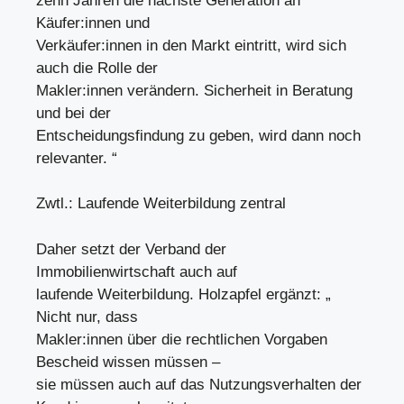
zehn Jahren die nächste Generation an
Käufer:innen und
Verkäufer:innen in den Markt eintritt, wird sich
auch die Rolle der
Makler:innen verändern. Sicherheit in Beratung
und bei der
Entscheidungsfindung zu geben, wird dann noch
relevanter. “
Zwtl.: Laufende Weiterbildung zentral
Daher setzt der Verband der
Immobilienwirtschaft auch auf
laufende Weiterbildung. Holzapfel ergänzt: „
Nicht nur, dass
Makler:innen über die rechtlichen Vorgaben
Bescheid wissen müssen –
sie müssen auch auf das Nutzungsverhalten der