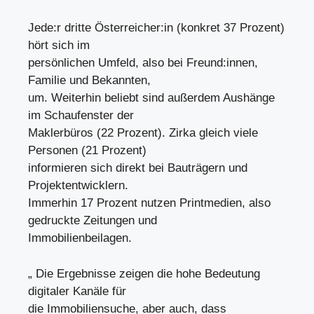
Jede:r dritte Österreicher:in (konkret 37 Prozent)
hört sich im
persönlichen Umfeld, also bei Freund:innen,
Familie und Bekannten,
um. Weiterhin beliebt sind außerdem Aushänge
im Schaufenster der
Maklerbüros (22 Prozent). Zirka gleich viele
Personen (21 Prozent)
informieren sich direkt bei Bauträgern und
Projektentwicklern.
Immerhin 17 Prozent nutzen Printmedien, also
gedruckte Zeitungen und
Immobilienbeilagen.
„ Die Ergebnisse zeigen die hohe Bedeutung
digitaler Kanäle für
die Immobiliensuche, aber auch, dass