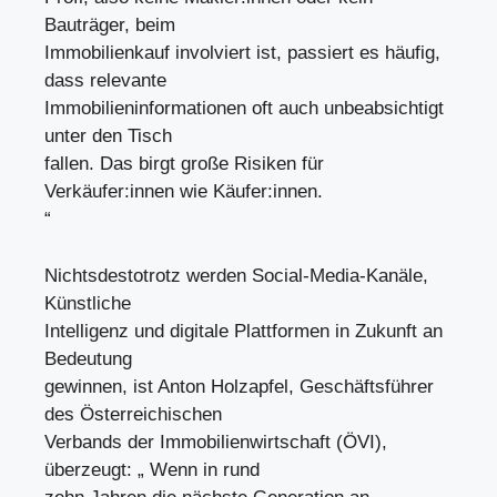
Bauträger, beim
Immobilienkauf involviert ist, passiert es häufig,
dass relevante
Immobilieninformationen oft auch unbeabsichtigt
unter den Tisch
fallen. Das birgt große Risiken für
Verkäufer:innen wie Käufer:innen.
“
Nichtsdestotrotz werden Social-Media-Kanäle,
Künstliche
Intelligenz und digitale Plattformen in Zukunft an
Bedeutung
gewinnen, ist Anton Holzapfel, Geschäftsführer
des Österreichischen
Verbands der Immobilienwirtschaft (ÖVI),
überzeugt: „ Wenn in rund