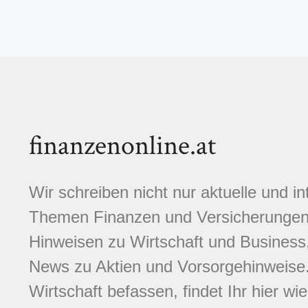
finanzenonline.at
Wir schreiben nicht nur aktuelle und i
Themen Finanzen und Versicherungen.
Hinweisen zu Wirtschaft und Business,
News zu Aktien und Vorsorgehinweise. 
Wirtschaft befassen, findet Ihr hier wi