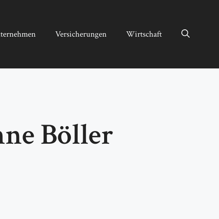
ternehmen
Versicherungen
Wirtschaft
hne Böller