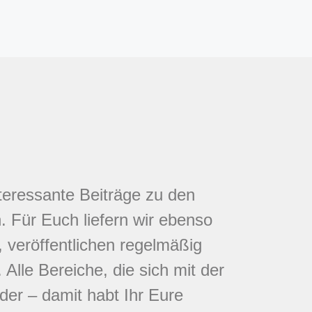
nteressante Beiträge zu den
 Für Euch liefern wir ebenso
 veröffentlichen regelmäßig
Alle Bereiche, die sich mit der
eder – damit habt Ihr Eure