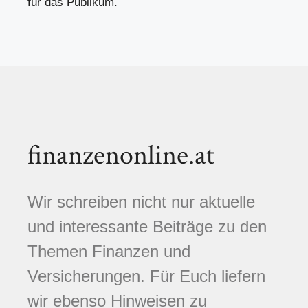
für das Publikum.
finanzenonline.at
Wir schreiben nicht nur aktuelle
und interessante Beiträge zu den
Themen Finanzen und
Versicherungen. Für Euch liefern
wir ebenso Hinweisen zu