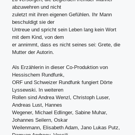
abzuwehren und nicht
zuletzt mit ihren eigenen Gefühlen. Ihr Mann
beschuldigt sie der
Untreue und spricht sein Leben lang kein Wort
mit dem Kind, von dem
er annimmt, dass es nicht seines sei: Grete, die
Mutter der Autorin.
Als Erzählerin in dieser Co-Produktion von
Hessischem Rundfunk,
ORF und Schweizer Rundfunk fungiert Dörte
Lyssewski. In weiteren
Rollen sind Andrea Wenzl, Christoph Luser,
Andreas Lust, Hannes
Wegener, Michael Edlinger, Sabine Muhar,
Johannes Seilern, Oskar
Weilenmann, Elisabeth Adam, Jano Lukas Putz,