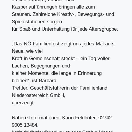
Kasperlaufführungen bringen alle zum
Staunen. Zahlreiche Kreativ-, Bewegungs- und
Spielestationen sorgen
für Spaß und Unterhaltung für jede Altersgruppe.
„Das NÖ Familienfest zeigt uns jedes Mal aufs
Neue, wie viel
Kraft in Gemeinschaft steckt – ein Tag voller
Lachen, Begegnungen und
kleiner Momente, die lange in Erinnerung
bleiben“, ist Barbara
Trettler, Geschäftsführerin der Familienland
Niederösterreich GmbH,
überzeugt.
Nähere Informationen: Karin Feldhofer, 02742
9005 13484,