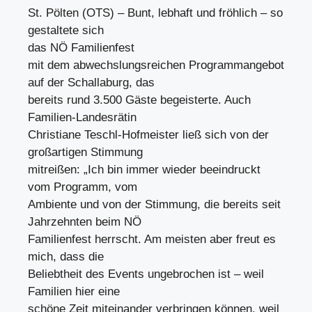
St. Pölten (OTS) – Bunt, lebhaft und fröhlich – so
gestaltete sich
das NÖ Familienfest
mit dem abwechslungsreichen Programmangebot
auf der Schallaburg, das
bereits rund 3.500 Gäste begeisterte. Auch
Familien-Landesrätin
Christiane Teschl-Hofmeister ließ sich von der
großartigen Stimmung
mitreißen: „Ich bin immer wieder beeindruckt
vom Programm, vom
Ambiente und von der Stimmung, die bereits seit
Jahrzehnten beim NÖ
Familienfest herrscht. Am meisten aber freut es
mich, dass die
Beliebtheit des Events ungebrochen ist – weil
Familien hier eine
schöne Zeit miteinander verbringen können, weil