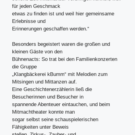
für jeden Geschmack
etwas zu finden ist und weil hier gemeinsame
Erlebnisse und
Erinnerungen geschaffen werden.“
Besonders begeistert waren die großen und
kleinen Gäste von den
Bühnenacts: So trat bei den Familienkonzerten
die Gruppe
„Klangbäckerei kBumm“ mit Melodien zum
Mitsingen und Mittanzen auf.
Eine Geschichtenerzählerin ließ die
Besucherinnen und Besucher in
spannende Abenteuer eintauchen, und beim
Mitmachtheater konnte man
sogar selbst seine schauspielerischen
Fähigkeiten unter Beweis
stellen. Zirkus-, Zauber- und