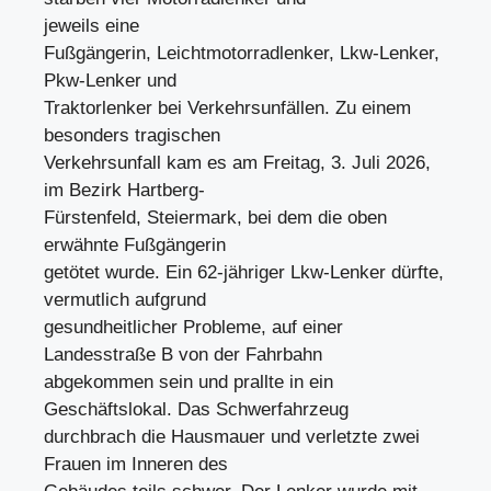
jeweils eine
Fußgängerin, Leichtmotorradlenker, Lkw-Lenker,
Pkw-Lenker und
Traktorlenker bei Verkehrsunfällen. Zu einem
besonders tragischen
Verkehrsunfall kam es am Freitag, 3. Juli 2026,
im Bezirk Hartberg-
Fürstenfeld, Steiermark, bei dem die oben
erwähnte Fußgängerin
getötet wurde. Ein 62-jähriger Lkw-Lenker dürfte,
vermutlich aufgrund
gesundheitlicher Probleme, auf einer
Landesstraße B von der Fahrbahn
abgekommen sein und prallte in ein
Geschäftslokal. Das Schwerfahrzeug
durchbrach die Hausmauer und verletzte zwei
Frauen im Inneren des