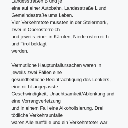
Landesstraßen B und je
eine auf einer Autobahn, Landesstraße L und
Gemeindestraße ums Leben.
Vier Verkehrstote mussten in der Steiermark,
zwei in Oberösterreich
und jeweils einer in Kärnten, Niederösterreich
und Tirol beklagt
werden.
Vermutliche Hauptunfallursachen waren in
jeweils zwei Fällen eine
gesundheitliche Beeinträchtigung des Lenkers,
eine nicht angepasste
Geschwindigkeit, Unachtsamkeit/Ablenkung und
eine Vorrangverletzung
und in einem Fall eine Alkoholisierung. Drei
tödliche Verkehrsunfälle
waren Alleinunfälle und ein Verkehrstoter war