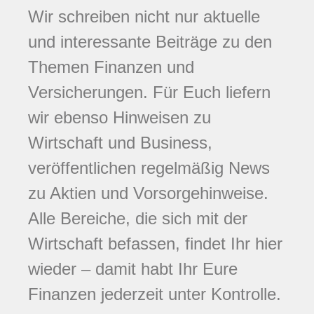
Wir schreiben nicht nur aktuelle
und interessante Beiträge zu den
Themen Finanzen und
Versicherungen. Für Euch liefern
wir ebenso Hinweisen zu
Wirtschaft und Business,
veröffentlichen regelmäßig News
zu Aktien und Vorsorgehinweise.
Alle Bereiche, die sich mit der
Wirtschaft befassen, findet Ihr hier
wieder – damit habt Ihr Eure
Finanzen jederzeit unter Kontrolle.