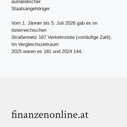
ausländischer
Staatsangehöriger.
Vom 1. Jänner bis 5. Juli 2026 gab es im
österreichischen
Straßennetz 167 Verkehrstote (vorläufige Zahl).
Im Vergleichszeitraum
2025 waren es 181 und 2024 144.
finanzenonline.at