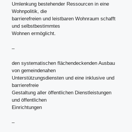
Umlenkung bestehender Ressourcen in eine
Wohnpolitik, die
barrierefreien und leistbaren Wohnraum schafft
und selbstbestimmtes
Wohnen ermöglicht.
–
den systematischen flächendeckenden Ausbau
von gemeindenahen
Unterstützungsdiensten und eine inklusive und
barrierefreie
Gestaltung aller öffentlichen Dienstleistungen
und öffentlichen
Einrichtungen
–