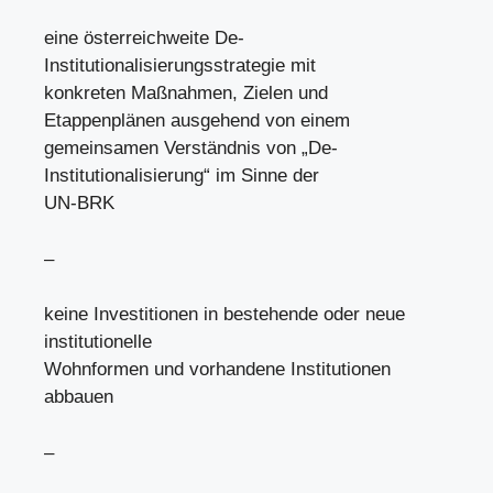
eine österreichweite De-
Institutionalisierungsstrategie mit
konkreten Maßnahmen, Zielen und
Etappenplänen ausgehend von einem
gemeinsamen Verständnis von „De-
Institutionalisierung“ im Sinne der
UN-BRK
–
keine Investitionen in bestehende oder neue
institutionelle
Wohnformen und vorhandene Institutionen
abbauen
–