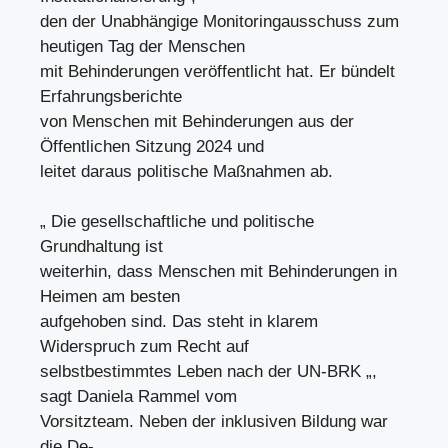
den der Unabhängige Monitoringausschuss zum
heutigen Tag der Menschen
mit Behinderungen veröffentlicht hat. Er bündelt
Erfahrungsberichte
von Menschen mit Behinderungen aus der
Öffentlichen Sitzung 2024 und
leitet daraus politische Maßnahmen ab.
„ Die gesellschaftliche und politische
Grundhaltung ist
weiterhin, dass Menschen mit Behinderungen in
Heimen am besten
aufgehoben sind. Das steht in klarem
Widerspruch zum Recht auf
selbstbestimmtes Leben nach der UN-BRK „,
sagt Daniela Rammel vom
Vorsitzteam. Neben der inklusiven Bildung war
die De-