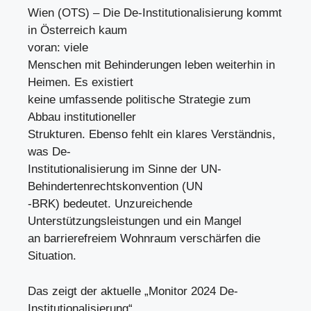
Wien (OTS) – Die De-Institutionalisierung kommt
in Österreich kaum
voran: viele
Menschen mit Behinderungen leben weiterhin in
Heimen. Es existiert
keine umfassende politische Strategie zum
Abbau institutioneller
Strukturen. Ebenso fehlt ein klares Verständnis,
was De-
Institutionalisierung im Sinne der UN-
Behindertenrechtskonvention (UN
-BRK) bedeutet. Unzureichende
Unterstützungsleistungen und ein Mangel
an barrierefreiem Wohnraum verschärfen die
Situation.
Das zeigt der aktuelle „Monitor 2024 De-
Institutionalisierung“,