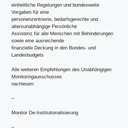
einheitliche Regelungen und bundesweite
Vorgaben für eine
personenzentrierte, bedarfsgerechte und
altersunabhängige Persönliche
Assistenz für alle Menschen mit Behinderungen
sowie eine ausreichende
finanzielle Deckung in den Bundes- und
Landesbudgets
Alle weiteren Empfehlungen des Unabhängigen
Monitoringausschusses
nachlesen:
–
Monitor De-Institutionalisierung
–