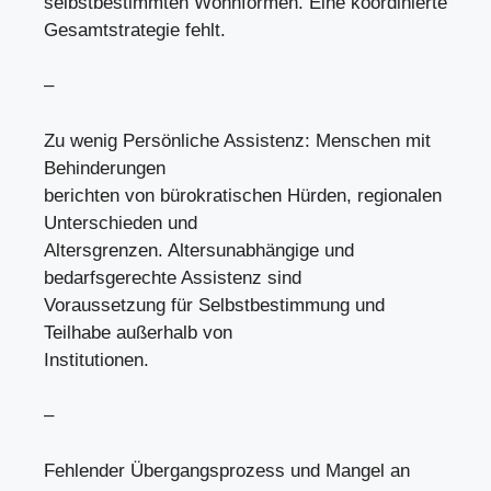
selbstbestimmten Wohnformen. Eine koordinierte
Gesamtstrategie fehlt.
–
Zu wenig Persönliche Assistenz: Menschen mit
Behinderungen
berichten von bürokratischen Hürden, regionalen
Unterschieden und
Altersgrenzen. Altersunabhängige und
bedarfsgerechte Assistenz sind
Voraussetzung für Selbstbestimmung und
Teilhabe außerhalb von
Institutionen.
–
Fehlender Übergangsprozess und Mangel an