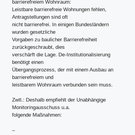
barrierefreiem Wohnraum:
Leistbare barrierefreie Wohnungen fehlen,
Antragstellungen sind oft
nicht barrierefrei. In einigen Bundesländern
wurden gesetzliche
Vorgaben zu baulicher Barrierefreiheit
zurückgeschraubt, dies
verschärft die Lage. De-Institutionalisierung
benötigt einen
Übergangsprozess, der mit einem Ausbau an
barrierefreiem und
leistbarem Wohnraum verbunden sein muss.
Zwtl.: Deshalb empfiehlt der Unabhängige
Monitoringausschuss u.a.
folgende Maßnahmen:
–