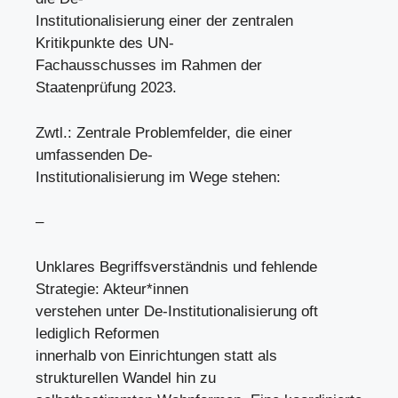
Institutionalisierung einer der zentralen
Kritikpunkte des UN-
Fachausschusses im Rahmen der
Staatenprüfung 2023.
Zwtl.: Zentrale Problemfelder, die einer
umfassenden De-
Institutionalisierung im Wege stehen:
–
Unklares Begriffsverständnis und fehlende
Strategie: Akteur*innen
verstehen unter De-Institutionalisierung oft
lediglich Reformen
innerhalb von Einrichtungen statt als
strukturellen Wandel hin zu