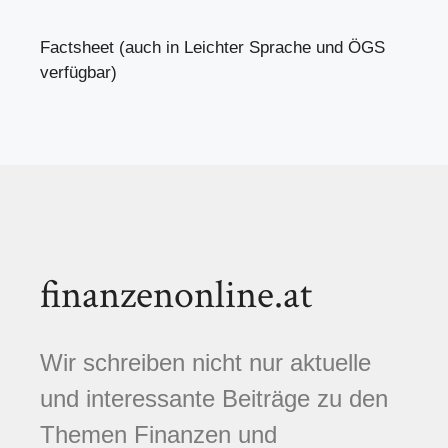
Factsheet (auch in Leichter Sprache und ÖGS
verfügbar)
finanzenonline.at
Wir schreiben nicht nur aktuelle
und interessante Beiträge zu den
Themen Finanzen und