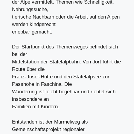
der Alpe vermittelt. Themen wie Schnelligkeit,
Nahrungssuche,
tierische Nachbarn oder die Arbeit auf den Alpen
werden kindgerecht
erlebbar gemacht.
Der Startpunkt des Themenweges befindet sich
bei der
Mittelstation der Stafelalpbahn. Von dort führt die
Route über die
Franz-Josef-Hütte und den Stafelalpsee zur
Passhöhe in Faschina. Die
Wanderung ist leicht begehbar und richtet sich
insbesondere an
Familien mit Kindern.
Entstanden ist der Murmelweg als
Gemeinschaftsprojekt regionaler