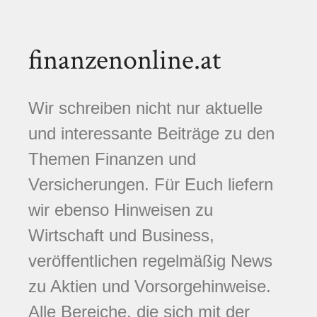
finanzenonline.at
Wir schreiben nicht nur aktuelle
und interessante Beiträge zu den
Themen Finanzen und
Versicherungen. Für Euch liefern
wir ebenso Hinweisen zu
Wirtschaft und Business,
veröffentlichen regelmäßig News
zu Aktien und Vorsorgehinweise.
Alle Bereiche, die sich mit der