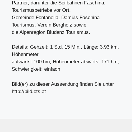
Partner, darunter die Seilbahnen Faschina,
Tourismusbetriebe vor Ort,
Gemeinde Fontanella, Damüls Faschina
Tourismus, Verein Bergholz sowie
die Alpenregion Bludenz Tourismus.
Details: Gehzeit: 1 Std. 15 Min., Länge: 3,93 km,
Höhenmeter
aufwärts: 100 hm, Höhenmeter abwärts: 171 hm,
Schwierigkeit: einfach
Bild(er) zu dieser Aussendung finden Sie unter
http://bild.ots.at