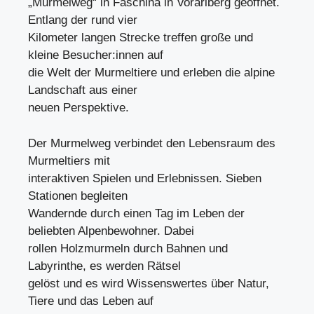
„Murmelweg“ in Faschina in Vorarlberg geöffnet.
Entlang der rund vier
Kilometer langen Strecke treffen große und
kleine Besucher:innen auf
die Welt der Murmeltiere und erleben die alpine
Landschaft aus einer
neuen Perspektive.
Der Murmelweg verbindet den Lebensraum des
Murmeltiers mit
interaktiven Spielen und Erlebnissen. Sieben
Stationen begleiten
Wandernde durch einen Tag im Leben der
beliebten Alpenbewohner. Dabei
rollen Holzmurmeln durch Bahnen und
Labyrinthe, es werden Rätsel
gelöst und es wird Wissenswertes über Natur,
Tiere und das Leben auf