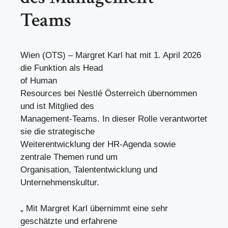
Teams
Wien (OTS) – Margret Karl hat mit 1. April 2026
die Funktion als Head
of Human
Resources bei Nestlé Österreich übernommen
und ist Mitglied des
Management-Teams. In dieser Rolle verantwortet
sie die strategische
Weiterentwicklung der HR-Agenda sowie
zentrale Themen rund um
Organisation, Talententwicklung und
Unternehmenskultur.
„ Mit Margret Karl übernimmt eine sehr
geschätzte und erfahrene