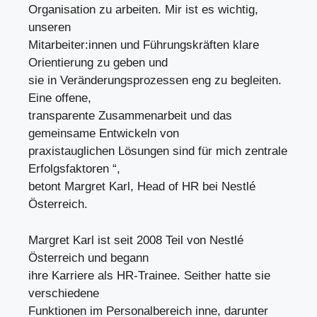
Organisation zu arbeiten. Mir ist es wichtig,
unseren
Mitarbeiter:innen und Führungskräften klare
Orientierung zu geben und
sie in Veränderungsprozessen eng zu begleiten.
Eine offene,
transparente Zusammenarbeit und das
gemeinsame Entwickeln von
praxistauglichen Lösungen sind für mich zentrale
Erfolgsfaktoren “,
betont Margret Karl, Head of HR bei Nestlé
Österreich.
Margret Karl ist seit 2008 Teil von Nestlé
Österreich und begann
ihre Karriere als HR-Trainee. Seither hatte sie
verschiedene
Funktionen im Personalbereich inne, darunter