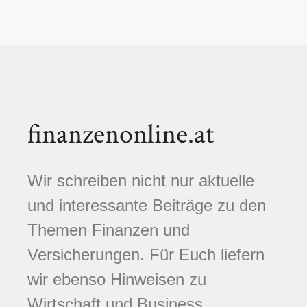
finanzenonline.at
Wir schreiben nicht nur aktuelle
und interessante Beiträge zu den
Themen Finanzen und
Versicherungen. Für Euch liefern
wir ebenso Hinweisen zu
Wirtschaft und Business,