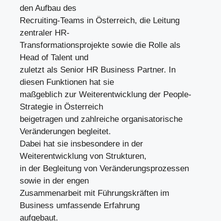
den Aufbau des
Recruiting-Teams in Österreich, die Leitung
zentraler HR-
Transformationsprojekte sowie die Rolle als
Head of Talent und
zuletzt als Senior HR Business Partner. In
diesen Funktionen hat sie
maßgeblich zur Weiterentwicklung der People-
Strategie in Österreich
beigetragen und zahlreiche organisatorische
Veränderungen begleitet.
Dabei hat sie insbesondere in der
Weiterentwicklung von Strukturen,
in der Begleitung von Veränderungsprozessen
sowie in der engen
Zusammenarbeit mit Führungskräften im
Business umfassende Erfahrung
aufgebaut.