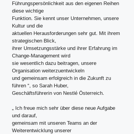
Führungspersönlichkeit aus den eigenen Reihen
diese wichtige
Funktion. Sie kennt unser Unternehmen, unsere
Kultur und die
aktuellen Herausforderungen sehr gut. Mit ihrem
strategischen Blick,
ihrer Umsetzungsstärke und ihrer Erfahrung im
Change-Management wird
sie wesentlich dazu beitragen, unsere
Organisation weiterzuentwickeln
und gemeinsam erfolgreich in die Zukunft zu
führen “, so Sarah Huber,
Geschäftsführerin von Nestlé Österreich.
„ Ich freue mich sehr über diese neue Aufgabe
und darauf,
gemeinsam mit unseren Teams an der
Weiterentwicklung unserer